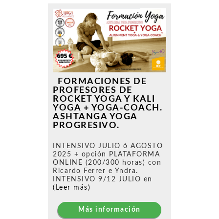
FORMACIONES DE
PROFESORES DE
ROCKET YOGA Y KALI
YOGA + YOGA-COACH.
ASHTANGA YOGA
PROGRESIVO.
INTENSIVO JULIO ó AGOSTO
2025 + opción PLATAFORMA
ONLINE (200/300 horas) con
Ricardo Ferrer e Yndra.
INTENSIVO 9/12 JULIO en
(Leer más)
Más información