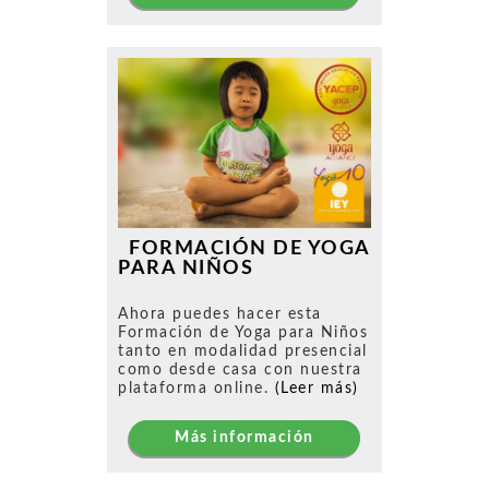
FORMACIÓN DE YOGA
PARA NIÑOS
Ahora puedes hacer esta
Formación de Yoga para Niños
tanto en modalidad presencial
como desde casa con nuestra
plataforma online.
(Leer más)
Más información