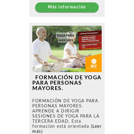
Más información
FORMACIÓN DE YOGA
PARA PERSONAS
MAYORES.
FORMACIÓN DE YOGA PARA
PERSONAS MAYORES.
APRENDE A DIRIGIR
SESIONES DE YOGA PARA LA
TERCERA EDAD. Esta
formación está orientada
(Leer
más)