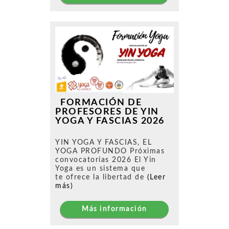
FORMACIÓN DE
PROFESORES DE YIN
YOGA Y FASCIAS 2026
YIN YOGA Y FASCIAS, EL
YOGA PROFUNDO Próximas
convocatorias 2026 El Yin
Yoga es un sistema que
te ofrece la libertad de
(Leer
más)
Más información