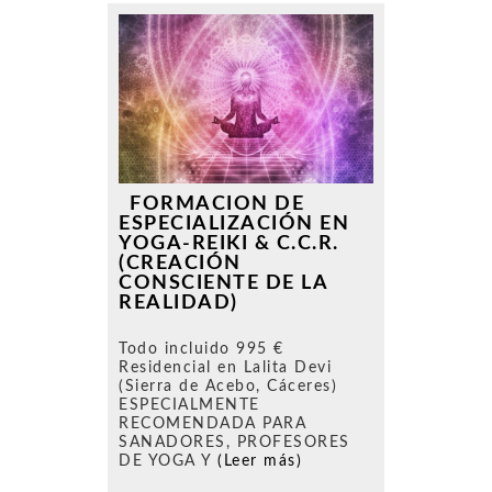
FORMACION DE
ESPECIALIZACIÓN EN
YOGA-REIKI & C.C.R.
(CREACIÓN
CONSCIENTE DE LA
REALIDAD)
Todo incluido 995 €
Residencial en Lalita Devi
(Sierra de Acebo, Cáceres)
ESPECIALMENTE
RECOMENDADA PARA
SANADORES, PROFESORES
DE YOGA Y
(Leer más)