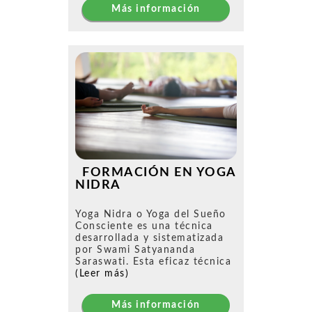
Más información
FORMACIÓN EN YOGA
NIDRA
Yoga Nidra o Yoga del Sueño
Consciente es una técnica
desarrollada y sistematizada
por Swami Satyananda
Saraswati. Esta eficaz técnica
(Leer más)
Más información