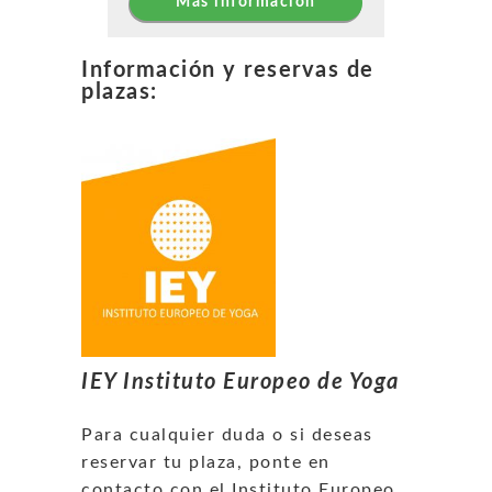
Más información
Información y reservas de
plazas:
IEY Instituto Europeo de Yoga
Para cualquier duda o si deseas
reservar tu plaza, ponte en
contacto con el Instituto Europeo