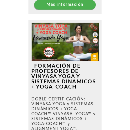
Más información
FORMACIÓN DE
PROFESORES DE
VINYASA YOGA Y
SISTEMAS DINÁMICOS
+ YOGA-COACH
DOBLE CERTIFICACIÓN:
VINYASA YOGA y SISTEMAS
DINÁMICOS + YOGA-
COACH™ VINYASA YOGA™ y
SISTEMAS DINÁMICOS +
YOGA-COACH™ y
ALIGNMENT YOGA™.