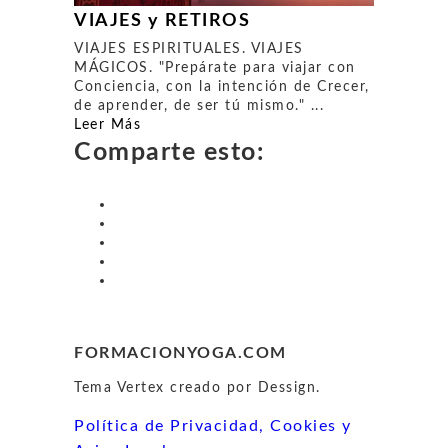
VIAJES y RETIROS
VIAJES ESPIRITUALES. VIAJES
MÁGICOS. "Prepárate para viajar con
Conciencia, con la intención de Crecer,
de aprender, de ser tú mismo." ...
Leer Más
Comparte esto:
FORMACIONYOGA.COM
Tema Vertex creado por Dessign.
Política de Privacidad, Cookies y