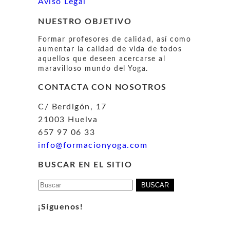
Aviso Legal
NUESTRO OBJETIVO
Formar profesores de calidad, así como
aumentar la calidad de vida de todos
aquellos que deseen acercarse al
maravilloso mundo del Yoga.
CONTACTA CON NOSOTROS
C/ Berdigón, 17
21003 Huelva
657 97 06 33
info@formacionyoga.com
BUSCAR EN EL SITIO
Buscar:
¡Síguenos!