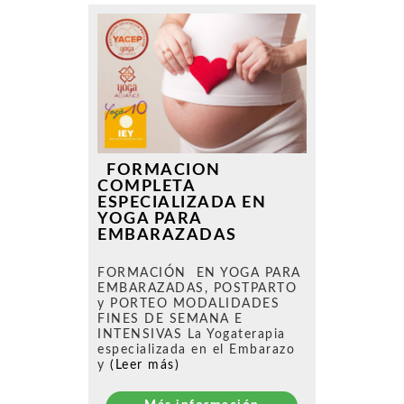
FORMACION
COMPLETA
ESPECIALIZADA EN
YOGA PARA
EMBARAZADAS
FORMACIÓN EN YOGA PARA
EMBARAZADAS, POSTPARTO
y PORTEO MODALIDADES
FINES DE SEMANA E
INTENSIVAS La Yogaterapia
especializada en el Embarazo
y
(Leer más)