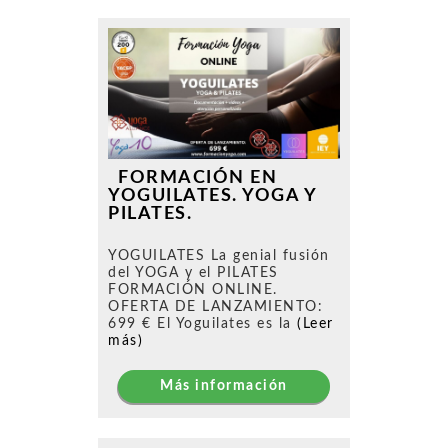
FORMACIÓN EN
YOGUILATES. YOGA Y
PILATES.
YOGUILATES La genial fusión
del YOGA y el PILATES
FORMACIÓN ONLINE.
OFERTA DE LANZAMIENTO:
699 € El Yoguilates es la
(Leer
más)
Más información