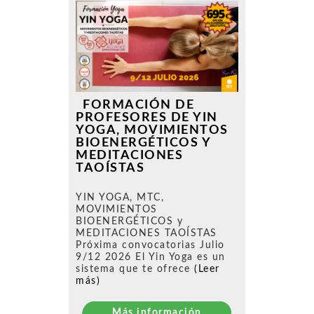
FORMACIÓN DE
PROFESORES DE YIN
YOGA, MOVIMIENTOS
BIOENERGÉTICOS Y
MEDITACIONES
TAOÍSTAS
YIN YOGA, MTC,
MOVIMIENTOS
BIOENERGÉTICOS y
MEDITACIONES TAOÍSTAS
Próxima convocatorias Julio
9/12 2026 El Yin Yoga es un
sistema que te ofrece
(Leer
más)
Más información