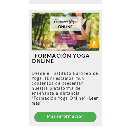
FORMACIÓN YOGA
ONLINE
Desde el Instituto Europeo de
Yoga (IEY) estamos muy
contentos de presentar
nuestra plataforma de
enseñanza a distancia
"Formación Yoga Online"
(Leer
más)
Más información