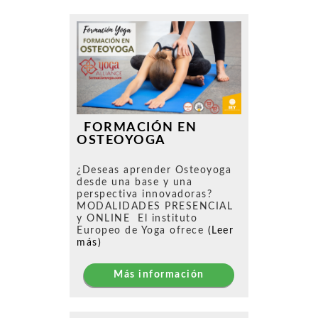
FORMACIÓN EN
OSTEOYOGA
¿Deseas aprender Osteoyoga
desde una base y una
perspectiva innovadoras?
MODALIDADES PRESENCIAL
y ONLINE El instituto
Europeo de Yoga ofrece
(Leer
más)
Más información