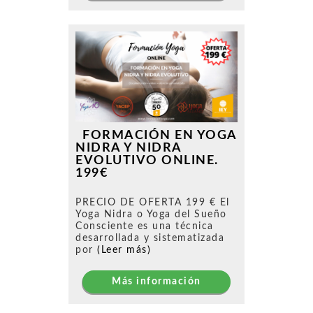
FORMACIÓN EN YOGA
NIDRA Y NIDRA
EVOLUTIVO ONLINE.
199€
PRECIO DE OFERTA 199 € El
Yoga Nidra o Yoga del Sueño
Consciente es una técnica
desarrollada y sistematizada
por
(Leer más)
Más información