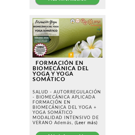
FORMACIÓN EN
BIOMECÁNICA DEL
YOGA Y YOGA
SOMÁTICO
SALUD - AUTORREGULACIÓN
- BIOMECÁNICA APLICADA
FORMACIÓN EN
BIOMECÁNICA DEL YOGA +
YOGA SOMÁTICO
MODALIDAD INTENSIVO DE
VERANO Además,
(Leer más)