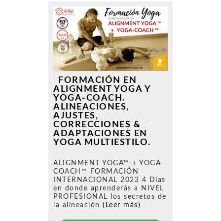
FORMACIÓN EN
ALIGNMENT YOGA Y
YOGA-COACH.
ALINEACIONES,
AJUSTES,
CORRECCIONES &
ADAPTACIONES EN
YOGA MULTIESTILO.
ALIGNMENT YOGA™ + YOGA-
COACH™ FORMACIÓN
INTERNACIONAL 2023 4 Días
en donde aprenderás a NIVEL
PROFESIONAL los secretos de
la alineación
(Leer más)