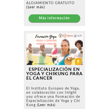
ALOJAMIENTO GRATUITO
(Leer más)
Más información
ESPECIALIZACIÓN EN
YOGA Y CHIKUNG PARA
EL CANCER
El Instituto Europeo de Yoga,
en colaboración con Inlight
you ofrece una Formación de
Especialización de Yoga y Chi
Kung
(Leer más)