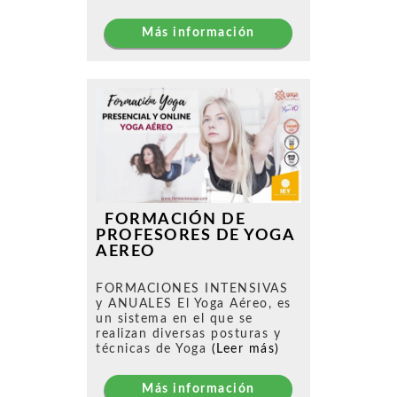
Más información
FORMACIÓN DE
PROFESORES DE YOGA
AEREO
FORMACIONES INTENSIVAS
y ANUALES El Yoga Aéreo, es
un sistema en el que se
realizan diversas posturas y
técnicas de Yoga
(Leer más)
Más información