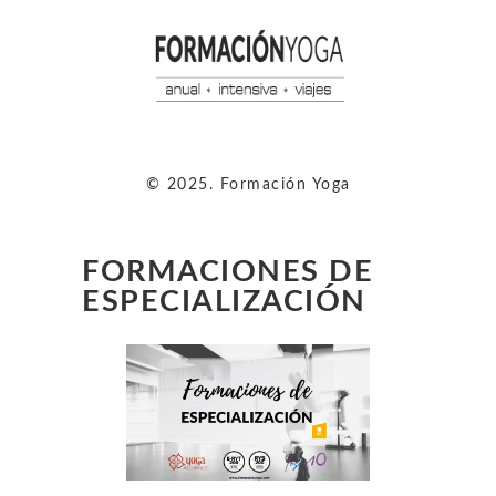
© 2025. Formación Yoga
FORMACIONES DE
ESPECIALIZACIÓN