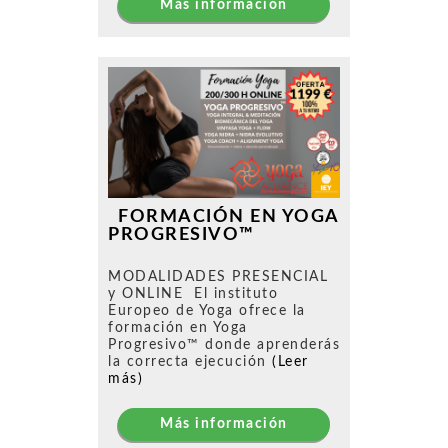
Más información
FORMACIÓN EN YOGA
PROGRESIVO™
MODALIDADES PRESENCIAL
y ONLINE El instituto
Europeo de Yoga ofrece la
formación en Yoga
Progresivo™ donde aprenderás
la correcta ejecución
(Leer
más)
Más información