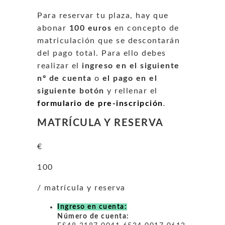
Para reservar tu plaza, hay que
abonar
100 euros
en concepto de
matriculación que se descontarán
del pago total. Para ello debes
realizar el
ingreso en el siguiente
nº de cuenta
o
el pago en el
siguiente botón
y rellenar el
formulario de pre-inscripción
.
MATRÍCULA Y RESERVA
€
100
/ matrícula y reserva
Ingreso en cuenta:
Número de cuenta: