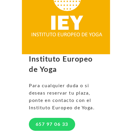
Instituto Europeo
de Yoga
Para cualquier duda o si
deseas reservar tu plaza,
ponte en contacto con el
Instituto Europeo de Yoga.
657 97 06 33