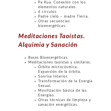
Pa Kua. Conexión con los
elementos naturales.
6 círculos
Padre cielo – madre Tierra.
Otras secuencias
bioenergéticas.
Meditaciones Taoístas.
Alquimia y Sanación
Bases Bioenergéticas.
Meditaciones taoístas y similares.
Órbita microcósmica.
Expansión de la órbita.
Sonrisa Interior.
Transformación de la Energía
Sexual.
Movilización básica de las
Energías.
Otras técnicas de limpieza y
sanación energéticas.