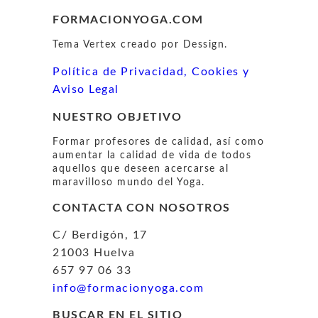
FORMACIONYOGA.COM
Tema Vertex creado por Dessign.
Política de Privacidad, Cookies y
Aviso Legal
NUESTRO OBJETIVO
Formar profesores de calidad, así como
aumentar la calidad de vida de todos
aquellos que deseen acercarse al
maravilloso mundo del Yoga.
CONTACTA CON NOSOTROS
C/ Berdigón, 17
21003 Huelva
657 97 06 33
info@formacionyoga.com
BUSCAR EN EL SITIO