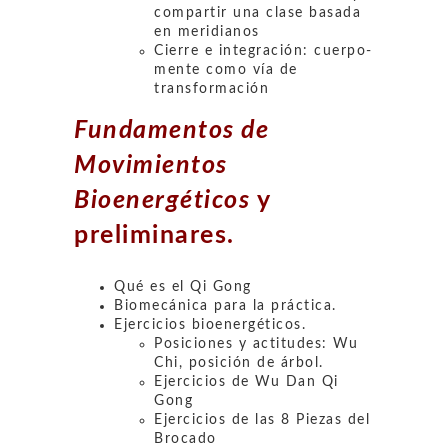
compartir una clase basada
en meridianos
Cierre e integración: cuerpo-
mente como vía de
transformación
Fundamentos de
Movimientos
Bioenergéticos
y
preliminares.
Qué es el Qi Gong
Biomecánica para la práctica.
Ejercicios bioenergéticos.
Posiciones y actitudes: Wu
Chi, posición de árbol.
Ejercicios de Wu Dan Qi
Gong
Ejercicios de las 8 Piezas del
Brocado