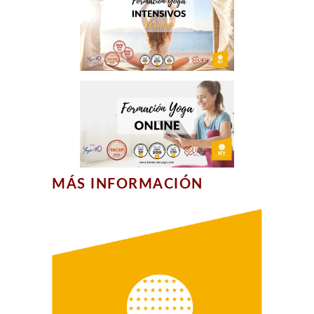
MÁS INFORMACIÓN