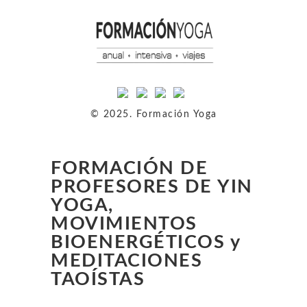
© 2025. Formación Yoga
FORMACIÓN DE
PROFESORES DE YIN
YOGA,
MOVIMIENTOS
BIOENERGÉTICOS y
MEDITACIONES
TAOÍSTAS