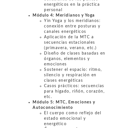
energéticos en la práctica
personal
Módulo 4:
Meridianos y Yoga
Yin Yoga y los meridianos:
conexión entre posturas y
canales energéticos
Aplicación de la MTC a
secuencias estacionales
(primavera, verano, etc.)
Diseño de clases basadas en
órganos, elementos y
emociones
Sostener el espacio: ritmo,
silencio y respiración en
clases energéticas
Casos prácticos: secuencias
para hígado, riñón, corazón,
etc.
Módulo 5:
MTC, Emociones y
Autoconocimiento
El cuerpo como reflejo del
estado emocional y
energético