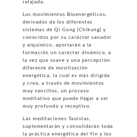
relajada.
Los movimientos Bioenergéticos,
derivados de los diferentes
sistemas de Qi Gong (Chikung) y
conocidos por su carácter sanador
y alquímico, aportarán a la
formación un carácter dinámico, a
la vez que suave y una percepción
diferente de movilización
energética, la cual es más dirigida
y crea, a través de movimientos
muy sencillos, un proceso
meditativo que puede llegar a ser
muy profundo y receptivo.
Las meditaciones Taoístas,
suplementarán y consolidarán toda
la práctica energética del Yin y los