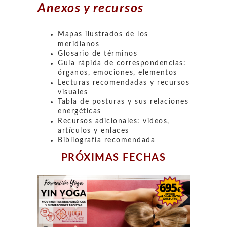
Anexos y recursos
Mapas ilustrados de los
meridianos
Glosario de términos
Guía rápida de correspondencias:
órganos, emociones, elementos
Lecturas recomendadas y recursos
visuales
Tabla de posturas y sus relaciones
energéticas
Recursos adicionales: videos,
artículos y enlaces
Bibliografía recomendada
PRÓXIMAS FECHAS