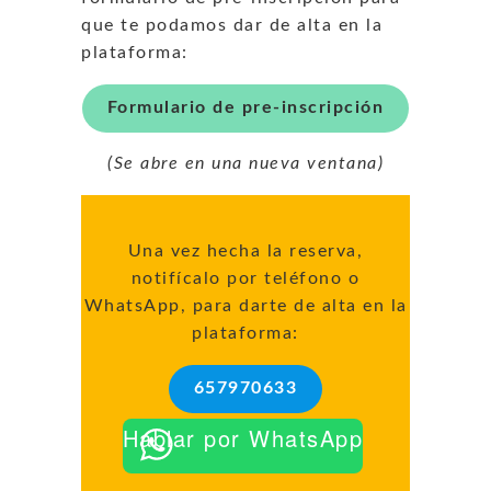
que te podamos dar de alta en la
plataforma:
Formulario de pre-inscripción
(Se abre en una nueva ventana)
Una vez hecha la reserva,
notifícalo por teléfono o
WhatsApp, para darte de alta en la
plataforma:
657970633
Hablar por WhatsApp