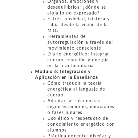
Órganos, emociones y
desequilibrios: ¿dónde se
aloja lo no expresado?
Estrés, ansiedad, tristeza y
rabia desde la visión de la
MTC
Herramientas de
autorregulación a través del
movimiento consciente
Diario energético: integrar
cuerpo, emoción y energía
en la práctica diaria
Módulo 6:
Integración y
Aplicación en la Enseñanza
Cómo traducir la teoría
energética al lenguaje del
cuerpo
Adaptar las secuencias
según estaciones, emociones
o fases lunares
Uso ético y respetuoso del
conocimiento energético con
alumnos
Práctica docente: diseñar y