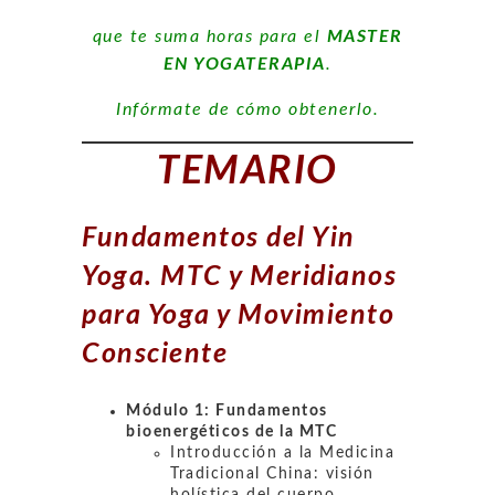
que te suma horas para el
MASTER
EN YOGATERAPIA
.
Infórmate de cómo obtenerlo.
TEMARIO
Fundamentos del Yin
Yog
a. MTC y Meridianos
para Yoga y Movimiento
Consciente
Módulo 1: Fundamentos
bioenergéticos de la MTC
Introducción a la Medicina
Tradicional China: visión