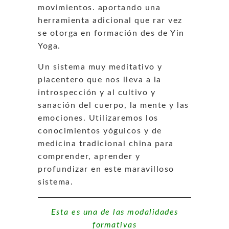
movimientos. aportando una
herramienta adicional que rar vez
se otorga en formación des de Yin
Yoga.
Un sistema muy meditativo y
placentero que nos lleva a la
introspección y al cultivo y
sanación del cuerpo, la mente y las
emociones. Utilizaremos los
conocimientos yóguicos y de
medicina tradicional china para
comprender, aprender y
profundizar en este maravilloso
sistema.
Esta es una de las modalidades
formativas