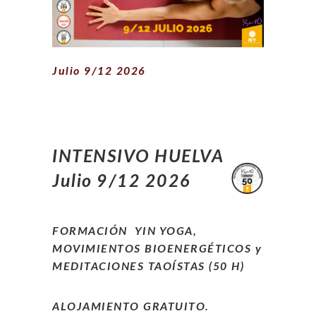
Julio 9/12 2026
INTENSIVO HUELVA
Julio 9/12 2026
FORMACIÓN YIN YOGA,
MOVIMIENTOS BIOENERGÉTICOS y
MEDITACIONES TAOÍSTAS (50 H)
ALOJAMIENTO GRATUITO.