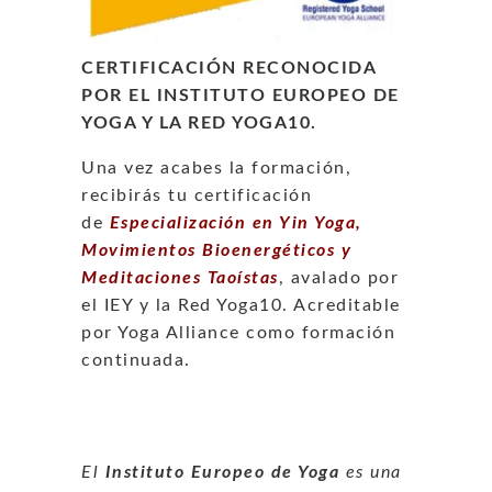
CERTIFICACIÓN RECONOCIDA
POR EL INSTITUTO EUROPEO DE
YOGA Y LA RED YOGA10.
Una vez acabes la formación,
recibirás tu certificación
de
Especialización en Yin Yoga,
Movimientos Bioenergéticos y
Meditaciones Taoístas
, avalado por
el IEY y la Red Yoga10. Acreditable
por Yoga Alliance como formación
continuada.
El
Instituto Europeo de Yoga
es una