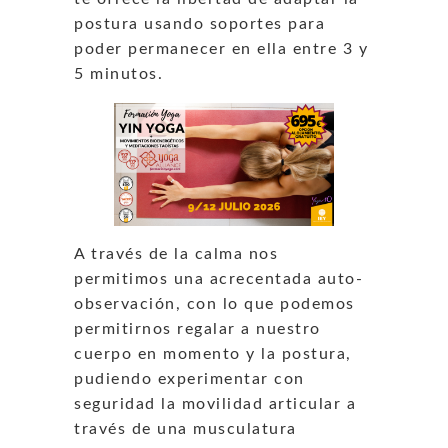
postura usando soportes para
poder permanecer en ella entre 3 y
5 minutos.
A través de la calma nos
permitimos una acrecentada auto-
observación, con lo que podemos
permitirnos regalar a nuestro
cuerpo en momento y la postura,
pudiendo experimentar con
seguridad la movilidad articular a
través de una musculatura