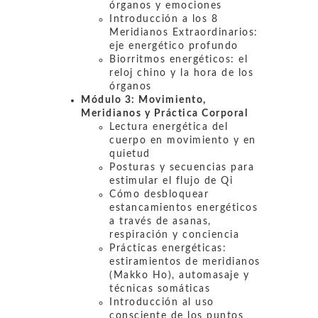
órganos y emociones
Introducción a los 8
Meridianos Extraordinarios:
eje energético profundo
Biorritmos energéticos: el
reloj chino y la hora de los
órganos
Módulo 3:
Movimiento,
Meridianos y Práctica Corporal
Lectura energética del
cuerpo en movimiento y en
quietud
Posturas y secuencias para
estimular el flujo de Qi
Cómo desbloquear
estancamientos energéticos
a través de asanas,
respiración y conciencia
Prácticas energéticas:
estiramientos de meridianos
(Makko Ho), automasaje y
técnicas somáticas
Introducción al uso
consciente de los puntos