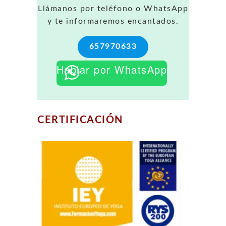
Llámanos por teléfono o WhatsApp
y te informaremos encantados.
657970633
Hablar por WhatsApp
CERTIFICACIÓN