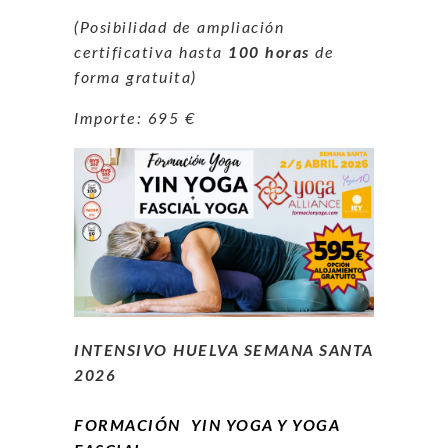
(Posibilidad de ampliación
certificativa hasta
100 horas
de
forma gratuita)
Importe: 695 €
INTENSIVO HUELVA SEMANA SANTA
2026
FORMACIÓN YIN YOGA Y YOGA