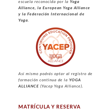
escuela reconocida por la
Yoga
Alliance, la European Yoga Alliance
y la Federación Internacional de
Yoga
.
Así mismo podrás optar al registro de
formación continua de la
YOGA
ALLIANCE
(Yacep Yoga Alliance).
MATRÍCULA Y RESERVA