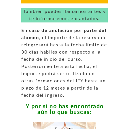
También puedes llamarnos antes y
te informaremos encantados.
En caso de anulación por parte del
alumno,
el importe de la reserva de
reingresará hasta la fecha límite de
30 días hábiles con respecto a la
fecha de inicio del curso.
Posteriormente a esta fecha, el
importe podrá ser utilizado en
otras formaciones del IEY hasta un
plazo de 12 meses a partir de la
fecha del ingreso.
Y por si no has encontrado
aún lo que buscas: