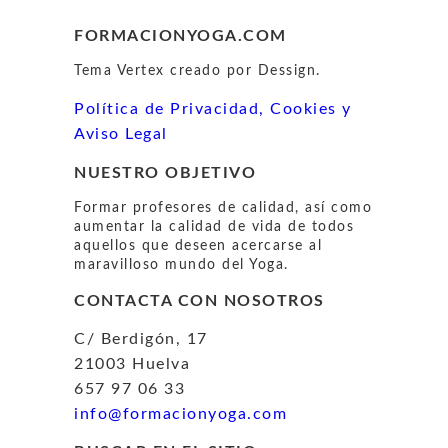
FORMACIONYOGA.COM
Tema Vertex creado por Dessign.
Política de Privacidad, Cookies y
Aviso Legal
NUESTRO OBJETIVO
Formar profesores de calidad, así como
aumentar la calidad de vida de todos
aquellos que deseen acercarse al
maravilloso mundo del Yoga.
CONTACTA CON NOSOTROS
C/ Berdigón, 17
21003 Huelva
657 97 06 33
info@formacionyoga.com