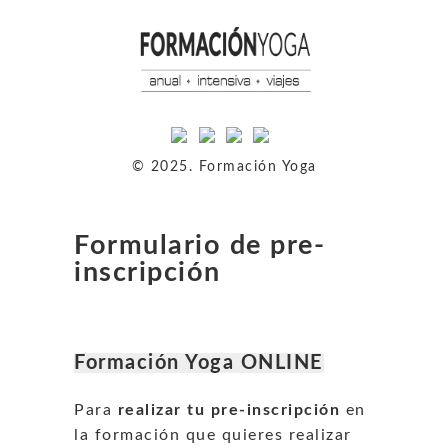
© 2025. Formación Yoga
Formulario de pre-
inscripción
Formación Yoga ONLINE
Para
realizar tu pre-inscripción
en
la formación que quieres realizar