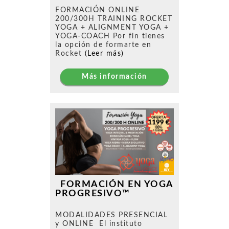
FORMACIÓN ONLINE
200/300H TRAINING ROCKET
YOGA + ALIGNMENT YOGA +
YOGA-COACH Por fin tienes
la opción de formarte en
Rocket
(Leer más)
Más información
FORMACIÓN EN YOGA
PROGRESIVO™
MODALIDADES PRESENCIAL
y ONLINE El instituto