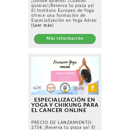
¡Donde quieras! ¡Cuando
quieras!¡Reserva tu plaza ya!
El Instituto Europeo de Yoga
ofrece una formación de
Especialización en Yoga Aéreo
(Leer más)
Más información
ESPECIALIZACIÓN EN
YOGA Y CHIKUNG PARA
EL CANCER ONLINE
PRECIO DE LANZAMIENTO:
275€ ¡Reserva tu plaza ya! El