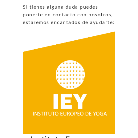
Si tienes alguna duda puedes
ponerte en contacto con nosotros,
estaremos encantados de ayudarte: