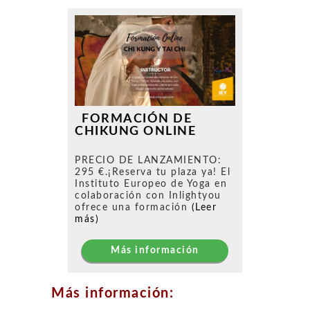
FORMACIÓN DE
CHIKUNG ONLINE
PRECIO DE LANZAMIENTO:
295 €.¡Reserva tu plaza ya! El
Instituto Europeo de Yoga en
colaboración con Inlightyou
ofrece una formación
(Leer
más)
Más información
Más información: