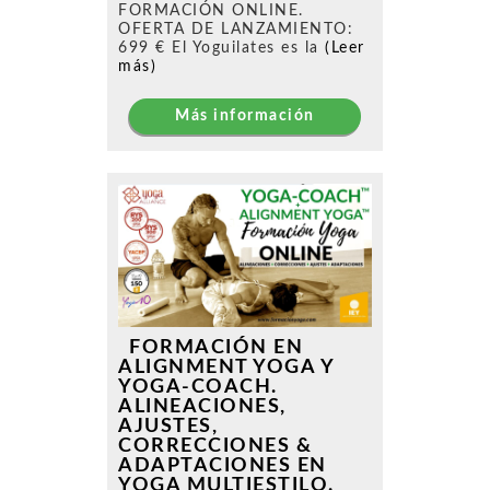
FORMACIÓN ONLINE.
OFERTA DE LANZAMIENTO:
699 € El Yoguilates es la
(Leer
más)
Más información
FORMACIÓN EN
ALIGNMENT YOGA Y
YOGA-COACH.
ALINEACIONES,
AJUSTES,
CORRECCIONES &
ADAPTACIONES EN
YOGA MULTIESTILO.