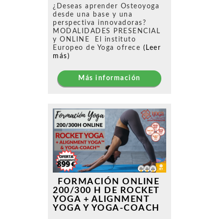
¿Deseas aprender Osteoyoga
desde una base y una
perspectiva innovadoras?
MODALIDADES PRESENCIAL
y ONLINE El instituto
Europeo de Yoga ofrece
(Leer
más)
Más información
FORMACIÓN ONLINE
200/300 H DE ROCKET
YOGA + ALIGNMENT
YOGA Y YOGA-COACH