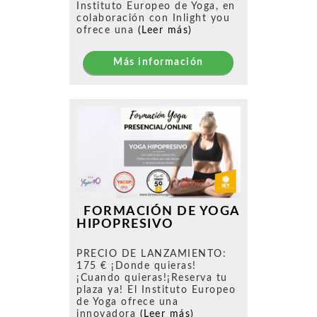
Instituto Europeo de Yoga, en
colaboración con Inlight you
ofrece una
(Leer más)
Más información
FORMACIÓN DE YOGA
HIPOPRESIVO
PRECIO DE LANZAMIENTO:
175 € ¡Donde quieras!
¡Cuando quieras!¡Reserva tu
plaza ya! El Instituto Europeo
de Yoga ofrece una
innovadora
(Leer más)