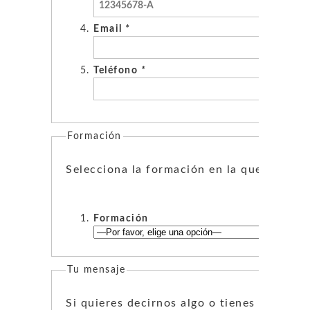
Email
*
Teléfono
*
Formación
Selecciona la formación en la que quieres 
Formación
Tu mensaje
Si quieres decirnos algo o tienes alguna