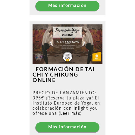
Más información
FORMACIÓN DE TAI
CHI Y CHIKUNG
ONLINE
PRECIO DE LANZAMIENTO:
395€ ¡Reserva tu plaza ya! El
Instituto Europeo de Yoga, en
colaboración con Inlight you
ofrece una
(Leer más)
Más información