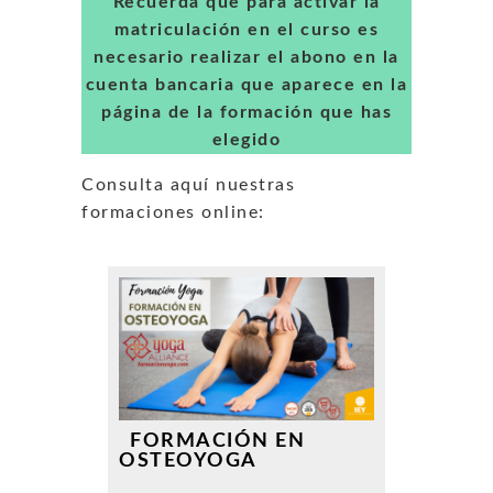
Recuerda que para activar la
matriculación en el curso es
necesario realizar el abono en la
cuenta bancaria que aparece en la
página de la formación que has
elegido
Consulta aquí nuestras
formaciones online:
FORMACIÓN EN
OSTEOYOGA