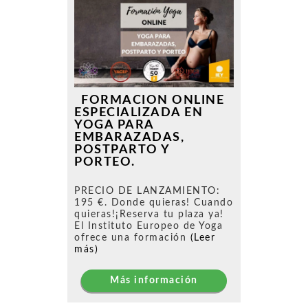
FORMACION ONLINE
ESPECIALIZADA EN
YOGA PARA
EMBARAZADAS,
POSTPARTO Y
PORTEO.
PRECIO DE LANZAMIENTO:
195 €. Donde quieras! Cuando
quieras!¡Reserva tu plaza ya!
El Instituto Europeo de Yoga
ofrece una formación
(Leer
más)
Más información