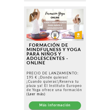
FORMACIÓN DE
MINDFULNESS Y YOGA
PARA NIÑOS Y
ADOLESCENTES -
ONLINE
PRECIO DE LANZAMIENTO:
195 € ¡Donde quieras!
¡Cuando quieras!¡Reserva tu
plaza ya! El Instituto Europeo
de Yoga ofrece una formación
(Leer más)
Más información