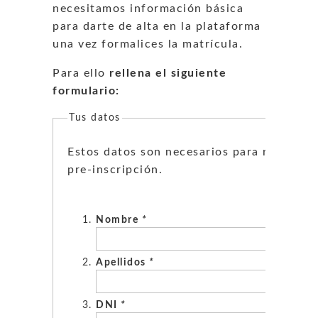
necesitamos información básica
para darte de alta en la plataforma
una vez formalices la matrícula.
Para ello
rellena el siguiente
formulario:
Tus datos
Estos datos son necesarios para realizar l
pre-inscripción.
Nombre
*
Apellidos
*
DNI
*