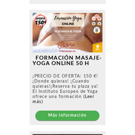
FORMACIÓN MASAJE-
YOGA ONLINE 50 H
¡PRECIO DE OFERTA: 150 €!
¡Donde quieras! ¡Cuando
quieras!¡Reserva tu plaza ya!
El Instituto Europeo de Yoga
ofrece una formación
(Leer
más)
Más información