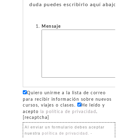
duda puedes escribirlo aquí abajo.
Mensaje
Quiero unirme a la lista de correo
para recibir información sobre nuevos
cursos, viajes o clases.
He leído y
acepto
la política de privacidad
.
[recaptcha]
Al enviar un formulario debes aceptar
nuestra
política de privacidad
. -