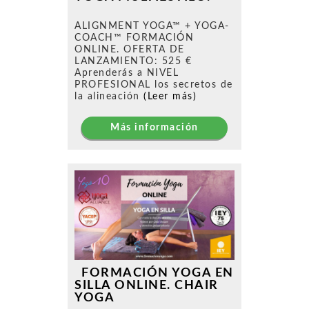
ALIGNMENT YOGA™ + YOGA-
COACH™ FORMACIÓN
ONLINE. OFERTA DE
LANZAMIENTO: 525 €
Aprenderás a NIVEL
PROFESIONAL los secretos de
la alineación
(Leer más)
Más información
FORMACIÓN YOGA EN
SILLA ONLINE. CHAIR
YOGA