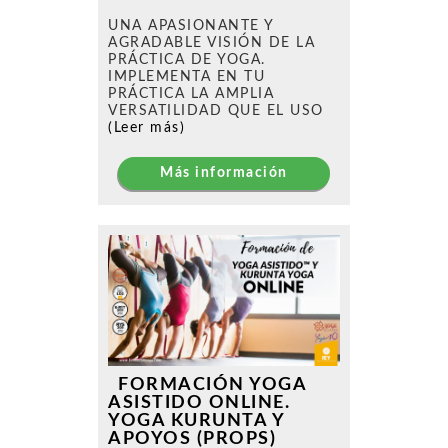
UNA APASIONANTE Y
AGRADABLE VISIÓN DE LA
PRÁCTICA DE YOGA.
IMPLEMENTA EN TU
PRÁCTICA LA AMPLIA
VERSATILIDAD QUE EL USO
(Leer más)
Más información
FORMACIÓN YOGA
ASISTIDO ONLINE.
YOGA KURUNTA Y
APOYOS (PROPS)