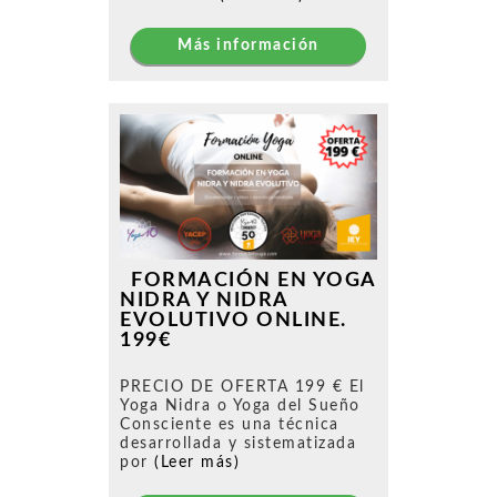
Más información
FORMACIÓN EN YOGA
NIDRA Y NIDRA
EVOLUTIVO ONLINE.
199€
PRECIO DE OFERTA 199 € El
Yoga Nidra o Yoga del Sueño
Consciente es una técnica
desarrollada y sistematizada
por
(Leer más)