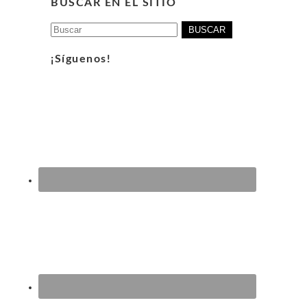
BUSCAR EN EL SITIO
Buscar:
¡Síguenos!