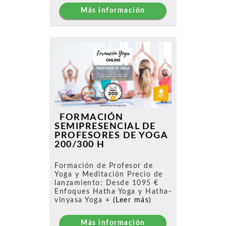
Más información
FORMACIÓN
SEMIPRESENCIAL DE
PROFESORES DE YOGA
200/300 H
Formación de Profesor de
Yoga y Meditación Precio de
lanzamiento: Desde 1095 €
Enfoques Hatha Yoga y Hatha-
vinyasa Yoga +
(Leer más)
Más información