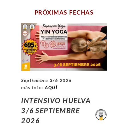
PRÓXIMAS FECHAS
Septiembre 3/6 2026
más info:
AQUÍ
INTENSIVO HUELVA
3/6 SEPTIEMBRE
2026