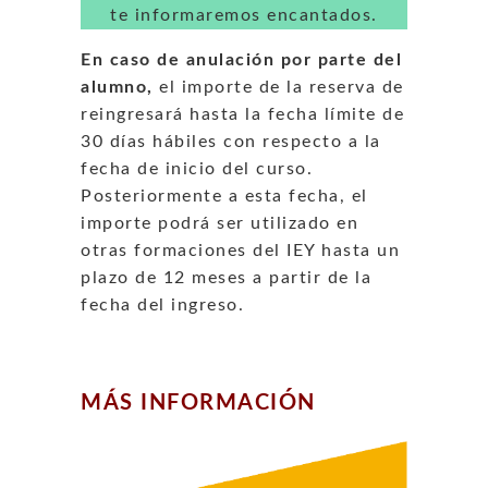
te informaremos encantados.
En caso de anulación por parte del
alumno,
el importe de la reserva de
reingresará hasta la fecha límite de
30 días hábiles con respecto a la
fecha de inicio del curso.
Posteriormente a esta fecha, el
importe podrá ser utilizado en
otras formaciones del IEY hasta un
plazo de 12 meses a partir de la
fecha del ingreso.
MÁS INFORMACIÓN