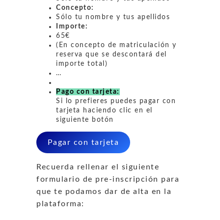
Concepto:
Sólo tu nombre y tus apellidos
Importe:
65€
(En concepto de matriculación y
reserva que se descontará del
importe total)
…
Pago con tarjeta:
Si lo prefieres puedes pagar con
tarjeta haciendo clic en el
siguiente botón
Pagar con tarjeta
Recuerda rellenar el siguiente
formulario de pre-inscripción para
que te podamos dar de alta en la
plataforma: