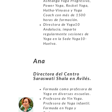
Ashtanga Yoga Progresivo,
Power Yoga, Rocket Yoga,
Hatha-Vinyasa y Yoga
Coach con más de 1500
horas de formación.
Directora de Yoga10
Andalucía, imparte
regularmente sesiones de
Yoga en la Sede Yoga10-
Huelva.
Ana
Directora del Centro
Saraswati Shala en Avilés.
Formada como profesora de
Yoga en diversas escuelas.
Profesora de Yin Yoga.
Profesora de Yoga infantil.
Formada en Yoga y