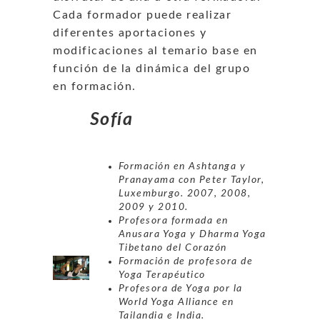
Cada formador puede realizar
diferentes aportaciones y
modificaciones al temario base en
función de la dinámica del grupo
en formación.
Sofía
Formación en Ashtanga y
Pranayama con Peter Taylor,
Luxemburgo. 2007, 2008,
2009 y 2010.
Profesora formada en
Anusara Yoga y Dharma Yoga
Tibetano del Corazón
Formación de profesora de
Yoga Terapéutico
Profesora de Yoga por la
World Yoga Alliance en
Tailandia e India.