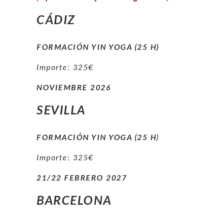
CÁDIZ
FORMACIÓN YIN YOGA (25 H)
Importe: 325€
NOVIEMBRE 2026
SEVILLA
FORMACIÓN YIN YOGA (25 H
)
Importe: 325€
21/22 FEBRERO 2027
BARCELONA