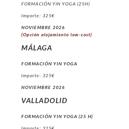
FORMACIÓN YIN YOGA (25H)
Importe: 325€
NOVIEMBRE
2026
(Opción alojamiento low-cost)
MÁLAGA
FORMACIÓN YIN YOGA
Importe: 325€
NOVIEMBRE 2026
VALLADOLID
FORMACIÓN YIN YOGA (25 H
)
Importe: 325€