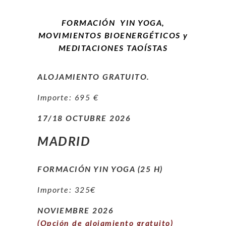
FORMACIÓN YIN YOGA,
MOVIMIENTOS BIOENERGÉTICOS y
MEDITACIONES TAOÍSTAS
ALOJAMIENTO GRATUITO.
Importe: 695 €
17/18 OCTUBRE 2
026
MADRID
FORMACIÓN YIN YOGA (25 H)
Importe: 325€
NOVIEMBRE 2026
(Opción de alojamiento gratuito)