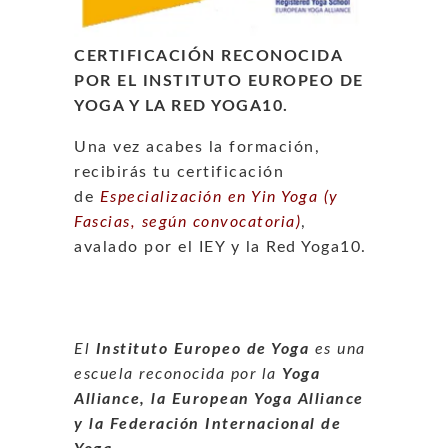
CERTIFICACIÓN RECONOCIDA
POR EL INSTITUTO EUROPEO DE
YOGA Y LA RED YOGA10.
Una vez acabes la formación,
recibirás tu certificación
de
Especialización en Yin Yoga (y
Fascias, según convocatoria)
,
avalado por el IEY y la Red Yoga10.
El
Instituto Europeo de Yoga
es una
escuela reconocida por la
Yoga
Alliance, la European Yoga Alliance
y la Federación Internacional de