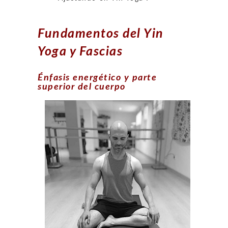
Fundamentos del Yin
Yoga y Fascias
Énfasis energético y parte
superior del cuerpo