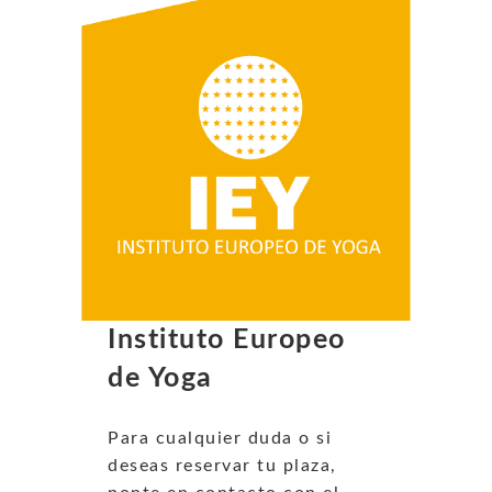
Instituto Europeo
de Yoga
Para cualquier duda o si
deseas reservar tu plaza,