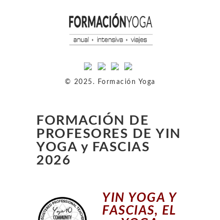
© 2025. Formación Yoga
FORMACIÓN DE
PROFESORES DE YIN
YOGA y FASCIAS
2026
YIN YOGA Y
FASCIAS, EL