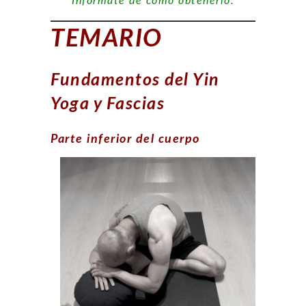
Infórmate de cómo obtenerlo.
TEMARIO
Fundamentos del Yin
Yoga y Fascias
Parte inferior del cuerpo