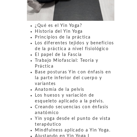
¿Qué es el Yin Yoga?
Historia del Yin Yoga
Principios de la práctica
Los diferentes tejidos y beneficios
de la práctica a nivel fisiológico
El papel de la Fascia
Trabajo Miofascial: Teoría y
Práctica
Base posturas Yin con énfasis en
la parte inferior del cuerpo y
variantes
Anatomía de la pelvis
Los huesos y variación de
esqueleto aplicado a la pelvis.
Creando secuencias con énfasis
anatómico
Yin yoga desde el punto de vista
terapéutico
Mindfulness aplicado a Yin Yoga.
Ajustando en Yin Yoga I