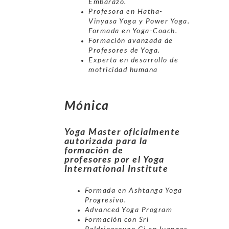
Embarazo.
Profesora en Hatha-
Vinyasa Yoga y Power Yoga.
Formada en Yoga-Coach.
Formación avanzada de
Profesores de Yoga.
Experta en desarrollo de
motricidad humana
Mónica
Yoga Master oficialmente
autorizada para la
formación de
profesores por el Yoga
International Institute
Formada en Ashtanga Yoga
Progresivo.
Advanced Yoga Program
Formación con Sri