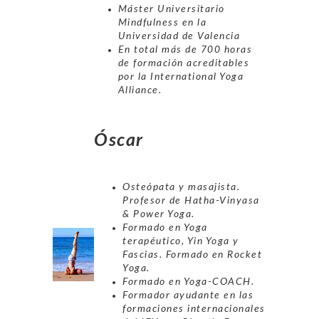
Máster Universitario
Mindfulness en la
Universidad de Valencia
En total más de 700 horas
de formación acreditables
por la International Yoga
Alliance.
Óscar
Osteópata y masajista.
Profesor de Hatha-Vinyasa
& Power Yoga.
Formado en Yoga
terapéutico, Yin Yoga y
Fascias. Formado en Rocket
Yoga.
Formado en Yoga-COACH.
Formador ayudante en las
formaciones internacionales