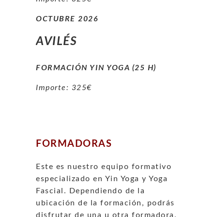
OCTUBRE 2026
AVILÉS
FORMACIÓN YIN YOGA (25 H
)
Importe: 325€
FORMADORAS
Este es nuestro equipo formativo
especializado en Yin Yoga y Yoga
Fascial. Dependiendo de la
ubicación de la formación, podrás
disfrutar de una u otra formadora.