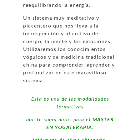
reequilibrando la energía.
Un sistema muy meditativo y
placentero que nos lleva a la
introspección y al cultivo del
cuerpo, la mente y las emociones.
Utilizaremos los conocimientos
yóguicos y de medicina tradicional
china para comprender, aprender y
profundizar en este maravilloso
sistema.
Esta es una de las modalidades
formativas
que te suma horas para el
MASTER
EN YOGATERAPIA
.