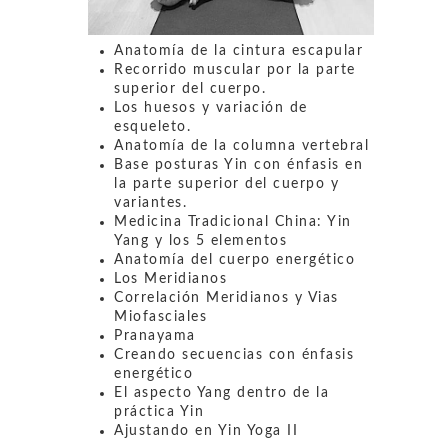
Anatomía de la cintura escapular
Recorrido muscular por la parte
superior del cuerpo.
Los huesos y variación de
esqueleto.
Anatomía de la columna vertebral
Base posturas Yin con énfasis en
la parte superior del cuerpo y
variantes.
Medicina Tradicional China: Yin
Yang y los 5 elementos
Anatomía del cuerpo energético
Los Meridianos
Correlación Meridianos y Vias
Miofasciales
Pranayama
Creando secuencias con énfasis
energético
El aspecto Yang dentro de la
práctica Yin
Ajustando en Yin Yoga II