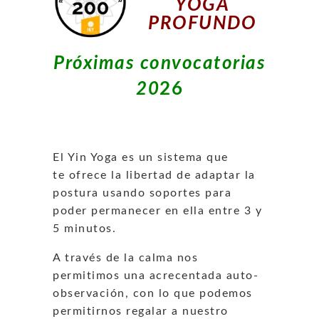
YOGA
PROFUNDO
Próximas convocatorias
20
26
El Yin Yoga es un sistema que
te ofrece la libertad de adaptar la
postura usando soportes para
poder permanecer en ella entre 3 y
5 minutos.
A través de la calma nos
permitimos una acrecentada auto-
observación, con lo que podemos
permitirnos regalar a nuestro