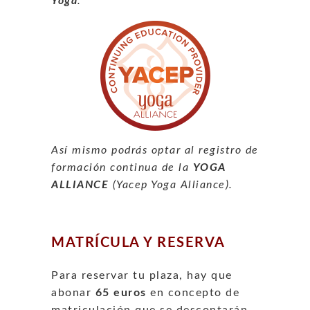
Yoga
.
Así mismo podrás optar al registro de
formación continua de la
YOGA
ALLIANCE
(Yacep Yoga Alliance).
MATRÍCULA Y RESERVA
Para reservar tu plaza, hay que
abonar
65 euros
en concepto de