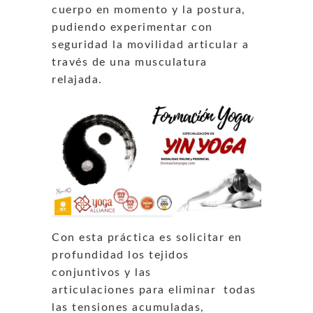
cuerpo en momento y la postura,
pudiendo experimentar con
seguridad la movilidad articular a
través de una musculatura
relajada.
Con esta práctica es solicitar en
profundidad los tejidos
conjuntivos y las
articulaciones para eliminar todas
las tensiones acumuladas,