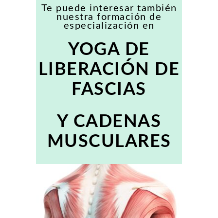
Te puede interesar también
nuestra formación de
especialización en
YOGA DE
LIBERACIÓN DE
FASCIAS
Y CADENAS
MUSCULARES