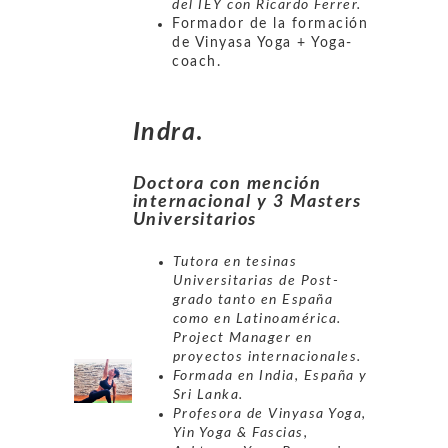
del IEY con Ricardo Ferrer.
Formador de la formación
de Vinyasa Yoga + Yoga-
coach.
Indra
.
Doctora con mención
internacional y 3 Masters
Universitarios
Tutora en tesinas
Universitarias de Post-
grado tanto en España
como en Latinoamérica.
Project Manager en
proyectos internacionales.
Formada en India, España y
Sri Lanka.
Profesora de Vinyasa Yoga,
Yin Yoga & Fascias,