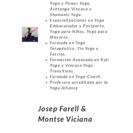
Yoga y Power Yoga,
Ashtanga Vinyasa y
Shamanic Yoga.
Especializaciones en Yoga
Embarazadas y Postparto,
Yoga para Niños, Yoga para
Mayores.
Formada en Yoga
Terapéutico, Yin Yoga y
Fascias.
Formación Avanzada en Kali
Yoga y Vinyasa Yoga
Transitions.
Formada en Yoga-Coach.
Profesora acreditada por la
Yoga Alliance
Josep Farell &
Montse Viciana