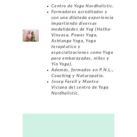
Centro de Yoga Nordholistic.
Formadores acreditados y
con una dilatada experiencia
impartiendo diversas
modalidades de Yog (Hatha-
Vinyasa, Power Yoga,
Ashtanga Yoga, Yoga
terapéutico y
especializaciones como Yoga
para embarazadas, niños y
Yin Yoga).
Además, formados en P.N.L.,
Coaching y Naturopatía.
Josep Farell y Montse
Viciana del centro de Yoga
Nordholistic.