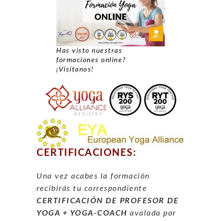
Has visto nuestras
formaciones online?
¡Visítanos!
CERTIFICACIONES:
Una vez acabes la formación
recibirás tu
correspondiente
CERTIFICACIÓN DE PROFESOR DE
YOGA + YOGA-COACH
avalada por