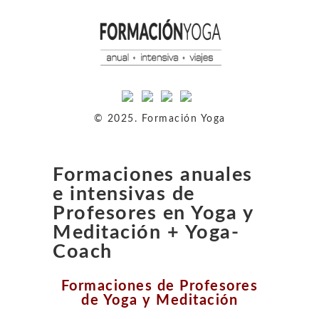
© 2025. Formación Yoga
Formaciones anuales
e intensivas de
Profesores en Yoga y
Meditación + Yoga-
Coach
Formaciones de Profesores
de Yoga y Meditación