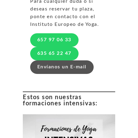
Para cualquier duda o si
deseas reservar tu plaza,
ponte en contacto con el
Instituto Europeo de Yoga.
657 97 06 33
635 65 22 47
Envíanos un E-mail
Estos son nuestras
formaciones intensivas: