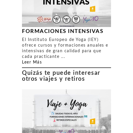
FORMACIONES INTENSIVAS
El Instituto Europeo de Yoga (IEY)
ofrece cursos y formaciones anuales e
intensivas de gran calidad para que
cada practicante ...
Leer Más
Quizás te puede interesar
otros viajes y retiros