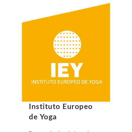
Instituto Europeo
de Yoga