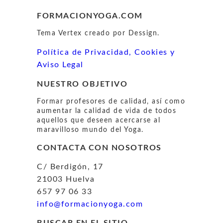
FORMACIONYOGA.COM
Tema Vertex creado por Dessign.
Política de Privacidad, Cookies y
Aviso Legal
NUESTRO OBJETIVO
Formar profesores de calidad, así como
aumentar la calidad de vida de todos
aquellos que deseen acercarse al
maravilloso mundo del Yoga.
CONTACTA CON NOSOTROS
C/ Berdigón, 17
21003 Huelva
657 97 06 33
info@formacionyoga.com