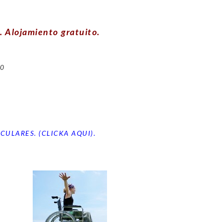
 Alojamiento gratuito.
10
CULARES. (CLICKA AQUI).