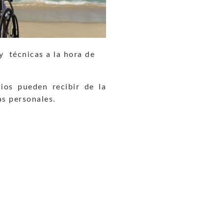
y técnicas a la hora de
ios pueden recibir de la
as personales.