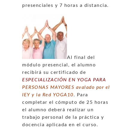
presenciales y 7 horas a distancia.
Al final del
módulo presencial, el alumno
recibirá su certificado de
ESPECIALIZACIÓN
EN YOGA PARA
PERSONAS MAYORES avalado por el
IEY y la Red YOGA10
. Para
completar el cómputo de 25 horas
el alumno deberá realizar un
trabajo personal de la práctica y
docencia aplicada en el curso.