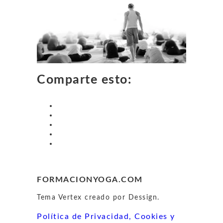
Comparte esto:
FORMACIONYOGA.COM
Tema Vertex creado por Dessign.
Política de Privacidad, Cookies y