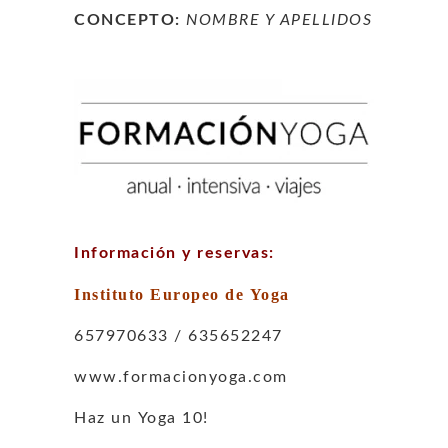
CONCEPTO:
NOMBRE Y APELLIDOS
Información y reservas:
Instituto Europeo de Yoga
657970633 / 635652247
www.formacionyoga.com
Haz un Yoga 10!