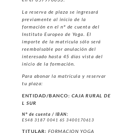
La reserva de plaza se ingresará
previamente al inicio de la
formación en el nº de cuenta del
Instituto Europeo de Yoga. El
importe de la matrícula sólo será
reembolsable por anulación del
interesado hasta 45 días vista del
inicio de la formación.
Para abonar la matrícula y reservar
tu plaza:
ENTIDAD/BANCO:
CAJA RURAL DE
L SUR
N° de cuenta / IBAN:
ES48 3187 0041 65 3400170613
TITULAR:
FORMACION YOGA