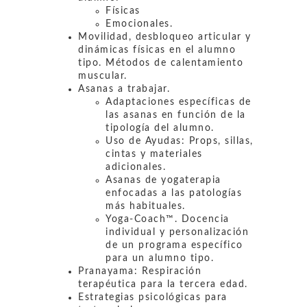
Físicas
Emocionales.
Movilidad, desbloqueo articular y
dinámicas físicas en el alumno
tipo. Métodos de calentamiento
muscular.
Asanas a trabajar.
Adaptaciones específicas de
las asanas en función de la
tipología del alumno.
Uso de Ayudas: Props, sillas,
cintas y materiales
adicionales.
Asanas de yogaterapia
enfocadas a las patologías
más habituales.
Yoga-Coach™. Docencia
individual y personalización
de un programa específico
para un alumno tipo.
Pranayama: Respiración
terapéutica para la tercera edad.
Estrategias psicológicas para