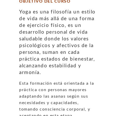
OBJETIVO DEL CURSO
Yoga es una filosofía un estilo
de vida más allá de una forma
de ejercicio físico, es un
desarrollo personal de vida
saludable donde los valores
psicológicos y afectivos de la
persona, suman en cada
práctica estados de bienestar,
alcanzando estabilidad y
armonía.
Esta formación está orientada a la
práctica con personas mayores
adaptando las asanas según sus
necesidades y capacidades,
tomando consciencia corporal, y
aceptando en esta etapa