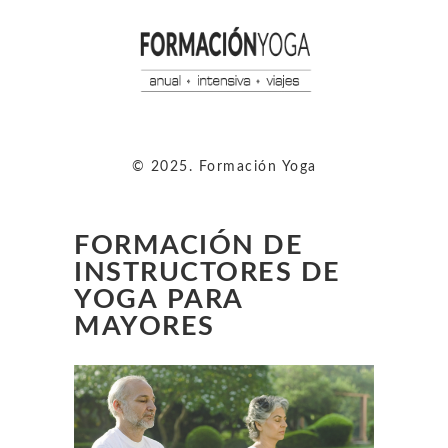
© 2025. Formación Yoga
FORMACIÓN DE
INSTRUCTORES DE
YOGA PARA
MAYORES