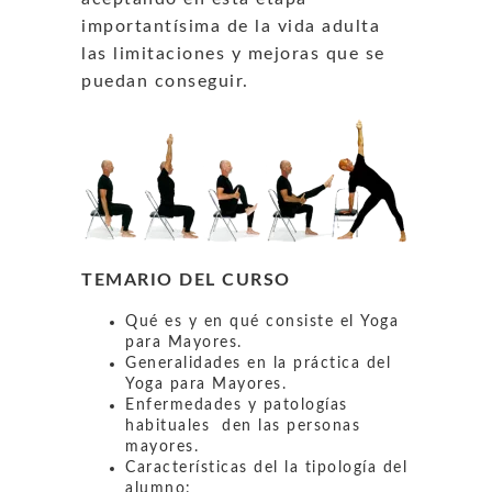
importantísima de la vida adulta
las limitaciones y mejoras que se
puedan conseguir.
TEMARIO DEL CURSO
Qué es y en qué consiste el Yoga
para Mayores.
Generalidades en la práctica del
Yoga para Mayores.
Enfermedades y patologías
habituales den las personas
mayores.
Características del la tipología del
alumno: