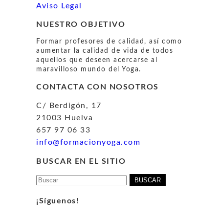
Aviso Legal
NUESTRO OBJETIVO
Formar profesores de calidad, así como
aumentar la calidad de vida de todos
aquellos que deseen acercarse al
maravilloso mundo del Yoga.
CONTACTA CON NOSOTROS
C/ Berdigón, 17
21003 Huelva
657 97 06 33
info@formacionyoga.com
BUSCAR EN EL SITIO
Buscar:
¡Síguenos!