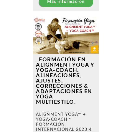
Más información
FORMACIÓN EN
ALIGNMENT YOGA Y
YOGA-COACH.
ALINEACIONES,
AJUSTES,
CORRECCIONES &
ADAPTACIONES EN
YOGA
MULTIESTILO.
ALIGNMENT YOGA™ +
YOGA-COACH™
FORMACIÓN
INTERNACIONAL 2023 4