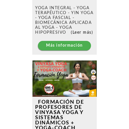
YOGA INTEGRAL - YOGA
TERAPÉUTICO - YIN YOGA
- YOGA FASCIAL -
BIOMECÁNICA APLICADA
AL YOGA - YOGA
HIPOPRESIVO
(Leer más)
Más información
FORMACIÓN DE
PROFESORES DE
VINYASA YOGA Y
SISTEMAS
DINÁMICOS +
YOGA-COACH