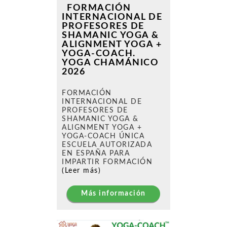
FORMACIÓN
INTERNACIONAL DE
PROFESORES DE
SHAMANIC YOGA &
ALIGNMENT YOGA +
YOGA-COACH.
YOGA CHAMÁNICO
2026
FORMACIÓN
INTERNACIONAL DE
PROFESORES DE
SHAMANIC YOGA &
ALIGNMENT YOGA +
YOGA-COACH ÚNICA
ESCUELA AUTORIZADA
EN ESPAÑA PARA
IMPARTIR FORMACIÓN
(Leer más)
Más información