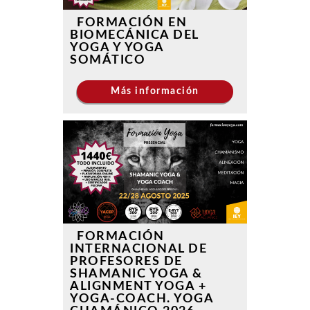
FORMACIÓN EN
BIOMECÁNICA DEL
YOGA Y YOGA
SOMÁTICO
Más información
FORMACIÓN
INTERNACIONAL DE
PROFESORES DE
SHAMANIC YOGA &
ALIGNMENT YOGA +
YOGA-COACH. YOGA