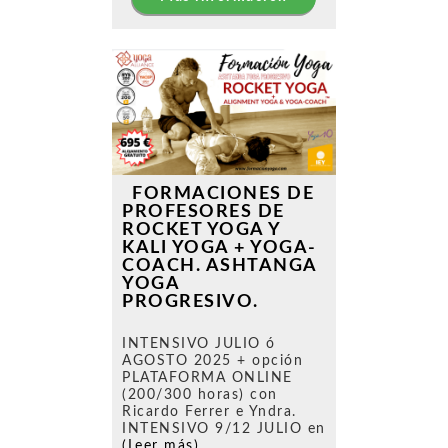
FORMACIONES DE
PROFESORES DE
ROCKET YOGA Y
KALI YOGA + YOGA-
COACH. ASHTANGA
YOGA
PROGRESIVO.
INTENSIVO JULIO ó
AGOSTO 2025 + opción
PLATAFORMA ONLINE
(200/300 horas) con
Ricardo Ferrer e Yndra.
INTENSIVO 9/12 JULIO en
(Leer más)