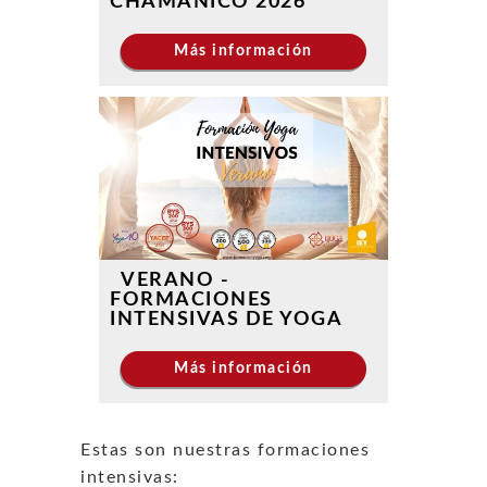
CHAMÁNICO 2026
Más información
VERANO -
FORMACIONES
INTENSIVAS DE YOGA
Más información
Estas son nuestras formaciones
intensivas: