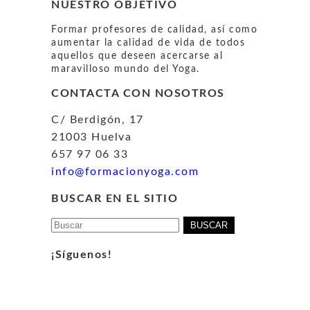
NUESTRO OBJETIVO
Formar profesores de calidad, así como
aumentar la calidad de vida de todos
aquellos que deseen acercarse al
maravilloso mundo del Yoga.
CONTACTA CON NOSOTROS
C/ Berdigón, 17
21003 Huelva
657 97 06 33
info@formacionyoga.com
BUSCAR EN EL SITIO
Buscar:
¡Síguenos!