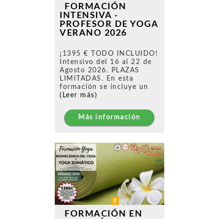
FORMACIÓN
INTENSIVA -
PROFESOR DE YOGA
VERANO 2026
¡1395 € TODO INCLUIDO!
Intensivo del 16 al 22 de
Agosto 2026. PLAZAS
LIMITADAS. En esta
formación se incluye un
(Leer más)
Más información
FORMACIÓN EN