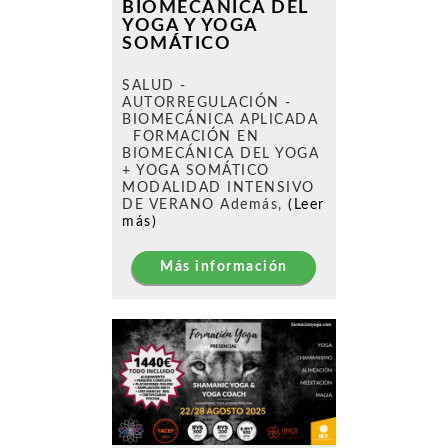
BIOMECÁNICA DEL
YOGA Y YOGA
SOMÁTICO
SALUD -
AUTORREGULACIÓN -
BIOMECÁNICA APLICADA
FORMACIÓN EN
BIOMECÁNICA DEL YOGA
+ YOGA SOMÁTICO
MODALIDAD INTENSIVO
DE VERANO Además,
(Leer
más)
Más información