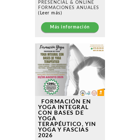
PRESENCIAL & ONLINE
FORMACIONES ANUALES
(Leer más)
Más información
FORMACIÓN EN
YOGA INTEGRAL
CON BASES DE
YOGA
TERAPÉUTICO, YIN
YOGA Y FASCIAS
2026