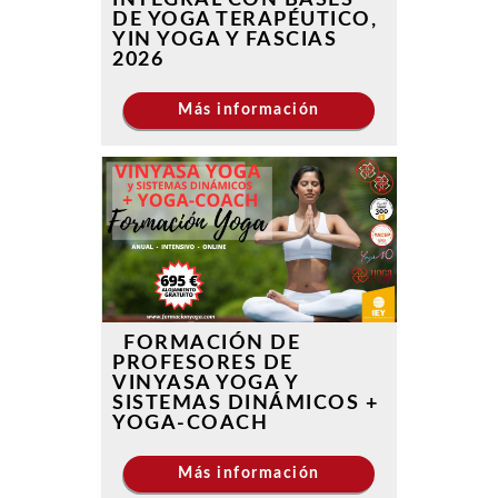
DE YOGA TERAPÉUTICO,
YIN YOGA Y FASCIAS
2026
Más información
FORMACIÓN DE
PROFESORES DE
VINYASA YOGA Y
SISTEMAS DINÁMICOS +
YOGA-COACH
Más información