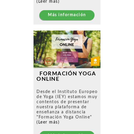
(Leer más)
Más información
FORMACIÓN YOGA
ONLINE
Desde el Instituto Europeo
de Yoga (IEY) estamos muy
contentos de presentar
nuestra plataforma de
enseñanza a distancia
"Formación Yoga Online"
(Leer más)