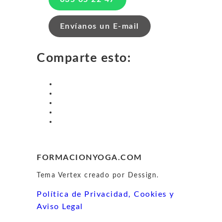
Envíanos un E-mail
Comparte esto:
FORMACIONYOGA.COM
Tema Vertex creado por Dessign.
Política de Privacidad, Cookies y
Aviso Legal