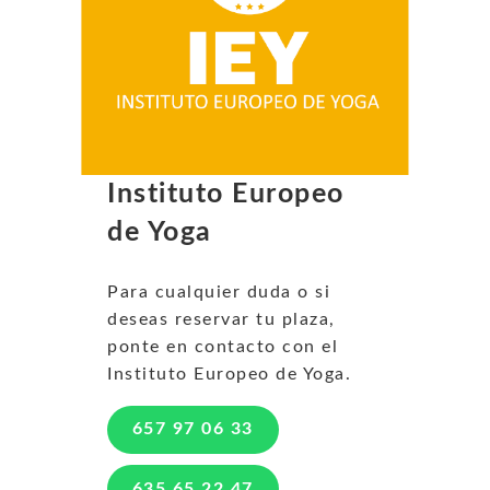
Instituto Europeo
de Yoga
Para cualquier duda o si
deseas reservar tu plaza,
ponte en contacto con el
Instituto Europeo de Yoga.
657 97 06 33
635 65 22 47