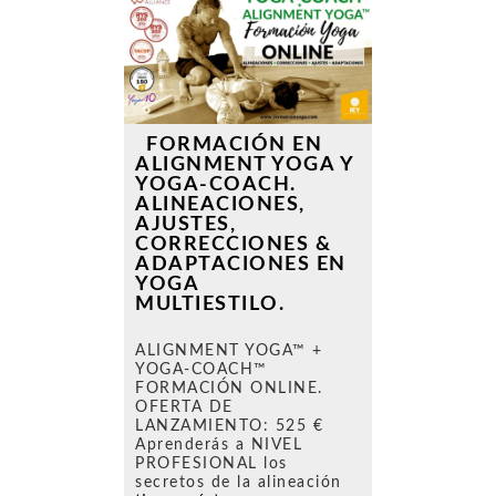
FORMACIÓN EN
ALIGNMENT YOGA Y
YOGA-COACH.
ALINEACIONES,
AJUSTES,
CORRECCIONES &
ADAPTACIONES EN
YOGA
MULTIESTILO.
ALIGNMENT YOGA™ +
YOGA-COACH™
FORMACIÓN ONLINE.
OFERTA DE
LANZAMIENTO: 525 €
Aprenderás a NIVEL
PROFESIONAL los
secretos de la alineación