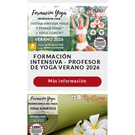
FORMACIÓN
INTENSIVA - PROFESOR
DE YOGA VERANO 2026
Más información