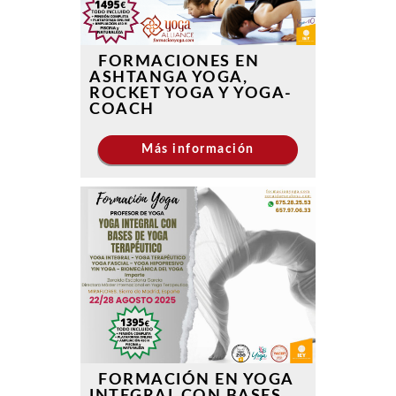
FORMACIONES EN
ASHTANGA YOGA,
ROCKET YOGA Y YOGA-
COACH
Más información
FORMACIÓN EN YOGA
INTEGRAL CON BASES