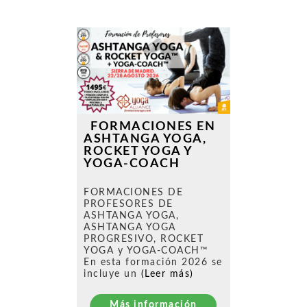
FORMACIONES EN
ASHTANGA YOGA,
ROCKET YOGA Y
YOGA-COACH
FORMACIONES DE
PROFESORES DE
ASHTANGA YOGA,
ASHTANGA YOGA
PROGRESIVO, ROCKET
YOGA y YOGA-COACH™
En esta formación 2026 se
incluye un
(Leer más)
Más información