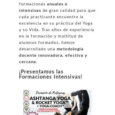
formaciones
anuales e
intensivas
de gran calidad para que
cada practicante encuentre la
excelencia en su práctica del Yoga
y su Vida. Tras años de experiencia
en la formación y multitud de
alumnos formados, hemos
desarrollado una
metodología
docente innovadora, efectiva y
cercana
.
¡Presentamos las
Formaciones Intensivas!