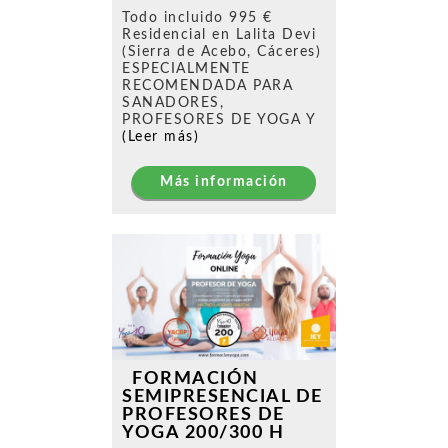
Todo incluido 995 €
Residencial en Lalita Devi
(Sierra de Acebo, Cáceres)
ESPECIALMENTE
RECOMENDADA PARA
SANADORES,
PROFESORES DE YOGA Y
(Leer más)
Más información
FORMACIÓN
SEMIPRESENCIAL DE
PROFESORES DE
YOGA 200/300 H