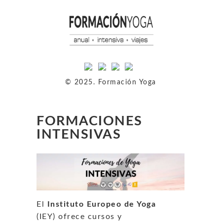
© 2025. Formación Yoga
FORMACIONES
INTENSIVAS
El
Instituto Europeo de Yoga
(IEY) ofrece cursos y