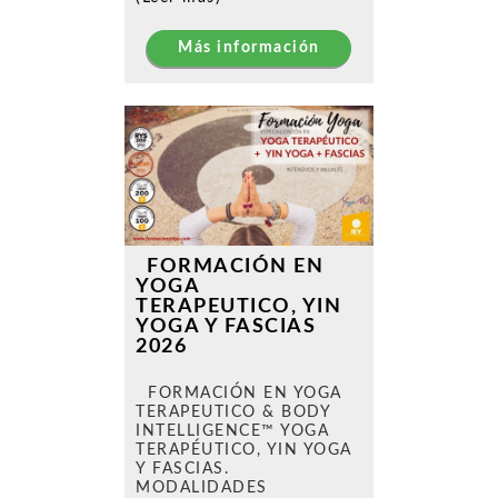
Más información
FORMACIÓN EN
YOGA
TERAPEUTICO, YIN
YOGA Y FASCIAS
2026
FORMACIÓN EN YOGA
TERAPEUTICO & BODY
INTELLIGENCE™ YOGA
TERAPÉUTICO, YIN YOGA
Y FASCIAS.
MODALIDADES