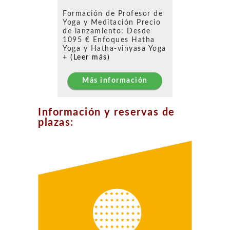
Formación de Profesor de
Yoga y Meditación Precio
de lanzamiento: Desde
1095 € Enfoques Hatha
Yoga y Hatha-vinyasa Yoga
+
(Leer más)
Más información
Información y reservas de
plazas: