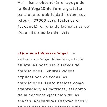
Así mismo
obtendrás el apoyo de
la Red Yoga10 de forma gratuita
para que tu publicidad llegue muy
lejos
(+ 39000 suscripciones en
facebook)
en una de las páginas de
Yoga más amplias del país.
¿Qué es el Vinyasa Yoga?
Un
sistema de Yoga dinámico, el cual
enlaza las posturas a través de
transiciones. Tendrás vídeos
explicativos de todas las
transiciones, tanto básicas como
avanzadas y asimétricas, así como
de la correcta ejecución de las
asanas. Aprenderás adaptaciones y