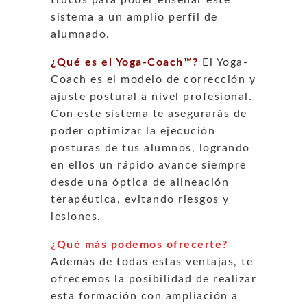
trucos para poder enseñar este
sistema a un amplio perfil de
alumnado.
¿Qué es el Yoga-Coach™?
El Yoga-
Coach es el modelo de corrección y
ajuste postural a nivel profesional.
Con este sistema te asegurarás de
poder optimizar la ejecución
posturas de tus alumnos, logrando
en ellos un rápido avance siempre
desde una óptica de alineación
terapéutica, evitando riesgos y
lesiones.
¿Qué más podemos ofrecerte?
Además de todas estas ventajas, te
ofrecemos la posibilidad de realizar
esta formación con ampliación a