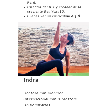
Perú.
Director del IEY y creador de la
creciente Red Yoga10.
Puedes ver su currículum AQUÍ
Indra
Doctora con mención
internacional con 3 Masters
Universitarios.