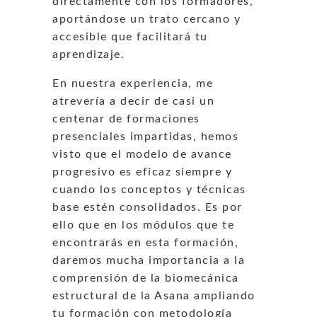
directamente con los formadores,
aportándose un trato cercano y
accesible que facilitará tu
aprendizaje.
En nuestra experiencia, me
atrevería a decir de casi un
centenar de formaciones
presenciales impartidas, hemos
visto que el modelo de avance
progresivo es eficaz siempre y
cuando los conceptos y técnicas
base estén consolidados. Es por
ello que en los módulos que te
encontrarás en esta formación,
daremos mucha importancia a la
comprensión de la biomecánica
estructural de la Asana ampliando
tu formación con metodología