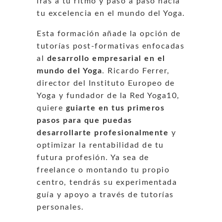
irás a tu ritmo y paso a paso hacia
tu excelencia en el mundo del Yoga.
Esta formación añade la opción de
tutorías post-formativas enfocadas
al
desarrollo empresarial en el
mundo del Yoga
. Ricardo Ferrer,
director del Instituto Europeo de
Yoga y fundador de la Red Yoga10,
quiere
guiarte en tus primeros
pasos para que puedas
desarrollarte profesionalmente
y
optimizar la rentabilidad de tu
futura profesión. Ya sea de
freelance o montando tu propio
centro, tendrás su experimentada
guía y apoyo a través de tutorías
personales.