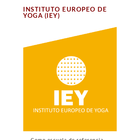
INSTITUTO EUROPEO DE
YOGA (IEY)