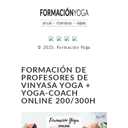
© 2025. Formación Yoga
FORMACIÓN DE
PROFESORES DE
VINYASA YOGA +
YOGA-COACH
ONLINE 200/300H