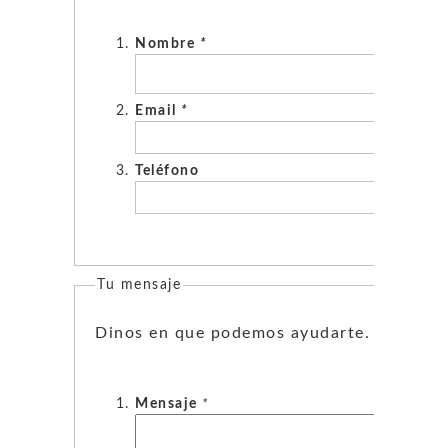
Nombre
*
Email
*
Teléfono
Tu mensaje
Dinos en que podemos ayudarte.
Mensaje
*