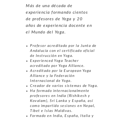
Más de una década de
experiencia formando cientos
de profesores de Yoga y 20
años de experiencia docente en
el Mundo del Yoga.
Profesor acreditado por la Junta de
Andalucía con el certificado oficial
de Instrucción en Yoga.
Experienced Yoga Teacher
acreditado por Yoga Alliance.
Acreditado por la European Yoga
Alliance y la Federación
Internacional de Yoga.
Creador de varios sistemas de Yoga.
Ha formado internacionalmente
profesores en India (Rishikesh y
Kovalam), Sri Lanka y España, así
como impartido sesiones en Nepal,
Tíbet e Islas Maldivas.
Formado en India, España, Italia y