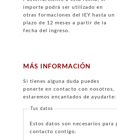
importe podrá ser utilizado en
otras formaciones del IEY hasta un
plazo de 12 meses a partir de la
fecha del ingreso.
MÁS INFORMACIÓN
Si tienes alguna duda puedes
ponerte en contacto con nosotros,
estaremos encantados de ayudarte:
Tus datos
Estos datos son necesarios para ponernos
contacto contigo.