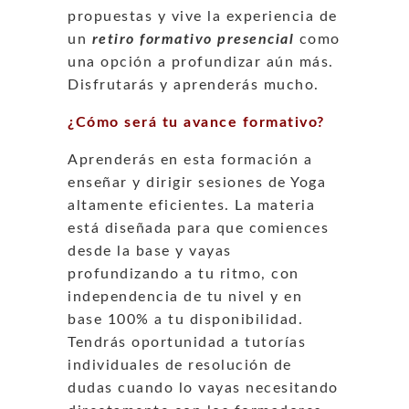
propuestas y vive la experiencia de
un
retiro formativo presencial
como
una opción a profundizar aún más.
Disfrutarás y aprenderás mucho.
¿Cómo será tu avance formativo?
Aprenderás en esta formación a
enseñar y dirigir sesiones de Yoga
altamente eficientes. La materia
está diseñada para que comiences
desde la base y vayas
profundizando a tu ritmo, con
independencia de tu nivel y en
base 100% a tu disponibilidad.
Tendrás oportunidad a tutorías
individuales de resolución de
dudas cuando lo vayas necesitando