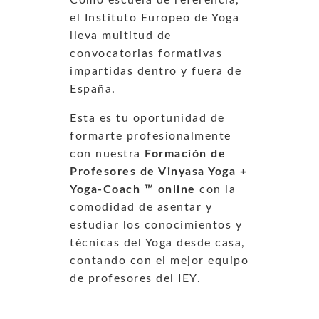
Como escuela de referencia,
el Instituto Europeo de Yoga
lleva multitud de
convocatorias formativas
impartidas dentro y fuera de
España.
Esta es tu oportunidad de
formarte profesionalmente
con nuestra
Formación de
Profesores de Vinyasa Yoga +
Yoga-Coach ™ online
con la
comodidad de asentar y
estudiar los conocimientos y
técnicas del Yoga desde casa,
contando con el mejor equipo
de profesores del IEY.