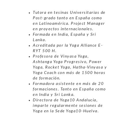
Tutora en tesinas Universitarias de
Post-grado tanto en España como
en Latinoamérica. Project Manager
en proyectos internacionales.
Formada en India, España y Sri
Lanka.
Acreditada por la Yoga Alliance E-
RYT 500 H.
Profesora de Vinyasa Yoga,
Ashtanga Yoga Progresivo, Power
Yoga, Rocket Yoga, Hatha-Vinyasa y
Yoga Coach con más de 1500 horas
de formación.
Formadora asistente en más de 20
formaciones. Tanto en España como
en India y Sri Lanka.
Directora de Yoga10 Andalucía,
imparte regularmente sesiones de
Yoga en la Sede Yoga10-Huelva.