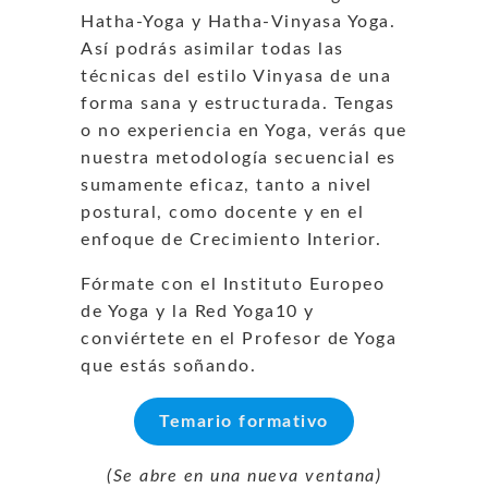
Hatha-Yoga y Hatha-Vinyasa Yoga.
Así podrás asimilar todas las
técnicas del estilo Vinyasa de una
forma sana y estructurada. Tengas
o no experiencia en Yoga, verás que
nuestra metodología secuencial es
sumamente eficaz, tanto a nivel
postural, como docente y en el
enfoque de Crecimiento Interior.
Fórmate con el Instituto Europeo
de Yoga y la Red Yoga10 y
conviértete en el Profesor de Yoga
que estás soñando.
Temario formativo
(Se abre en una nueva ventana)