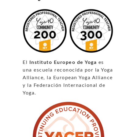
El
Instituto Europeo de Yoga
es
una escuela reconocida por la Yoga
Alliance, la European Yoga Alliance
y la Federación Internacional de
Yoga.