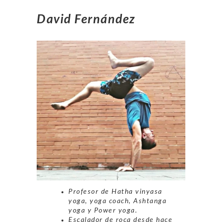
David Fernández
Profesor de Hatha vinyasa
yoga, yoga coach, Ashtanga
yoga y Power yoga.
Escalador de roca desde hace