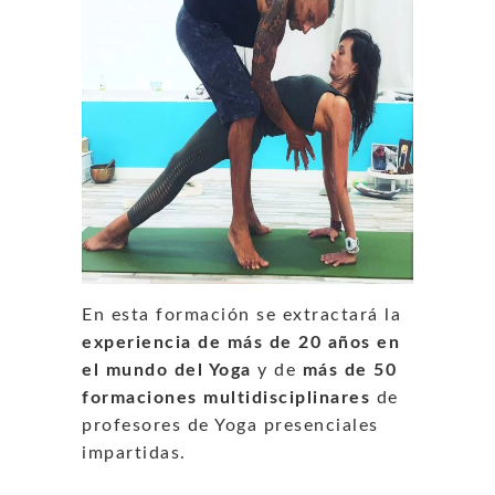
En esta formación se extractará la
experiencia de más de 20 años en
el mundo del Yoga
y de
más de 50
formaciones multidisciplinares
de
profesores de Yoga presenciales
impartidas.