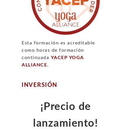
Esta formación es acreditable
como horas de formación
continuada
YACEP YOGA
ALLIANCE
.
INVERSIÓN
¡Precio de
lanzamiento!