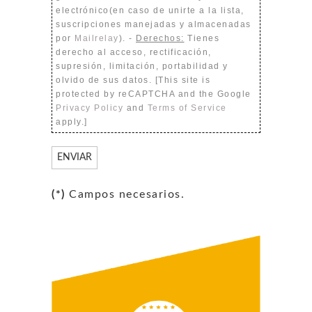
electrónico(en caso de unirte a la lista,
suscripciones manejadas y almacenadas
por
Mailrelay
). -
Derechos:
Tienes
derecho al acceso, rectificación,
supresión, limitación, portabilidad y
olvido de sus datos. [This site is
protected by reCAPTCHA and the Google
Privacy Policy
and
Terms of Service
apply.]
(*)
Campos necesarios.