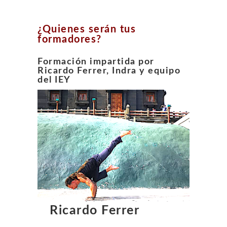
¿Quienes serán tus
formadores?
Formación impartida por
Ricardo Ferrer, Indra
y equipo
del IEY
Ricardo Ferrer