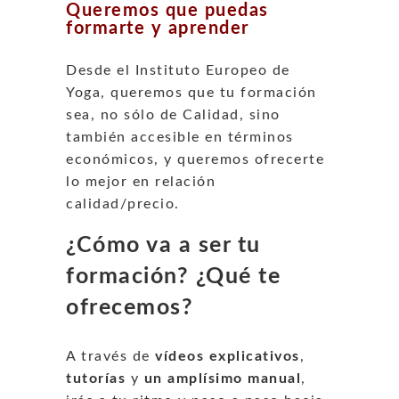
Queremos que puedas
formarte y aprender
Desde el Instituto Europeo de
Yoga, queremos que tu formación
sea, no sólo de Calidad, sino
también accesible en términos
económicos, y queremos ofrecerte
lo mejor en relación
calidad/precio.
¿Cómo va a ser tu
formación? ¿Qué te
ofrecemos?
A través de
vídeos explicativos
,
tutorías
y
un amplísimo manual
,