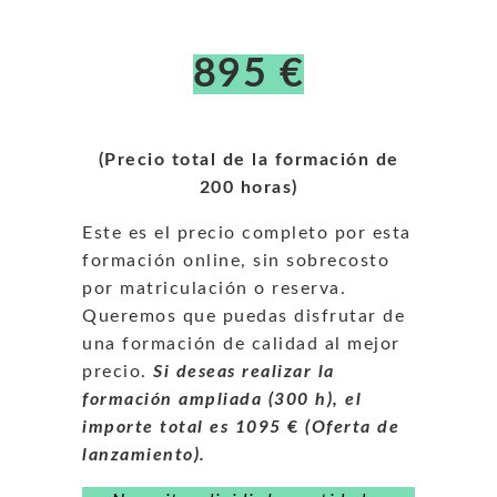
895 €
(Precio total de la formación de
200 horas)
Este es el precio completo por esta
formación online, sin sobrecosto
por matriculación o reserva.
Queremos que puedas disfrutar de
una formación de calidad al mejor
precio.
Si deseas realizar la
formación ampliada (300 h), el
importe total es 1095
€
(Oferta de
lanzamiento).