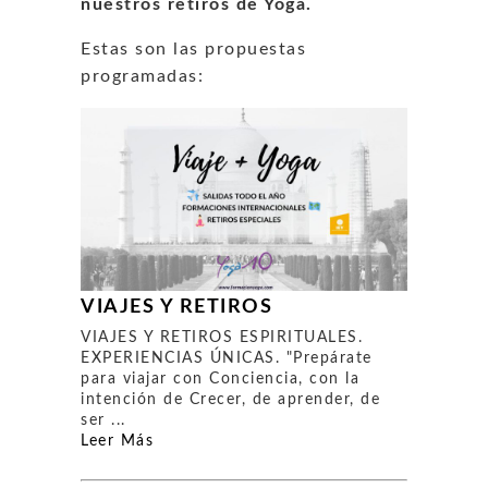
nuestros retiros de Yoga.
Estas son las propuestas
programadas:
VIAJES Y RETIROS
VIAJES Y RETIROS ESPIRITUALES.
EXPERIENCIAS ÚNICAS. "Prepárate
para viajar con Conciencia, con la
intención de Crecer, de aprender, de
ser ...
Leer Más