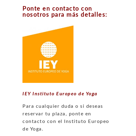
Ponte en contacto con
nosotros para más detalles:
IEY Instituto Europeo de Yoga
Para cualquier duda o si deseas
reservar tu plaza, ponte en
contacto con el Instituto Europeo
de Yoga.