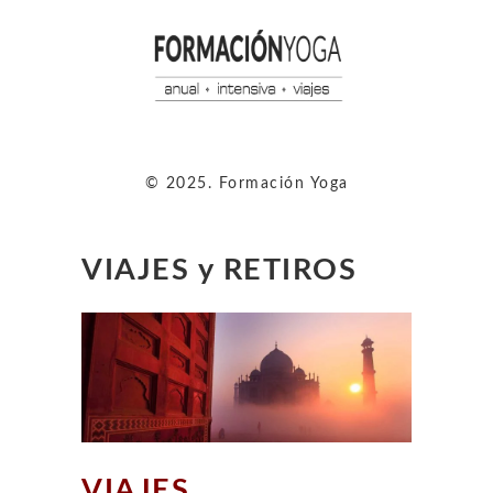
© 2025. Formación Yoga
VIAJES y RETIROS
VIAJES