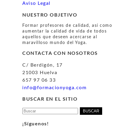
Aviso Legal
NUESTRO OBJETIVO
Formar profesores de calidad, así como
aumentar la calidad de vida de todos
aquellos que deseen acercarse al
maravilloso mundo del Yoga.
CONTACTA CON NOSOTROS
C/ Berdigón, 17
21003 Huelva
657 97 06 33
info@formacionyoga.com
BUSCAR EN EL SITIO
Buscar:
¡Síguenos!