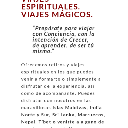
ESPIRITUALES.
VIAJES MÁGICOS.
“Prepárate para viajar
con Conciencia, con la
intención de Crecer,
de aprender, de ser tú
mismo.”
Ofrecemos retiros y viajes
espirituales en los que puedes
venir a formarte o simplemente a
disfrutar de la experiencia, así
como de acompañante. Puedes
disfrutar con nosotros en las
maravillosas
Islas Maldivas, India
Norte y Sur, Sri Lanka, Marruecos,
Nepal, Tíbet o venirte a alguno de