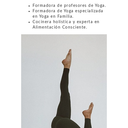
Formadora de profesores de Yoga.
Formadora de Yoga especializada
en Yoga en Familia.
Cocinera holística y experta en
Alimentación Consciente.