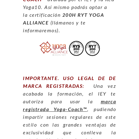
Yoga10. Así mismo podrás optar a
la certificación
200H RYT YOGA
ALLIANCE
(llámanos y te
informaremos).
IMPORTANTE. USO LEGAL DE DE
MARCA REGISTRADAS:
Una vez
acabada la formación, el IEY te
autoriza para usar la
marca
registrada Yoga-Coach™
, pudiendo
impartir sesiones regulares de este
estilo con las grandes ventajas de
exclusividad que conlleva la