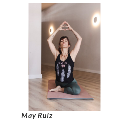
May Ruíz