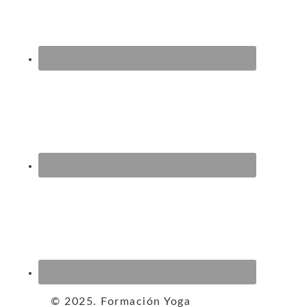
© 2025. Formación Yoga