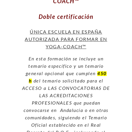
COACH™
Doble certificación
ÚNICA ESCUELA EN ESPAÑA
AUTORIZADA PARA FORMAR EN
YOGA-COACH™
En esta formación se incluye un
temario específico y un temario
general opcional que cumplen
450
h
del temario solicitado para el
ACCESO a LAS CONVOCATORIAS DE
LAS ACREDITACIONES
PROFESIONALES que puedan
convocarse en Andalucía o en otras
comunidades, siguiendo el Temario
Oficial establecido en el Real