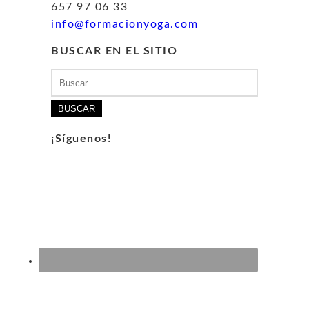
657 97 06 33
info@formacionyoga.com
BUSCAR EN EL SITIO
Buscar:
¡Síguenos!