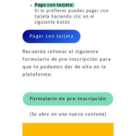
Pago con tarjeta:
Si lo prefieres puedes pagar con
tarjeta haciendo clic en el
siguiente botón
Pagar con tarjeta
Recuerda rellenar el siguiente
formulario de pre-inscripción para
que te podamos dar de alta en la
plataforma:
Formulario de pre-inscripción
(Se abre en una nueva ventana)