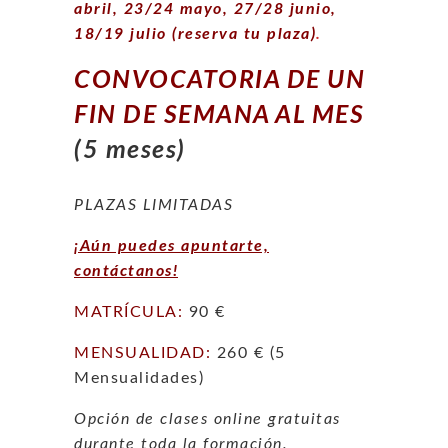
abril, 23/24 mayo, 27/28 junio,
18/19 julio (reserva tu plaza)
.
CONVOCATORIA DE UN
FIN DE SEMANA AL MES
(5 meses)
PLAZAS LIMITADAS
¡Aún puedes apuntarte,
contáctanos!
MATRÍCULA:
90 €
MENSUALIDAD:
260 € (5
Mensualidades)
Opción de clases online gratuitas
durante toda la formación.