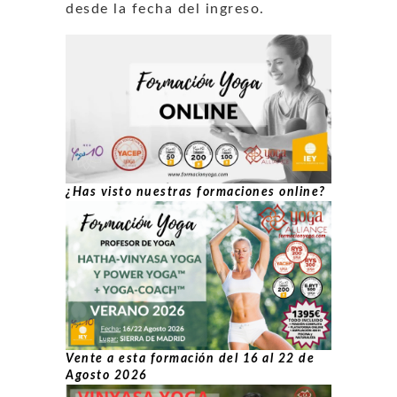
desde la fecha del ingreso.
¿Has visto nuestras formaciones online?
Vente a esta formación del 16 al 22 de
Agosto 2026