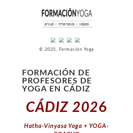
© 2025. Formación Yoga
FORMACIÓN DE
PROFESORES DE
YOGA EN CÁDIZ
CÁDIZ 202
6
Hatha-Vinyasa Yoga + YOGA-