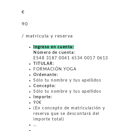
€
90
/ matrícula y reserva
Ingreso en cuenta:
Número de cuenta:
ES48 3187 0041 6534 0017 0613
TITULAR:
FORMACIÓN YOGA
Ordenante:
Sólo tu nombre y tus apellidos
Concepto:
Sólo tu nombre y tus apellidos
Importe:
90€
(En concepto de matriculación y
reserva que se descontará del
importe total)
…