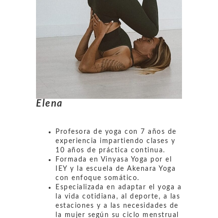
Elena
Profesora de yoga con 7 años de
experiencia impartiendo clases y
10 años de práctica continua.
Formada en Vinyasa Yoga por el
IEY y la escuela de Akenara Yoga
con enfoque somático.
Especializada en adaptar el yoga a
la vida cotidiana, al deporte, a las
estaciones y a las necesidades de
la mujer según su ciclo menstrual