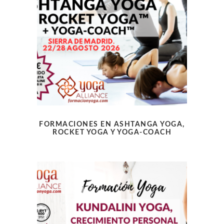
FORMACIONES EN ASHTANGA YOGA,
ROCKET YOGA Y YOGA-COACH