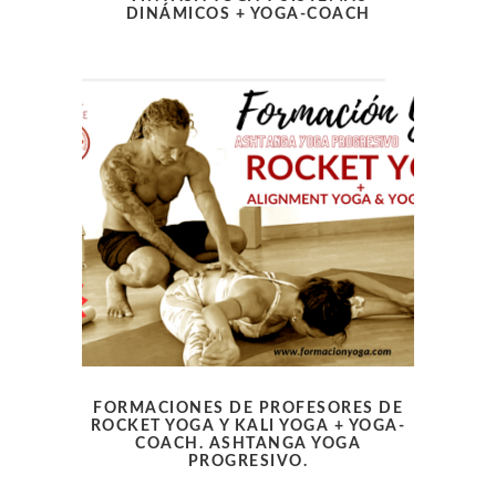
DINÁMICOS + YOGA-COACH
FORMACIONES DE PROFESORES DE
ROCKET YOGA Y KALI YOGA + YOGA-
COACH. ASHTANGA YOGA
PROGRESIVO.