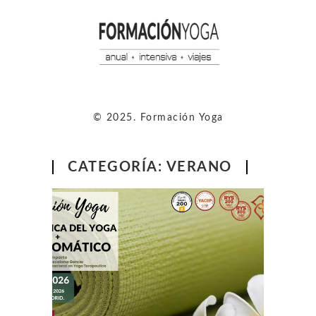
© 2025. Formación Yoga
CATEGORÍA:
VERANO