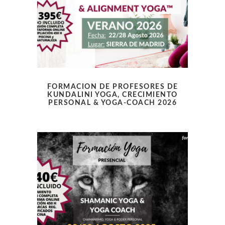
FORMACION DE PROFESORES DE
KUNDALINI YOGA, CRECIMIENTO
PERSONAL & YOGA-COACH 2026