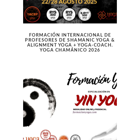
FORMACIÓN INTERNACIONAL DE
PROFESORES DE SHAMANIC YOGA &
ALIGNMENT YOGA + YOGA-COACH.
YOGA CHAMÁNICO 2026