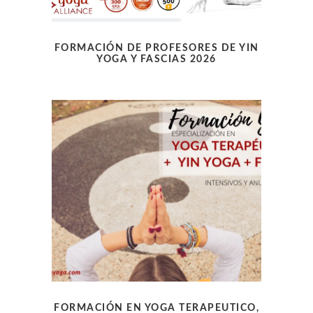
FORMACIÓN DE PROFESORES DE YIN
YOGA Y FASCIAS 2026
FORMACIÓN EN YOGA TERAPEUTICO,