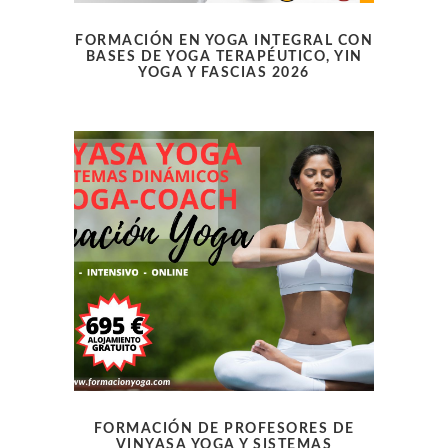
FORMACIÓN EN YOGA INTEGRAL CON
BASES DE YOGA TERAPÉUTICO, YIN
YOGA Y FASCIAS 2026
FORMACIÓN DE PROFESORES DE
VINYASA YOGA Y SISTEMAS