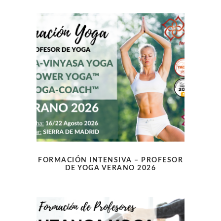
FORMACIÓN INTENSIVA – PROFESOR
DE YOGA VERANO 2026