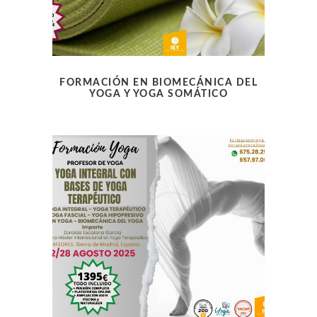
FORMACIÓN EN BIOMECÁNICA DEL
YOGA Y YOGA SOMÁTICO