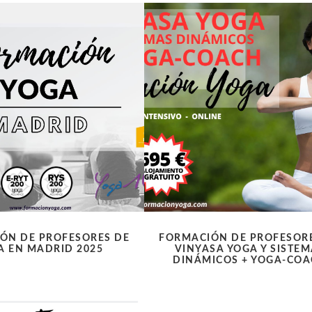
ÓN DE PROFESORES DE
FORMACIÓN DE PROFESOR
A EN MADRID 2025
VINYASA YOGA Y SISTE
DINÁMICOS + YOGA-CO