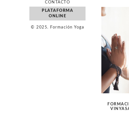
CONTACTO
PLATAFORMA
ONLINE
© 2025. Formación Yoga
FORMACI
VINYAS