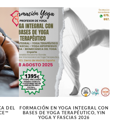
CA DEL
FORMACIÓN EN YOGA INTEGRAL CON
NCE™
BASES DE YOGA TERAPÉUTICO, YIN
YOGA Y FASCIAS 2026