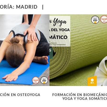
ORÍA:
MADRID
CIÓN EN OSTEOYOGA
FORMACIÓN EN BIOMECÁNI
YOGA Y YOGA SOMÁTIC