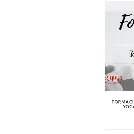
FORMACI
YOG