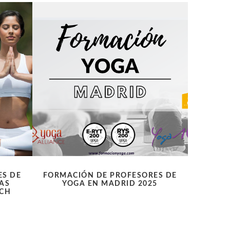
ES DE
FORMACIÓN DE PROFESORES DE
MAS
YOGA EN MADRID 2025
ACH