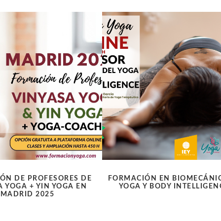
ÓN DE PROFESORES DE
FORMACIÓN EN BIOMECÁNI
A YOGA + YIN YOGA EN
YOGA Y BODY INTELLIGE
MADRID 2025