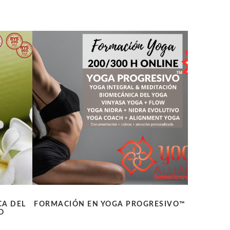
CA DEL
FORMACIÓN EN YOGA PROGRESIVO™
O