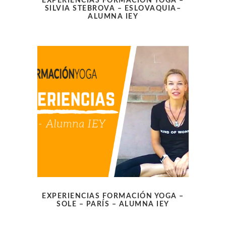
EXPERIENCIAS FORMACIÓN YOGA –
SILVIA STEBROVA – ESLOVAQUIA–
ALUMNA IEY
EXPERIENCIAS FORMACIÓN YOGA –
SOLE – PARÍS – ALUMNA IEY