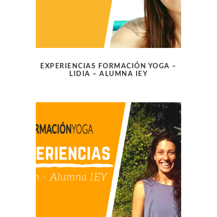
EXPERIENCIAS FORMACIÓN YOGA –
LIDIA – ALUMNA IEY