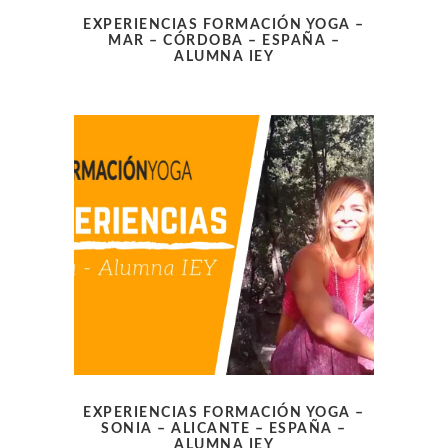
EXPERIENCIAS FORMACIÓN YOGA –
MAR – CÓRDOBA – ESPAÑA –
ALUMNA IEY
EXPERIENCIAS FORMACIÓN YOGA –
SONIA – ALICANTE – ESPAÑA –
ALUMNA IEY