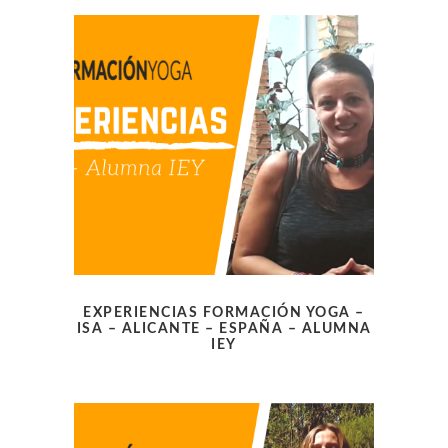
EXPERIENCIAS FORMACIÓN YOGA –
ISA – ALICANTE – ESPAÑA – ALUMNA
IEY