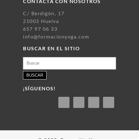
CONTACTA CON NOSOTROS
C/ Berdigón, 17
21003 Huelva
657 97 06 33
info@formacionyoga.com
BUSCAR EN EL SITIO
Buscar:
¡SÍGUENOS!