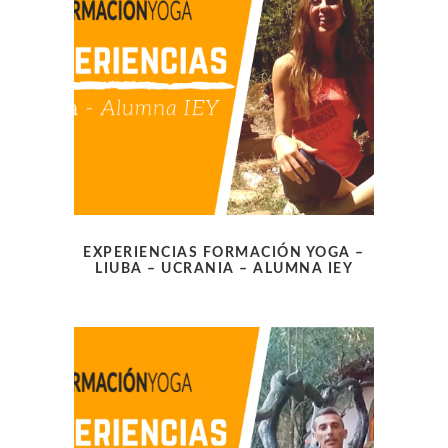
EXPERIENCIAS FORMACIÓN YOGA –
LIUBA – UCRANIA – ALUMNA IEY