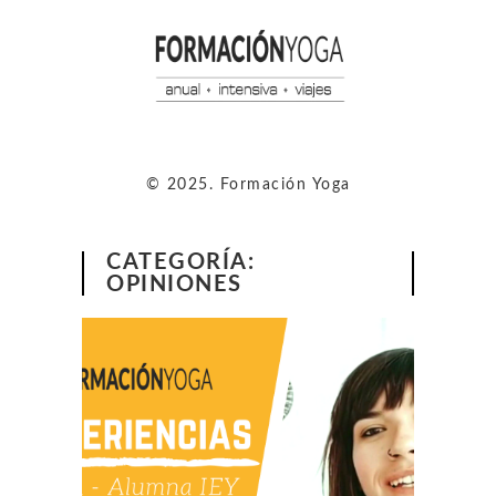
© 2025. Formación Yoga
CATEGORÍA:
OPINIONES