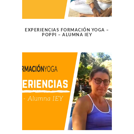
EXPERIENCIAS FORMACIÓN YOGA –
POPPI – ALUMNA IEY