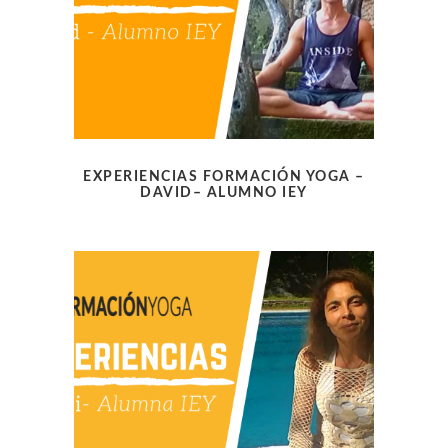
EXPERIENCIAS FORMACIÓN YOGA –
DAVID– ALUMNO IEY