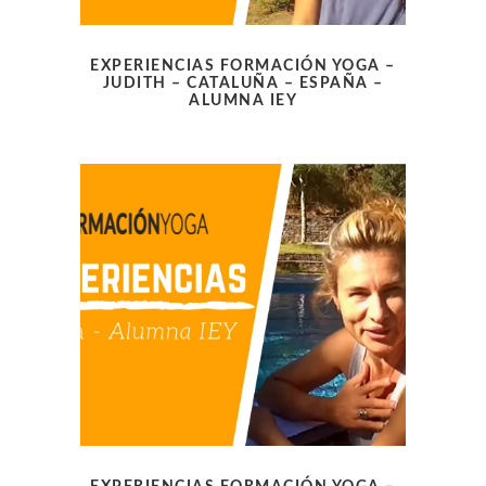
EXPERIENCIAS FORMACIÓN YOGA –
JUDITH – CATALUÑA – ESPAÑA –
ALUMNA IEY