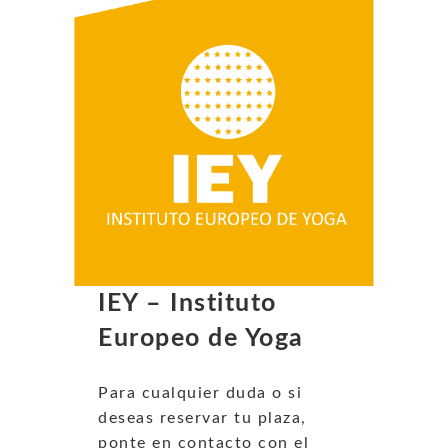
IEY – Instituto
Europeo de Yoga
Para cualquier duda o si
deseas reservar tu plaza,
ponte en contacto con el