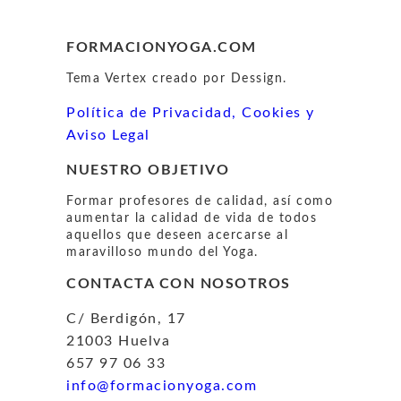
FORMACIONYOGA.COM
Tema Vertex creado por Dessign.
Política de Privacidad, Cookies y
Aviso Legal
NUESTRO OBJETIVO
Formar profesores de calidad, así como
aumentar la calidad de vida de todos
aquellos que deseen acercarse al
maravilloso mundo del Yoga.
CONTACTA CON NOSOTROS
C/ Berdigón, 17
21003 Huelva
657 97 06 33
info@formacionyoga.com