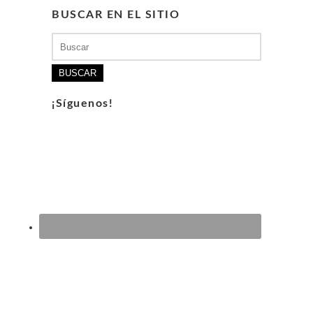
BUSCAR EN EL SITIO
Buscar:
¡Síguenos!