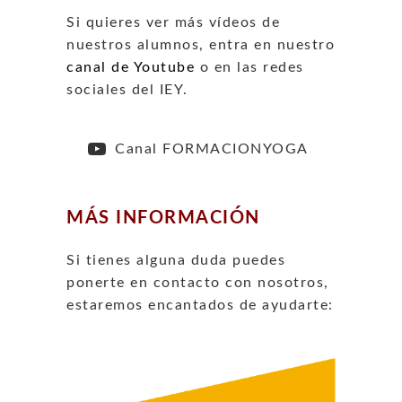
Si quieres ver más vídeos de
nuestros alumnos, entra en nuestro
canal de Youtube
o en las redes
sociales del IEY.
Canal FORMACIONYOGA
MÁS INFORMACIÓN
Si tienes alguna duda puedes
ponerte en contacto con nosotros,
estaremos encantados de ayudarte: