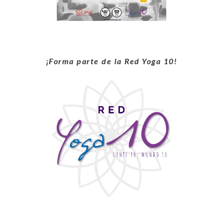
¡Forma parte de la Red Yoga 10!