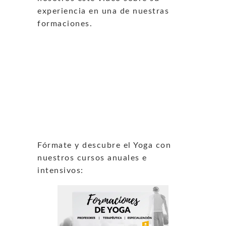
experiencia en una de nuestras
formaciones.
Fórmate y descubre el Yoga con
nuestros cursos anuales e
intensivos: