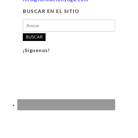
BUSCAR EN EL SITIO
Buscar:
¡Síguenos!