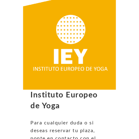
Instituto Europeo
de Yoga
Para cualquier duda o si
deseas reservar tu plaza,
ponte en contacto con el