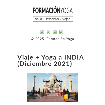
© 2025. Formación Yoga
Viaje + Yoga a INDIA
(Diciembre 2021)