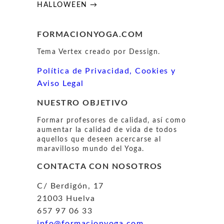
HALLOWEEN →
FORMACIONYOGA.COM
Tema Vertex creado por Dessign.
Política de Privacidad, Cookies y
Aviso Legal
NUESTRO OBJETIVO
Formar profesores de calidad, así como
aumentar la calidad de vida de todos
aquellos que deseen acercarse al
maravilloso mundo del Yoga.
CONTACTA CON NOSOTROS
C/ Berdigón, 17
21003 Huelva
657 97 06 33
info@formacionyoga.com