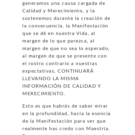
generamos una causa cargada de
Calidad y Merecimiento, y la
sostenemos durante la creación de
la consecuencia, la Manifestación
que se dé en nuestra Vida, al
margen de lo que parezca, al
margen de que no sea lo esperado,
al margen de que se presente con
el rostro contrario a nuestras
expectativas, CONTINUARÁ
LLEVANDO LA MISMA
INFORMACIÓN DE CALIDAD Y
MERECIMIENTO.
Esto es que habrás de saber mirar
en la profundidad, hacia la esencia
de la Manifestación para ver que
realmente has credo con Maestría.