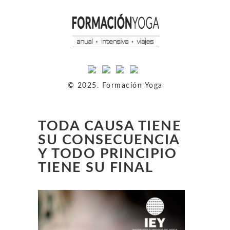
© 2025. Formación Yoga
TODA CAUSA TIENE
SU CONSECUENCIA
Y TODO PRINCIPIO
TIENE SU FINAL