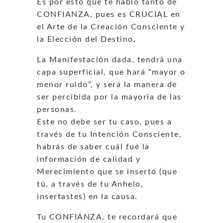
Es por esto que te hablo tanto de
CONFIANZA, pues es CRUCIAL en
el Arte de la Creación Consciente y
la Elección del Destino.
La Manifestación dada, tendrá una
capa superficial, que hará “mayor o
menor ruido”, y será la manera de
ser percibida por la mayoria de las
personas.
Este no debe ser tu caso, pues a
través de tu Intención Consciente,
habrás de saber cuál fué la
información de calidad y
Merecimiento que se insertó (que
tú, a través de tu Anhelo,
insertastes) en la causa.
Tu CONFIANZA, te recordará que