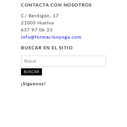
CONTACTA CON NOSOTROS
C/ Berdigón, 17
21003 Huelva
657 97 06 33
info@formacionyoga.com
BUSCAR EN EL SITIO
Buscar:
¡Síguenos!