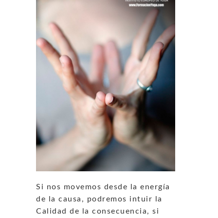
Si nos movemos desde la energía
de la causa, podremos intuir la
Calidad de la consecuencia, si