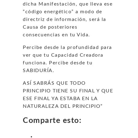
dicha Manifestación, que lleva ese
“código energético” a modo de
directriz de información, será la
Causa de posteriores
consecuencias en tu Vida.
Percibe desde la profundidad para
ver que tu Capacidad Creadora
funciona. Percibe desde tu
SABIDURÍA.
ASÍ SABRÁS QUE TODO
PRINCIPIO TIENE SU FINAL Y QUE
ESE FINAL YA ESTABA EN LA
NATURALEZA DEL PRINCIPIO”
Comparte esto: