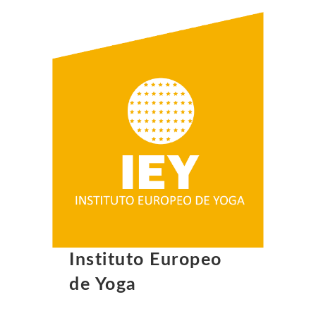
Instituto Europeo
de Yoga