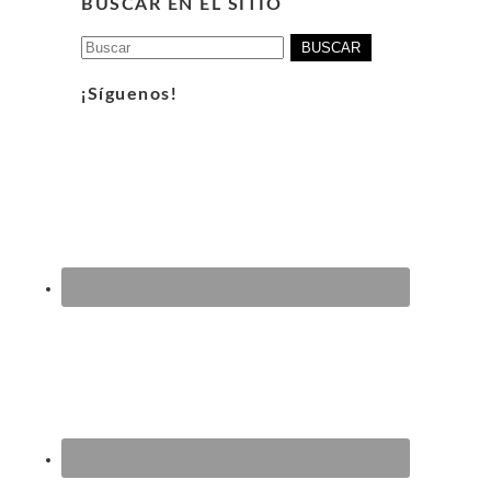
BUSCAR EN EL SITIO
Buscar:
¡Síguenos!