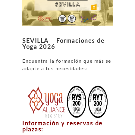
SEVILLA – Formaciones de
Yoga 2026
Encuentra la formación que más se
adapte a tus necesidades:
Información y reservas de
plazas: