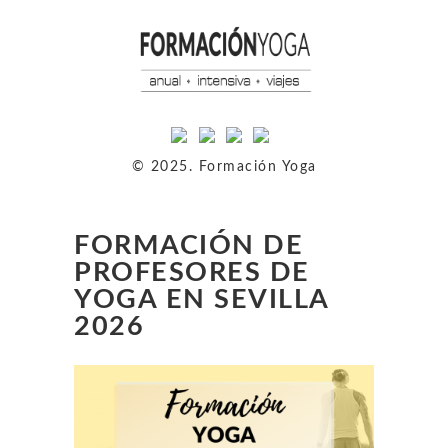
© 2025. Formación Yoga
FORMACIÓN DE
PROFESORES DE
YOGA EN SEVILLA
2026