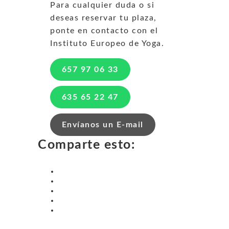
Para cualquier duda o si
deseas reservar tu plaza,
ponte en contacto con el
Instituto Europeo de Yoga.
657 97 06 33
635 65 22 47
Envíanos un E-mail
Comparte esto: