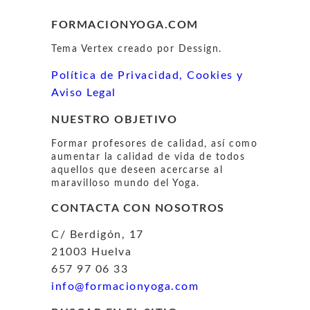
FORMACIONYOGA.COM
Tema Vertex creado por Dessign.
Política de Privacidad, Cookies y
Aviso Legal
NUESTRO OBJETIVO
Formar profesores de calidad, así como
aumentar la calidad de vida de todos
aquellos que deseen acercarse al
maravilloso mundo del Yoga.
CONTACTA CON NOSOTROS
C/ Berdigón, 17
21003 Huelva
657 97 06 33
info@formacionyoga.com