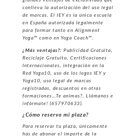
conlleva la autorización del uso legal
de marcas. El IEY es la única escuela
en España autorizada legalmente
para formar tanto en Alignment
Yoga
™
como en Yoga Coach™.
¿Más ventajas?:
Publicidad Gratuita,
Reciclaje Gratuito, Certificaciones
Internacionales, integración en la
Red Yoga10, uso de los logos IEY y
Yoga10, uso legal de marcas
registradas, descuentos en otras
formaciones…Te animas?. Llámanos e
infórmate! (657970633).
¿Cómo reservo mi plaza?
Para reservar tu plaza, únicamente
has de abonar el importe de la