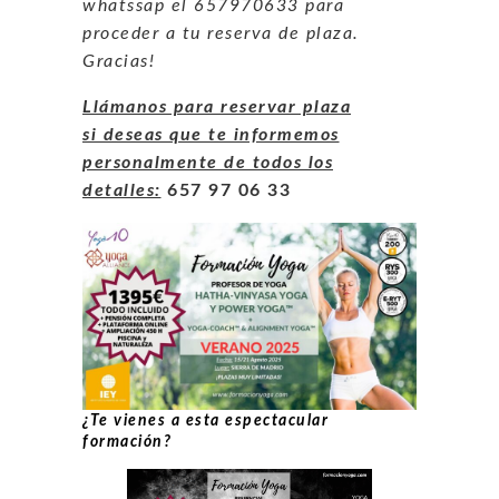
whatssap el 657970633 para
proceder a tu reserva de plaza.
Gracias!
Llámanos para reservar plaza
si deseas que te informemos
personalmente de todos los
detalles:
657 97 06 33
¿Te vienes a esta espectacular
formación?