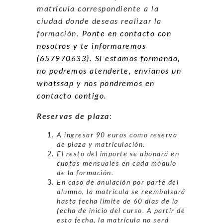
matrícula correspondiente a la
ciudad donde deseas realizar la
formación.
Ponte en contacto con
nosotros y te informaremos
(657970633). Si estamos formando,
no podremos atenderte, envíanos un
whatssap y nos pondremos en
contacto contigo.
Reservas de plaza
:
A ingresar 90 euros como reserva
de plaza y matriculación.
El resto del importe se abonará en
cuotas mensuales en cada módulo
de la formación.
En caso de anulación por parte del
alumno, la matrícula se reembolsará
hasta fecha límite de 60 días de la
fecha de inicio del curso. A partir de
esta fecha, la matrícula no será