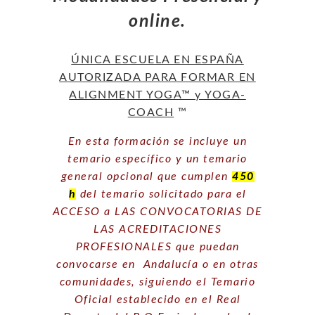
online.
ÚNICA ESCUELA EN ESPAÑA
AUTORIZADA PARA FORMAR EN
ALIGNMENT YOGA™ y YOGA-
COACH
™
En esta formación se incluye un
temario específico y un temario
general opcional que cumplen
450
h
del temario solicitado para el
ACCESO a LAS CONVOCATORIAS DE
LAS ACREDITACIONES
PROFESIONALES que puedan
convocarse en Andalucía o en otras
comunidades, siguiendo el Temario
Oficial establecido en el Real