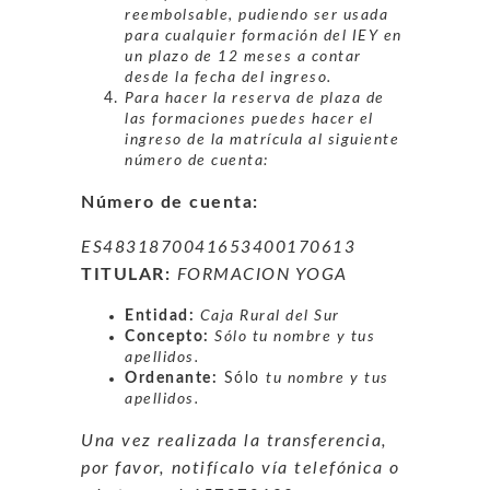
reembolsable, pudiendo ser usada
para cualquier formación del IEY en
un plazo de 12 meses a contar
desde la fecha del ingreso.
Para hacer la reserva de plaza de
las formaciones puedes hacer el
ingreso de la matrícula al siguiente
número de cuenta:
Número de cuenta:
ES4831870041653400170613
TITULAR:
FORMACION YOGA
Entidad:
Caja Rural del Sur
Concepto:
Sólo tu nombre y tus
apellidos.
Ordenante:
Sólo
tu nombre y tus
apellidos.
Una vez realizada la transferencia,
por favor, notifícalo vía telefónica o