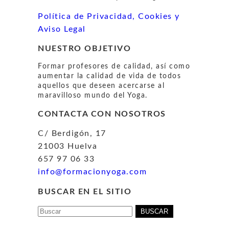
Política de Privacidad, Cookies y
Aviso Legal
NUESTRO OBJETIVO
Formar profesores de calidad, así como
aumentar la calidad de vida de todos
aquellos que deseen acercarse al
maravilloso mundo del Yoga.
CONTACTA CON NOSOTROS
C/ Berdigón, 17
21003 Huelva
657 97 06 33
info@formacionyoga.com
BUSCAR EN EL SITIO
Buscar: