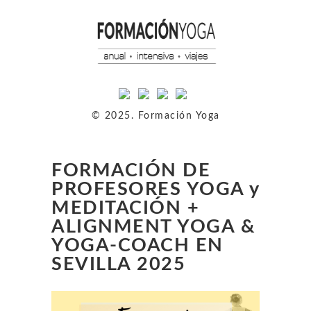
© 2025. Formación Yoga
FORMACIÓN DE
PROFESORES YOGA y
MEDITACIÓN +
ALIGNMENT YOGA &
YOGA-COACH EN
SEVILLA 2025