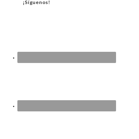
¡Síguenos!