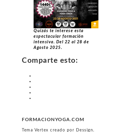
Quizás te interese esta
espectacular formación
intensiva. Del 22 al 28 de
Agosto 2025.
Comparte esto:
FORMACIONYOGA.COM
Tema Vertex creado por Dessign.