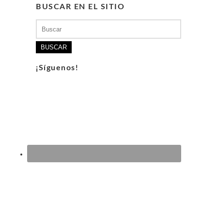
BUSCAR EN EL SITIO
Buscar:
¡Síguenos!