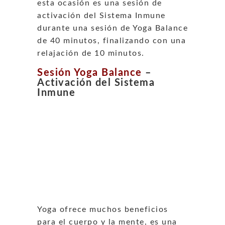
esta ocasión es una sesión de
activación del Sistema Inmune
durante una sesión de Yoga Balance
de 40 minutos, finalizando con una
relajación de 10 minutos.
Sesión Yoga Balance
–
Activación del Sistema
Inmune
Yoga ofrece muchos beneficios
para el cuerpo y la mente, es una