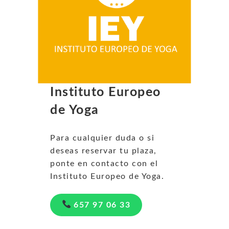
Instituto Europeo
de Yoga
Para cualquier duda o si
deseas reservar tu plaza,
ponte en contacto con el
Instituto Europeo de Yoga.
657 97 06 33