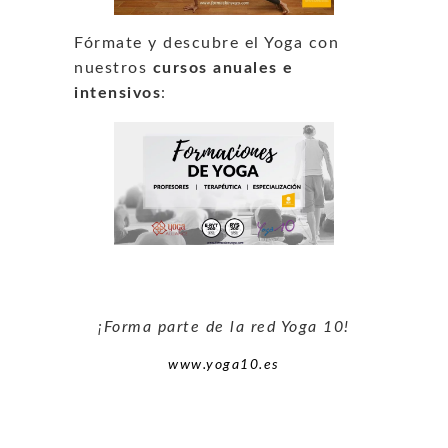
Fórmate y descubre el Yoga con
nuestros
cursos anuales e
intensivos
:
¡Forma parte de la red Yoga 10!
www.yoga10.es