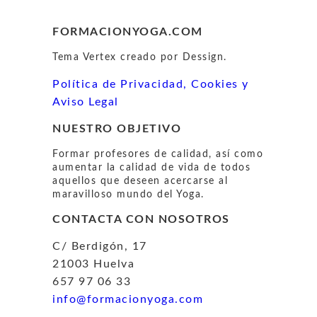
FORMACIONYOGA.COM
Tema Vertex creado por Dessign.
Política de Privacidad, Cookies y
Aviso Legal
NUESTRO OBJETIVO
Formar profesores de calidad, así como
aumentar la calidad de vida de todos
aquellos que deseen acercarse al
maravilloso mundo del Yoga.
CONTACTA CON NOSOTROS
C/ Berdigón, 17
21003 Huelva
657 97 06 33
info@formacionyoga.com