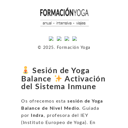
© 2025. Formación Yoga
Sesión de Yoga
Balance
Activación
del Sistema Inmune
Os ofrecemos esta
sesión de Yoga
Balance de Nivel Medio
. Guiada
por
Indra
, profesora del IEY
(Instituto Europeo de Yoga). En