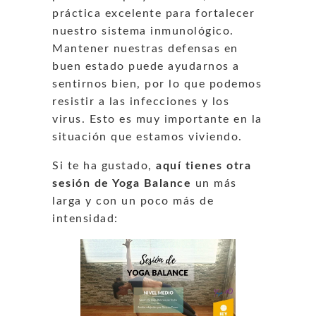
práctica excelente para fortalecer
nuestro sistema inmunológico.
Mantener nuestras defensas en
buen estado puede ayudarnos a
sentirnos bien, por lo que podemos
resistir a las infecciones y los
virus. Esto es muy importante en la
situación que estamos viviendo.
Si te ha gustado,
aquí tienes otra
sesión de Yoga Balance
un más
larga y con un poco más de
intensidad: