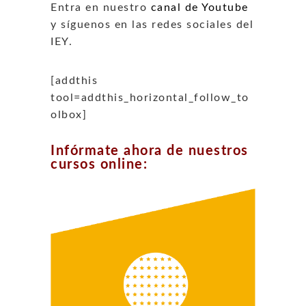
Entra en nuestro
canal de Youtube
y síguenos en las redes sociales del
IEY.
[addthis
tool=addthis_horizontal_follow_to
olbox]
Infórmate ahora de nuestros
cursos online: