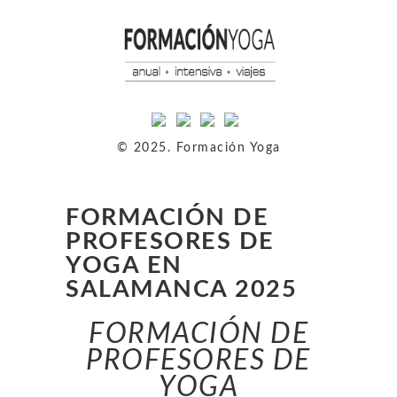
© 2025. Formación Yoga
FORMACIÓN DE
PROFESORES DE
YOGA EN
SALAMANCA 2025
FORMACIÓN DE
PROFESORES DE
YOGA