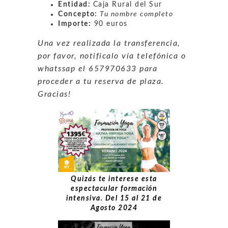
Entidad:
Caja Rural del Sur
Concepto:
Tu nombre completo
Importe:
90 euros
Una vez realizada la transferencia,
por favor, notifícalo vía telefónica o
whatssap el 657970633 para
proceder a tu reserva de plaza.
Gracias!
Quizás te interese esta
espectacular formación
intensiva. Del 15 al 21 de
Agosto 2024