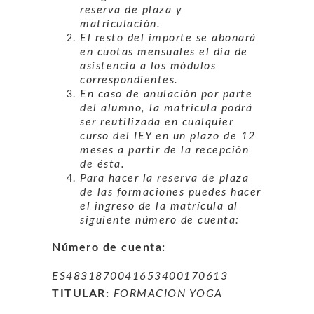
reserva de plaza y
matriculación.
El resto del importe se abonará
en cuotas mensuales el día de
asistencia a los módulos
correspondientes.
En caso de anulación por parte
del alumno, la matrícula podrá
ser reutilizada en cualquier
curso del IEY en un plazo de 12
meses a partir de la recepción
de ésta.
Para hacer la reserva de plaza
de las formaciones puedes hacer
el ingreso de la matrícula al
siguiente número de cuenta:
Número de cuenta:
ES4831870041653400170613
TITULAR:
FORMACION YOGA