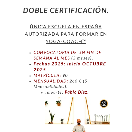
DOBLE CERTIFICACIÓN.
ÚNICA ESCUELA EN ESPAÑA
AUTORIZADA PARA FORMAR EN
YOGA-COACH™
CONVOCATORIA DE UN FIN DE
SEMANA AL MES
(5 meses).
Fechas 2025: Inicio OCTUBRE
2025
MATRÍCULA:
90
MENSUALIDAD:
260 € (5
Mensualidades).
Imparte:
Pablo Díez.