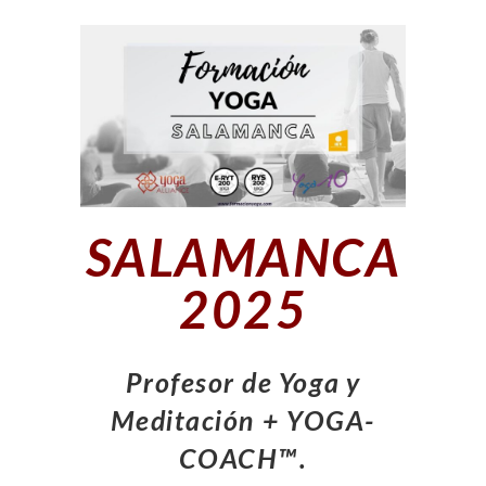
SALAMANCA
2025
Profesor de Yoga y
Meditación + YOGA-
COACH™.