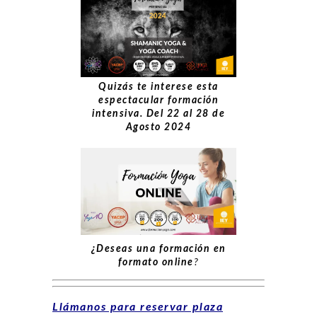
Quizás te interese esta
espectacular formación
intensiva. Del 22 al 28 de
Agosto 2024
¿Deseas una formación en
formato online
?
Llámanos para reservar plaza