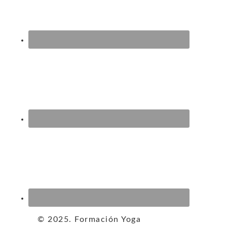
© 2025. Formación Yoga