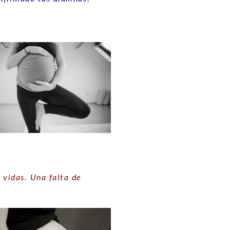
 vidas. Una falta de