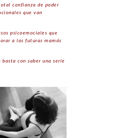
total confianza de poder
ocionales que van
sos psicoemociales que
orar a las futuras mamás
 basta con saber una serie