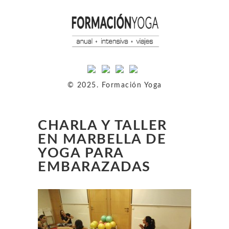
© 2025. Formación Yoga
CHARLA Y TALLER
EN MARBELLA DE
YOGA PARA
EMBARAZADAS