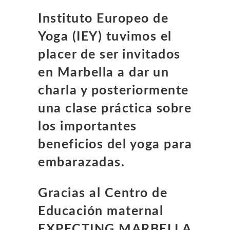
Instituto Europeo de
Yoga (IEY) tuvimos el
placer de ser invitados
en Marbella a dar un
charla y posteriormente
una clase práctica sobre
los importantes
beneficios del yoga para
embarazadas.
Gracias al Centro de
Educación maternal
EXPECTING MARBELLA