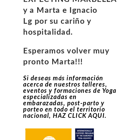
y a Marta e Ignacio
Lg por su cariño y
hospitalidad.
Esperamos volver muy
pronto Marta!!!
Si deseas más información
acerca de nuestros talleres,
eventos y formaciones de Yoga
especializadas en
embarazadas, post-parto y
porteo en todo el territorio
nacional, HAZ CLICK AQUI.