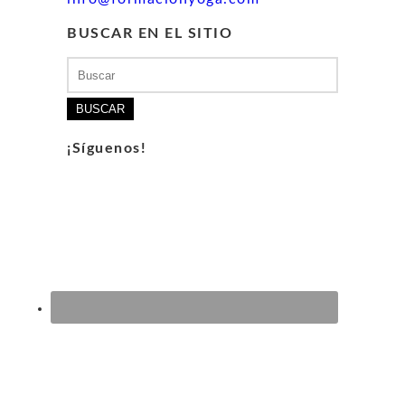
BUSCAR EN EL SITIO
Buscar:
¡Síguenos!