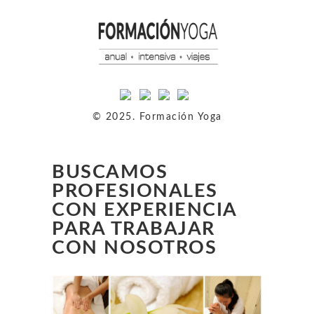
© 2025. Formación Yoga
BUSCAMOS
PROFESIONALES
CON EXPERIENCIA
PARA TRABAJAR
CON NOSOTROS