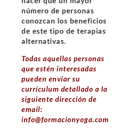
hacer que un mayor
número de personas
conozcan los beneficios
de este tipo de terapias
alternativas.
Todas aquellas personas
que estén interesadas
pueden enviar su
currículum detallado a la
siguiente dirección de
email:
info@formacionyoga.com