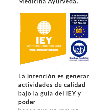
Medicina Ayurveda.
La intención es generar
actividades de calidad
bajo la guía del IEY y
poder