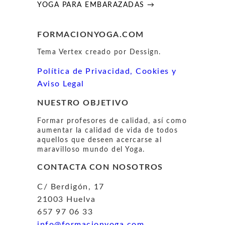
YOGA PARA EMBARAZADAS →
FORMACIONYOGA.COM
Tema Vertex creado por Dessign.
Política de Privacidad, Cookies y
Aviso Legal
NUESTRO OBJETIVO
Formar profesores de calidad, así como
aumentar la calidad de vida de todos
aquellos que deseen acercarse al
maravilloso mundo del Yoga.
CONTACTA CON NOSOTROS
C/ Berdigón, 17
21003 Huelva
657 97 06 33
info@formacionyoga.com