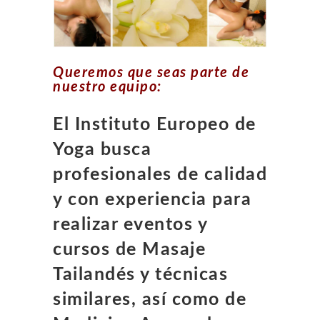
Queremos que seas parte de
nuestro equipo:
El Instituto Europeo de
Yoga busca
profesionales de calidad
y con experiencia para
realizar eventos y
cursos de Masaje
Tailandés y técnicas
similares, así como de