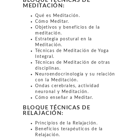
BLOQUE TÉCNICAS DE
MEDITACIÓN:
Qué es Meditación.
Cómo Meditar.
Objetivos y beneficios de la
meditación.
Estrategia postural en la
Meditación.
Técnicas de Meditación de Yoga
Integral.
Técnicas de Meditación de otras
disciplinas.
Neuroendocrinología y su relación
con la Meditación.
Ondas cerebrales, actividad
neuronal y Meditación.
Cómo enseñar a Meditar.
BLOQUE TÉCNICAS DE
RELAJACIÓN:
Principios de la Relajación.
Beneficios terapéuticos de la
Relajación.