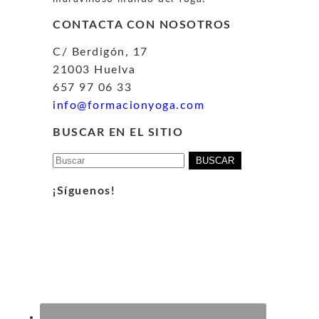
CONTACTA CON NOSOTROS
C/ Berdigón, 17
21003 Huelva
657 97 06 33
info@formacionyoga.com
BUSCAR EN EL SITIO
Buscar:
¡Síguenos!