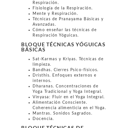
Respiración.
Fisiología de la Respiración.
Mente y Respiración.
Técnicas de Pranayama Básicas y
Avanzadas.
Cómo enseñar las técnicas de
Respiración Yóguicas.
BLOQUE TÉCNICAS YÓGUICAS
BÁSICAS
Sat-Karmas y Kriyas. Técnicas de
limpieza.
Bandhas. Cierres Psico-físicos.
Dristhis. Enfoques externos e
internos.
Dharanas. Concentraciones de
Yoga Tradicional y Yoga Integral.
Vinyasa: Fluir en el Yoga Integral.
Alimentación Consciente.
Coherencia alimenticia en el Yoga.
Mantras. Sonidos Sagrados.
Docencia.