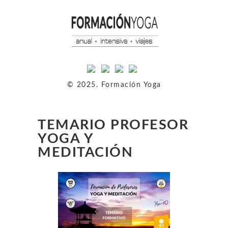
© 2025. Formación Yoga
TEMARIO PROFESOR
YOGA Y
MEDITACIÓN