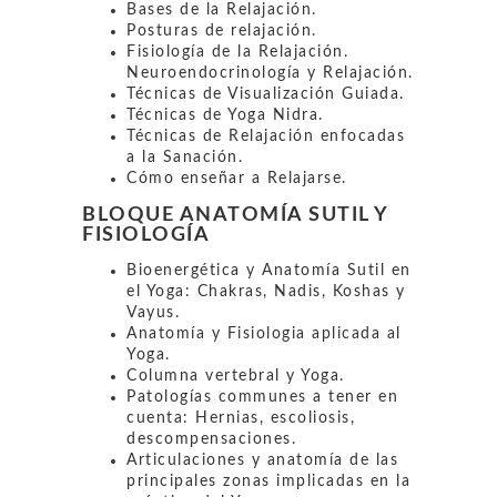
Bases de la Relajación.
Posturas de relajación.
Fisiología de la Relajación.
Neuroendocrinología y Relajación.
Técnicas de Visualización Guiada.
Técnicas de Yoga Nidra.
Técnicas de Relajación enfocadas
a la Sanación.
Cómo enseñar a Relajarse.
BLOQUE ANATOMÍA SUTIL Y
FISIOLOGÍA
Bioenergética y Anatomía Sutil en
el Yoga: Chakras, Nadis, Koshas y
Vayus.
Anatomía y Fisiologia aplicada al
Yoga.
Columna vertebral y Yoga.
Patologías communes a tener en
cuenta: Hernias, escoliosis,
descompensaciones.
Articulaciones y anatomía de las
principales zonas implicadas en la