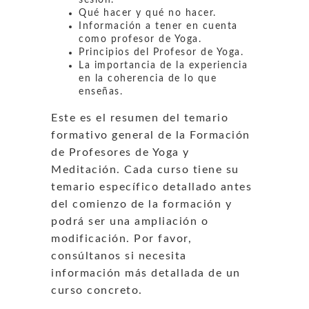
sesión.
Qué hacer y qué no hacer.
Información a tener en cuenta
como profesor de Yoga.
Principios del Profesor de Yoga.
La importancia de la experiencia
en la coherencia de lo que
enseñas.
Este es el resumen del temario
formativo general de la Formación
de Profesores de Yoga y
Meditación. Cada curso tiene su
temario específico detallado antes
del comienzo de la formación y
podrá ser una ampliación o
modificación. Por favor,
consúltanos si necesita
información más detallada de un
curso concreto.