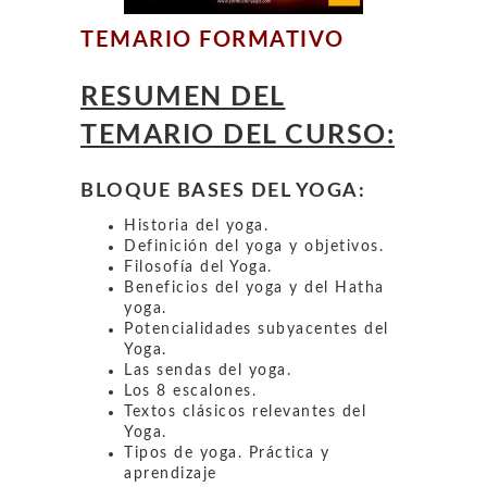
TEMARIO FORMATIVO
RESUMEN DEL
TEMARIO DEL CURSO:
BLOQUE BASES DEL YOGA:
Historia del yoga.
Definición del yoga y objetivos.
Filosofía del Yoga.
Beneficios del yoga y del Hatha
yoga.
Potencialidades subyacentes del
Yoga.
Las sendas del yoga.
Los 8 escalones.
Textos clásicos relevantes del
Yoga.
Tipos de yoga. Práctica y
aprendizaje