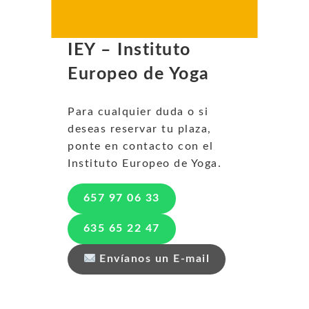
IEY – Instituto
Europeo de Yoga
Para cualquier duda o si
deseas reservar tu plaza,
ponte en contacto con el
Instituto Europeo de Yoga.
657 97 06 33
635 65 22 47
Envíanos un E-mail