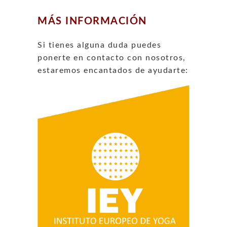
MÁS INFORMACIÓN
Si tienes alguna duda puedes
ponerte en contacto con nosotros,
estaremos encantados de ayudarte: