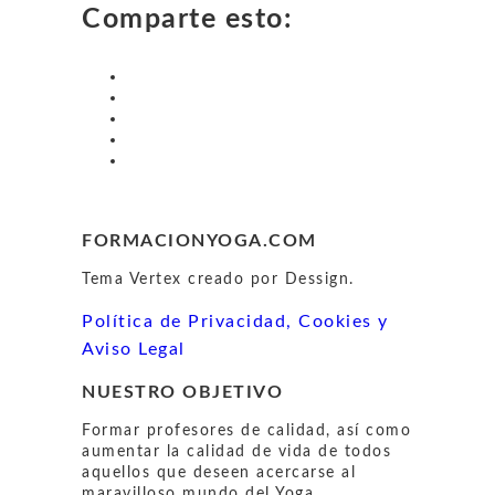
Comparte esto:
FORMACIONYOGA.COM
Tema Vertex creado por Dessign.
Política de Privacidad, Cookies y
Aviso Legal
NUESTRO OBJETIVO
Formar profesores de calidad, así como
aumentar la calidad de vida de todos
aquellos que deseen acercarse al
maravilloso mundo del Yoga.