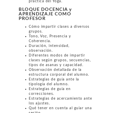
práctica del Yoga.
BLOQUE DOCENCIA y
APRENDIZAJE COMO
PROFESOR
Cómo impartir clases a diversos
grupos.
Tono, Voz, Presencia y
Coherencia.
Duración, intensidad,
observación.
Diferentes modos de impartir
clases según grupos, secuencias,
tipos de asanas y capacidad.
Observación detallada de la
estructura corporal del alumno.
Estrategias de guía ante la
tipología del alumno.
Estrategias de guía en
correcciones.
Estrategias de acercamiento ante
los ajustes.
Qué tener en cuenta al guiar una