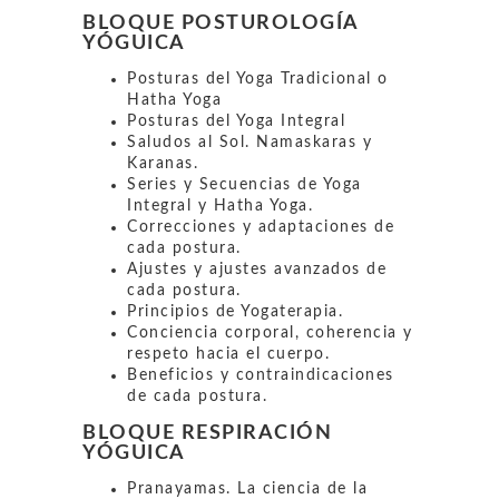
BLOQUE POSTUROLOGÍA
YÓGUICA
Posturas del Yoga Tradicional o
Hatha Yoga
Posturas del Yoga Integral
Saludos al Sol. Namaskaras y
Karanas.
Series y Secuencias de Yoga
Integral y Hatha Yoga.
Correcciones y adaptaciones de
cada postura.
Ajustes y ajustes avanzados de
cada postura.
Principios de Yogaterapia.
Conciencia corporal, coherencia y
respeto hacia el cuerpo.
Beneficios y contraindicaciones
de cada postura.
BLOQUE RESPIRACIÓN
YÓGUICA
Pranayamas. La ciencia de la