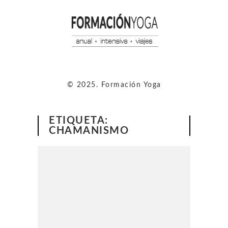
© 2025. Formación Yoga
ETIQUETA:
CHAMANISMO