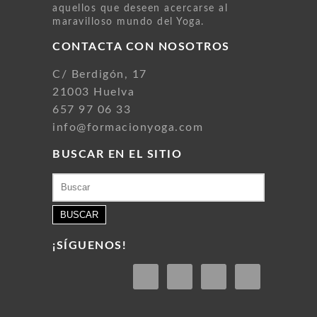
aquellos que deseen acercarse al
maravilloso mundo del Yoga.
CONTACTA CON NOSOTROS
C/ Berdigón, 17
21003 Huelva
657 97 06 33
info@formacionyoga.com
BUSCAR EN EL SITIO
Buscar:
¡SÍGUENOS!