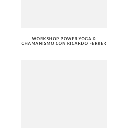
WORKSHOP POWER YOGA &
CHAMANISMO CON RICARDO FERRER