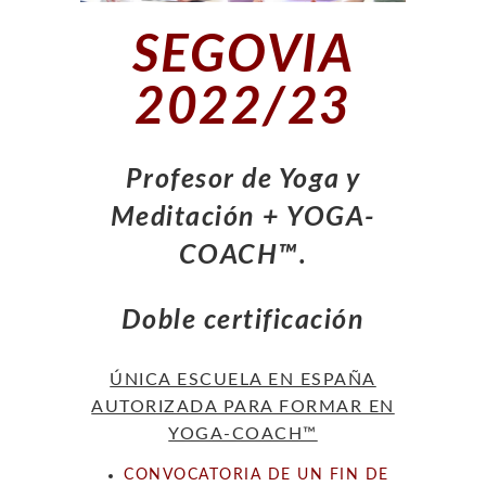
SEGOVIA
2022/23
Profesor de Yoga y
Meditación + YOGA-
COACH™.
Doble certificación
ÚNICA ESCUELA EN ESPAÑA
AUTORIZADA PARA FORMAR EN
YOGA-COACH™
CONVOCATORIA DE UN FIN DE