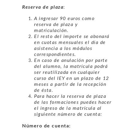
Reserva de plaza
:
A ingresar 90 euros como
reserva de plaza y
matriculación.
El resto del importe se abonará
en cuotas mensuales el día de
asistencia a los módulos
correspondientes.
En caso de anulación por parte
del alumno, la matrícula podrá
ser reutilizada en cualquier
curso del IEY en un plazo de 12
meses a partir de la recepción
de ésta.
Para hacer la reserva de plaza
de las formaciones puedes hacer
el ingreso de la matrícula al
siguiente número de cuenta:
Número de cuenta: