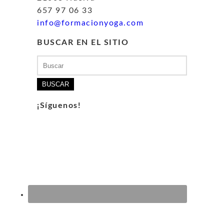
657 97 06 33
info@formacionyoga.com
BUSCAR EN EL SITIO
Buscar:
¡Síguenos!