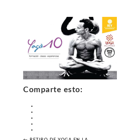
Comparte esto: