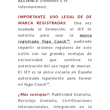
ALLIANCE
(llámanos y te
informaremos).
IMPORTANTE. USO LEGAL DE DE
MARCA REGISTRADAS:
Una vez
acabada la formación, el IEY te
autoriza para usar la
marca
registrada Yoga Coach™
, pudiendo
impartir sesiones regulares de este
estilo con las grandes ventajas de
exclusividad que conlleva la
autorización del uso legal de marcas.
El IEY es la única escuela en España
autorizada legalmente para formar
en Yoga Coach™.
¿Más ventajas?:
Publicidad Gratuita,
Reciclaje Gratuito, Certificaciones
Internacionales, integración en la