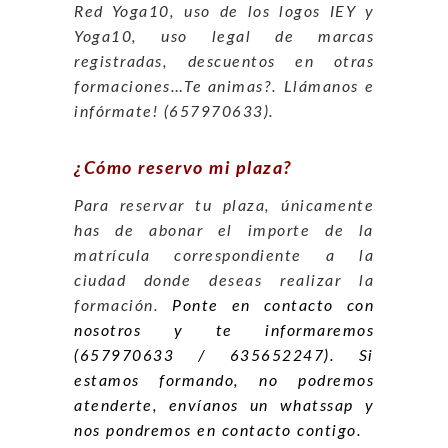
Red Yoga10, uso de los logos IEY y
Yoga10, uso legal de marcas
registradas, descuentos en otras
formaciones…Te animas?. Llámanos e
infórmate! (657970633).
¿Cómo reservo mi plaza?
Para reservar tu plaza, únicamente
has de abonar el importe de la
matrícula correspondiente a la
ciudad donde deseas realizar la
formación.
Ponte en contacto con
nosotros y te informaremos
(657970633 / 635652247). Si
estamos formando, no podremos
atenderte, envíanos un whatssap y
nos pondremos en contacto contigo.