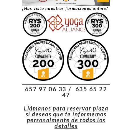
¿Has visto nuestras formaciones online?
657 97 06 33 / 635 65 22
47
Llámanos para reservar plaza
si deseas que te informemos
personalmente de todos los
detalles