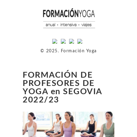
© 2025. Formación Yoga
FORMACIÓN DE
PROFESORES DE
YOGA en SEGOVIA
2022/23