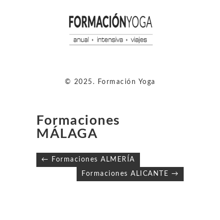
© 2025. Formación Yoga
Formaciones
MÁLAGA
Navegación
← Formaciones ALMERÍA
de
Formaciones ALICANTE →
entradas