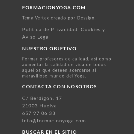
FORMACIONYOGA.COM
Tema Vertex creado por Dessign.
Política de Privacidad, Cookies y
Aviso Legal
NUESTRO OBJETIVO
Formar profesores de calidad, así como
aumentar la calidad de vida de todos
aquellos que deseen acercarse al
maravilloso mundo del Yoga.
CONTACTA CON NOSOTROS
C/ Berdigón, 17
21003 Huelva
657 97 06 33
info@formacionyoga.com
BUSCAR EN EL SITIO