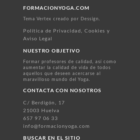
FORMACIONYOGA.COM
Tema Vertex creado por Dessign.
Política de Privacidad, Cookies y
Aviso Legal
NUESTRO OBJETIVO
Formar profesores de calidad, así como
aumentar la calidad de vida de todos
aquellos que deseen acercarse al
maravilloso mundo del Yoga.
CONTACTA CON NOSOTROS
C/ Berdigón, 17
21003 Huelva
657 97 06 33
info@formacionyoga.com
BUSCAR EN EL SITIO