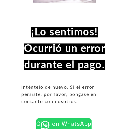
¡Lo sentimos!
Ocurrió un error
durante el pago
.
Inténtelo de nuevo. Si el error
persiste, por favor, póngase en
contacto con nosotros:
Chat en WhatsApp