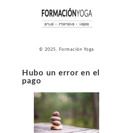
© 2025. Formación Yoga
Hubo un error en el
pago