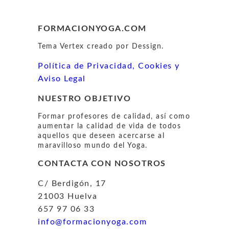
FORMACIONYOGA.COM
Tema Vertex creado por Dessign.
Política de Privacidad, Cookies y
Aviso Legal
NUESTRO OBJETIVO
Formar profesores de calidad, así como
aumentar la calidad de vida de todos
aquellos que deseen acercarse al
maravilloso mundo del Yoga.
CONTACTA CON NOSOTROS
C/ Berdigón, 17
21003 Huelva
657 97 06 33
info@formacionyoga.com