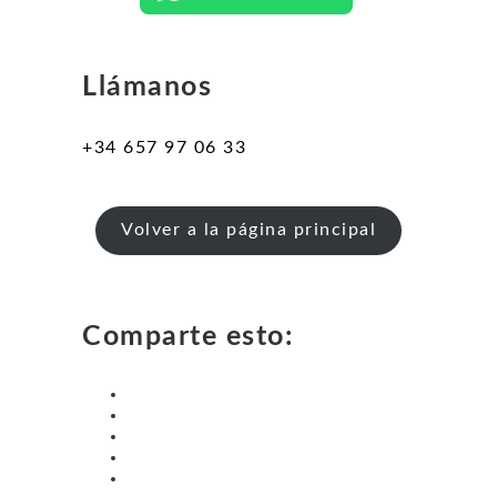
Llámanos
+34 657 97 06 33
Volver a la página principal
Comparte esto: