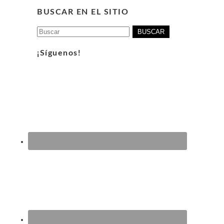
BUSCAR EN EL SITIO
Buscar:
¡Síguenos!