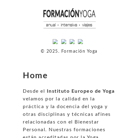
© 2025. Formación Yoga
Home
Desde el
Instituto Europeo de Yoga
velamos por la calidad en la
práctica y la docencia del yoga y
otras disciplinas y técnicas afines
relacionadas con el Bienestar
Personal. Nuestras formaciones
están acreditadas por la Yoga