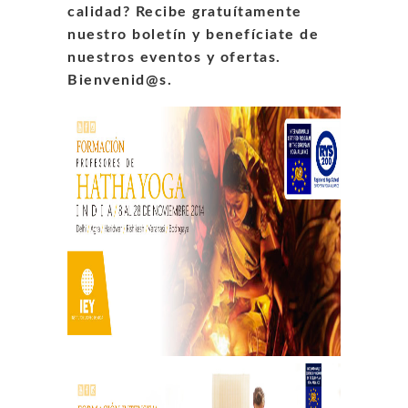
calidad? Recibe gratuítamente
nuestro boletín y benefíciate de
nuestros eventos y ofert
as.
Bienvenid@s.