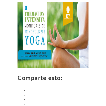
Comparte esto: