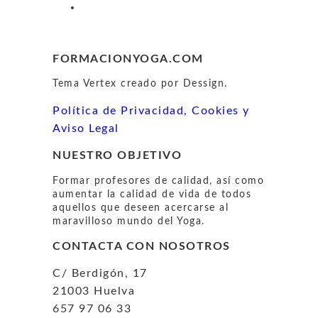
FORMACIONYOGA.COM
Tema Vertex creado por Dessign.
Política de Privacidad, Cookies y
Aviso Legal
NUESTRO OBJETIVO
Formar profesores de calidad, así como
aumentar la calidad de vida de todos
aquellos que deseen acercarse al
maravilloso mundo del Yoga.
CONTACTA CON NOSOTROS
C/ Berdigón, 17
21003 Huelva
657 97 06 33