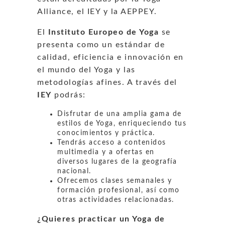
Alliance, el IEY y la AEPPEY.
El
Instituto Europeo de Yoga
se
presenta como un estándar de
calidad, eficiencia e innovación en
el mundo del Yoga y las
metodologías afines. A través del
IEY
podrás:
Disfrutar de una amplia gama de
estilos de Yoga, enriqueciendo tus
conocimientos y práctica.
Tendrás acceso a contenidos
multimedia y a ofertas en
diversos lugares de la geografía
nacional.
Ofrecemos clases semanales y
formación profesional, así como
otras actividades relacionadas.
¿Quieres practicar un Yoga de