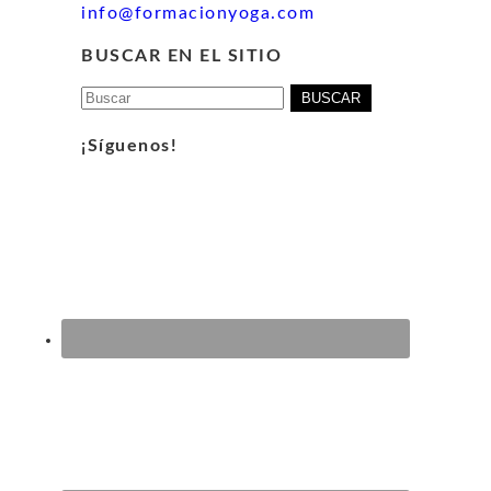
info@formacionyoga.com
BUSCAR EN EL SITIO
Buscar:
¡Síguenos!