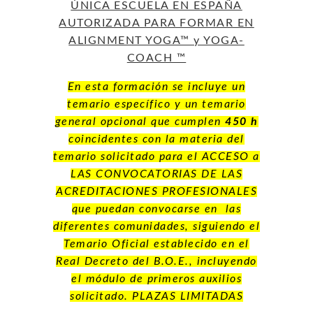
ÚNICA ESCUELA EN ESPAÑA
AUTORIZADA PARA FORMAR EN
ALIGNMENT YOGA™ y YOGA-
COACH ™
En esta formación se incluye un
temario específico y un temario
general opcional que cumplen
450 h
coincidentes con la materia del
temario solicitado para el ACCESO a
LAS CONVOCATORIAS DE LAS
ACREDITACIONES PROFESIONALES
que puedan convocarse en las
diferentes comunidades, siguiendo el
Temario Oficial establecido en el
Real Decreto del B.O.E., incluyendo
el módulo de primeros auxilios
solicitado. PLAZAS LIMITADAS