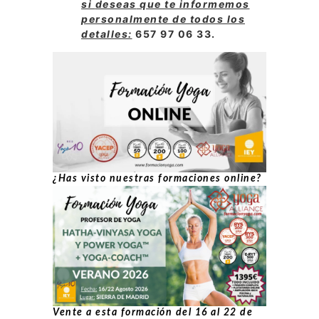
si
deseas
que te informemos
personalmente de todos los
detalles:
657 97 06 33.
¿Has visto nuestras formaciones online?
Vente a esta formación del 16 al 22 de