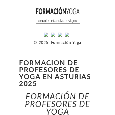
© 2025. Formación Yoga
FORMACION DE
PROFESORES DE
YOGA EN ASTURIAS
2025
FORMACIÓN DE
PROFESORES DE
YOGA