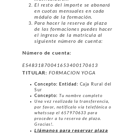
El resto del importe se abonará
en cuotas mensuales en cada
módulo de la formación.
Para hacer la reserva de plaza
de las formaciones puedes hacer
el ingreso de la matrícula al
siguiente número de cuenta:
Número de cuenta:
ES4831870041653400170613
TITULAR:
FORMACION YOGA
Concepto:
Entidad:
Caja Rural del
Sur
Concepto:
Tu nombre completo
Una vez realizada la transferencia,
por favor, notifícalo vía telefónica o
whatssap el 657970633 para
proceder a tu reserva de plaza.
Gracias!.
Llámanos para reservar plaza