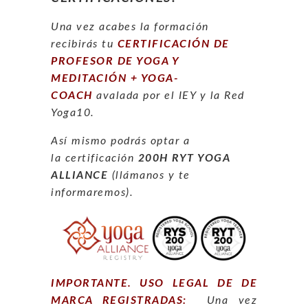
Una vez
acabes la formación
recibirás tu
CERTIFICACIÓN DE
PROFESOR DE YOGA Y
MEDITACIÓN + YOGA-
COACH
avalada por el IEY y la Red
Yoga10.
Así mismo podrás optar a
la certificación
200H RYT YOGA
ALLIANCE
(llámanos y te
informaremos).
IMPORTANTE. USO LEGAL DE DE
MARCA REGISTRADAS:
Una vez