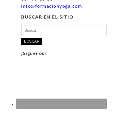
info@formacionyoga.com
BUSCAR EN EL SITIO
Buscar:
¡Síguenos!