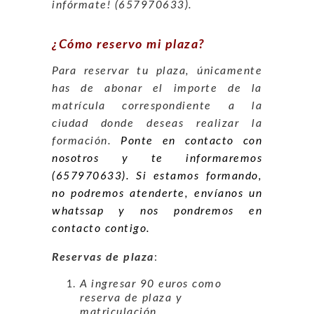
infórmate! (657970633).
¿Cómo reservo mi plaza?
Para reservar tu plaza, únicamente
has de abonar el importe de la
matrícula correspondiente a la
ciudad donde deseas realizar la
formación.
Ponte en contacto con
nosotros y te informaremos
(657970633). Si estamos formando,
no podremos atenderte, envíanos un
whatssap y nos pondremos en
contacto contigo.
Reservas de plaza
:
A ingresar 90 euros como
reserva de plaza y
matriculación.