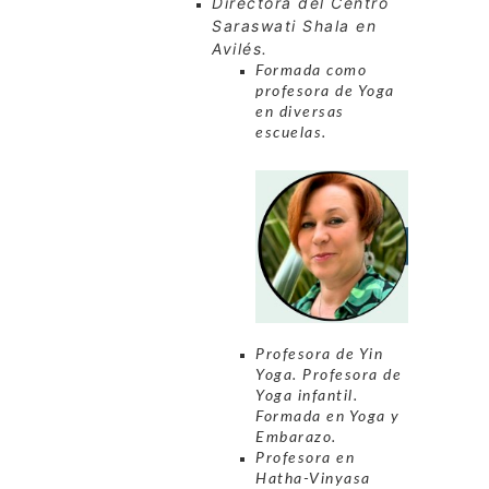
Directora del Centro
Saraswati Shala en
Avilés.
Formada como
profesora de Yoga
en diversas
escuelas.
Profesora de Yin
Yoga. Profesora de
Yoga infantil.
Formada en Yoga y
Embarazo.
Profesora en
Hatha-Vinyasa