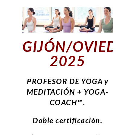
GIJÓN/OVIEDO/
2025
PROFESOR DE YOGA y
MEDITACIÓN + YOGA-
COACH™.
Doble certificación.