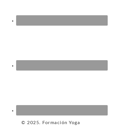
© 2025. Formación Yoga