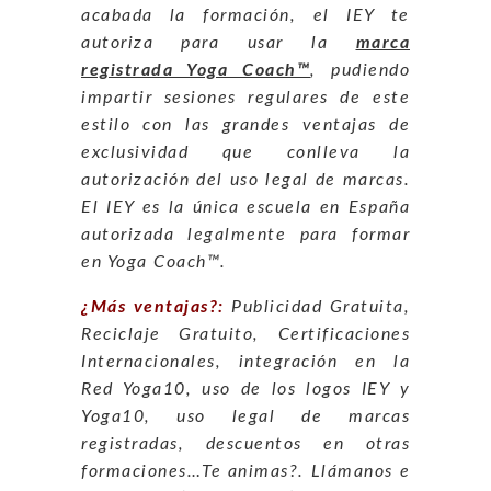
acabada la formación, el IEY te
autoriza para usar la
marca
registrada Yoga Coach™
, pudiendo
impartir sesiones regulares de este
estilo con las grandes ventajas de
exclusividad que conlleva la
autorización del uso legal de marcas.
El IEY es la única escuela en España
autorizada legalmente para formar
en Yoga Coach™.
¿Más ventajas?:
Publicidad Gratuita,
Reciclaje Gratuito, Certificaciones
Internacionales, integración en la
Red Yoga10, uso de los logos IEY y
Yoga10, uso legal de marcas
registradas, descuentos en otras
formaciones…Te animas?. Llámanos e