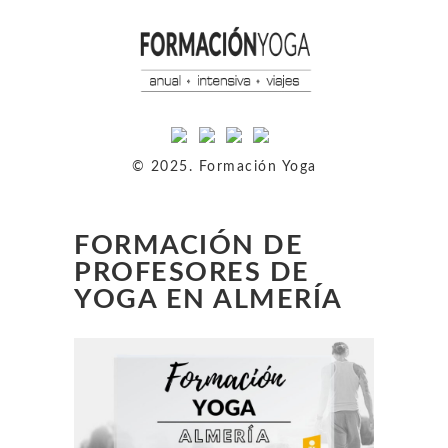
© 2025. Formación Yoga
FORMACIÓN DE
PROFESORES DE
YOGA EN ALMERÍA