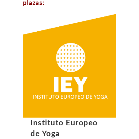
plazas:
Instituto Europeo
de Yoga