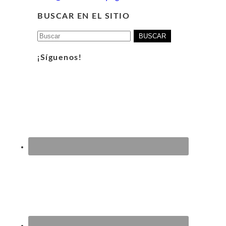
BUSCAR EN EL SITIO
Buscar:
¡Síguenos!