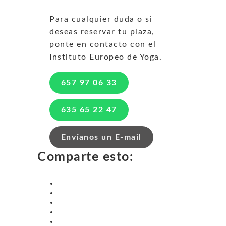
Para cualquier duda o si
deseas reservar tu plaza,
ponte en contacto con el
Instituto Europeo de Yoga.
657 97 06 33
635 65 22 47
Envíanos un E-mail
Comparte esto: