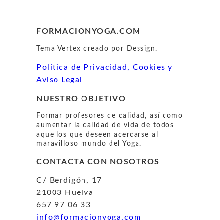
FORMACIONYOGA.COM
Tema Vertex creado por Dessign.
Política de Privacidad, Cookies y
Aviso Legal
NUESTRO OBJETIVO
Formar profesores de calidad, así como
aumentar la calidad de vida de todos
aquellos que deseen acercarse al
maravilloso mundo del Yoga.
CONTACTA CON NOSOTROS
C/ Berdigón, 17
21003 Huelva
657 97 06 33
info@formacionyoga.com