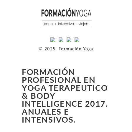
© 2025. Formación Yoga
FORMACIÓN
PROFESIONAL EN
YOGA TERAPEUTICO
& BODY
INTELLIGENCE 2017.
ANUALES E
INTENSIVOS.