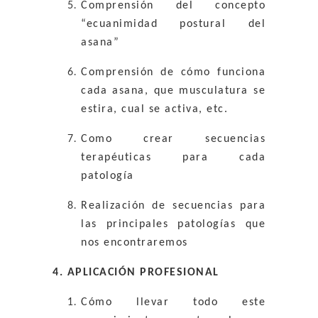
Comprensión del concepto
“ecuanimidad postural del
asana”
Comprensión de cómo funciona
cada asana, que musculatura se
estira, cual se activa, etc.
Como crear secuencias
terapéuticas para cada
patología
Realización de secuencias para
las principales patologías que
nos encontraremos
4. APLICACIÓN PROFESIONAL
Cómo llevar todo este