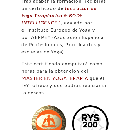
Tras acabar la formación, recibirás
un certificado de
Instructor de
Yoga Terapéutico & BODY
INTELLIGENCE™
, avalado por
el Instituto Europeo de Yoga y
por AEPPEY (Asociación Española
de Profesionales, Practicantes y
escuelas de Yoga).
Este certificado computará como
horas para la obtención del
MASTER EN YOGATERAPIA
que el
IEY ofrece y que podrás realizar si
lo deseas.