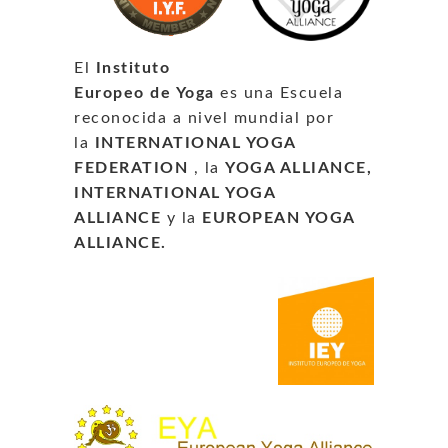
El
Instituto
Europeo de Yoga
es una Escuela
reconocida a nivel mundial por
la
INTERNATIONAL YOGA
FEDERATION
, la
YOGA ALLIANCE,
INTERNATIONAL YOGA
ALLIANCE
y la
EUROPEAN YOGA
ALLIANCE.