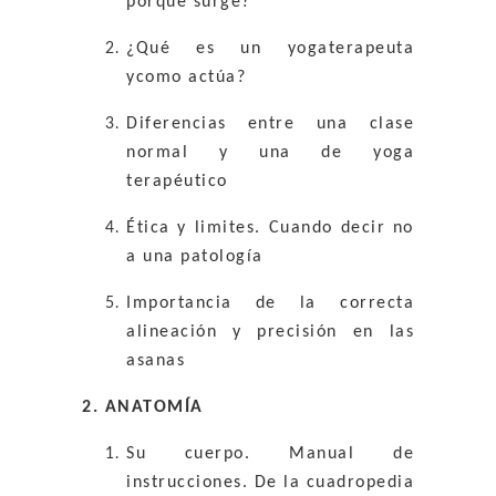
porque surge?
¿Qué es un yogaterapeuta
ycomo actúa?
Diferencias entre una clase
normal y una de yoga
terapéutico
Ética y limites. Cuando decir no
a una patología
Importancia de la correcta
alineación y precisión en las
asanas
2. ANATOMÍA
Su cuerpo. Manual de
instrucciones. De la cuadropedia