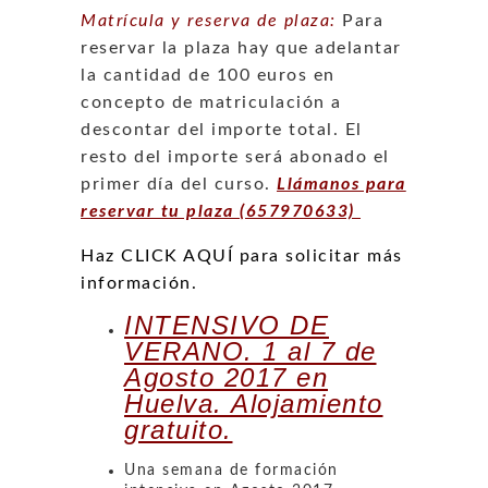
Matrícula y reserva de plaza:
Para
reservar la plaza hay que adelantar
la cantidad de 100 euros en
concepto de matriculación a
descontar del importe total. El
resto del importe será abonado el
primer día del curso.
Llámanos para
reservar tu plaza (657970633)
Haz CLICK AQUÍ para solicitar más
información.
INTENSIVO DE
VERANO. 1 al 7 de
Agosto 2017 en
Huelva. Alojamiento
gratuito.
Una semana de formación