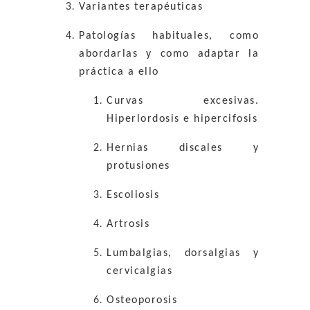
Variantes terapéuticas
Patologías habituales, como
abordarlas y como adaptar la
práctica a ello
Curvas excesivas.
Hiperlordosis e hipercifosis
Hernias discales y
protusiones
Escoliosis
Artrosis
Lumbalgias, dorsalgias y
cervicalgias
Osteoporosis