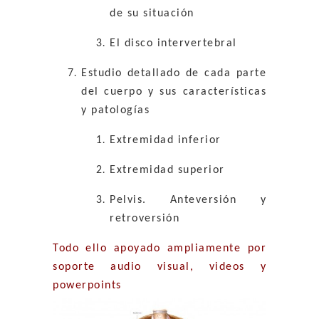
de su situación
El disco intervertebral
Estudio detallado de cada parte
del cuerpo y sus características
y patologías
Extremidad inferior
Extremidad superior
Pelvis. Anteversión y
retroversión
Todo ello apoyado ampliamente por
soporte audio visual, videos y
powerpoints