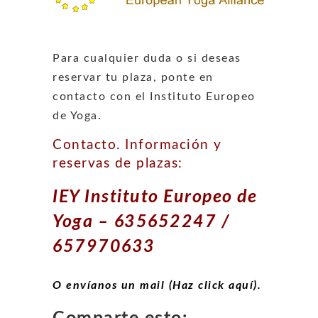
Para cualquier duda o si deseas
reservar tu plaza, ponte en
contacto con el Instituto Europeo
de Yoga.
Contacto. Información y
reservas de plazas:
IEY Instituto Europeo de
Yoga – 635652247 /
657970633
O envíanos un mail (Haz click aquí).