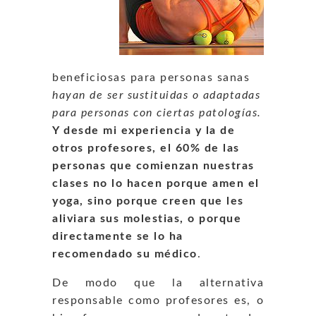
beneficiosas para personas sanas
hayan de ser sustituidas o adaptadas
para personas con ciertas patologías.
Y desde mi experiencia y la de
otros profesores, el 60% de las
personas que comienzan nuestras
clases no lo hacen porque amen el
yoga, sino porque creen que les
aliviara sus molestias, o porque
directamente se lo ha
recomendado su médico
.
De modo que la alternativa
responsable como profesores es, o