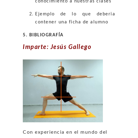
conocimiento a nuestras clases
Ejemplo de lo que deberia
contener una ficha de alumno
5. BIBLIOGRAFÍA
Imparte: Jesús Gallego
Con experiencia en el mundo del