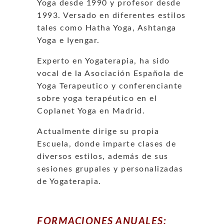
Yoga desde 1990 y profesor desde
1993. Versado en diferentes estilos
tales como Hatha Yoga, Ashtanga
Yoga e Iyengar.
Experto en Yogaterapia, ha sido
vocal de la Asociación Española de
Yoga Terapeutico
y conferenciante
sobre yoga terapéutico en el
Coplanet Yoga en Madrid.
Actualmente dirige su propia
Escuela, donde imparte clases de
diversos estilos, además de sus
sesiones grupales y personalizadas
de Yogaterapia.
FORMACIONES ANUALES: