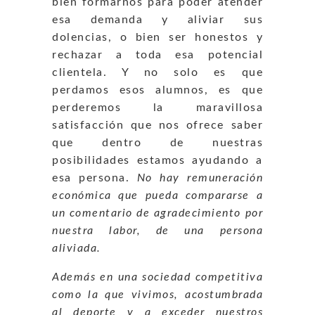
bien formarnos para poder atender
esa demanda y aliviar sus
dolencias, o bien ser honestos y
rechazar a toda esa potencial
clientela. Y no solo es que
perdamos esos alumnos, es que
perderemos la maravillosa
satisfacción que nos ofrece saber
que dentro de nuestras
posibilidades estamos ayudando a
esa persona.
No hay remuneración
económica que pueda compararse a
un comentario de agradecimiento por
nuestra labor, de una persona
aliviada.
Además en una sociedad competitiva
como la que vivimos, acostumbrada
al deporte y a exceder nuestros