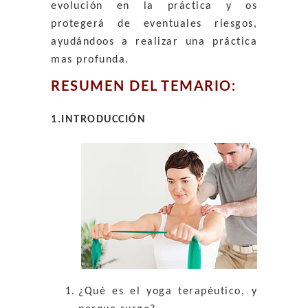
evolución en la práctica y os
protegerá de eventuales riesgos,
ayudándoos a realizar una práctica
mas profunda.
RESUMEN DEL TEMARIO:
1.INTRODUCCIÓN
¿Qué es el yoga terapéutico, y