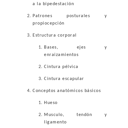
a la bipedestación
Patrones posturales y
propiocepción
Estructura corporal
Bases, ejes y
enraizamientos
Cintura pélvica
Cintura escapular
Conceptos anatómicos básicos
Hueso
Musculo, tendón y
ligamento