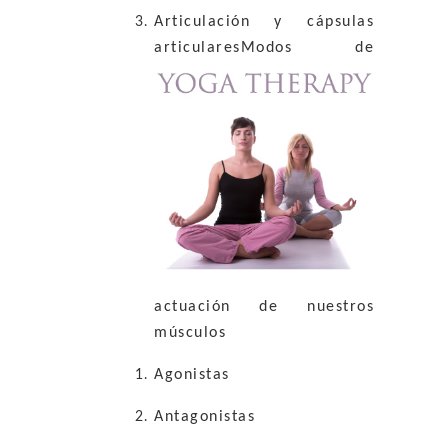
Articulación y cápsulas
articulares
Modos de
actuación de nuestros
músculos
Agonistas
Antagonistas