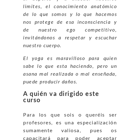
limites, el conocimiento anatómico
de lo que somos y lo que hacemos
nos protege de esa inconsciencia y
de nuestro ego competitivo,
invitándonos a respetar y escuchar
nuestro cuerpo.
El yoga es maravilloso para quien
sabe lo que esta haciendo, pero un
asana mal realizada o mal enseñada,
puede producir daños.
A quién va dirigido este
curso
Para los que sois o queréis ser
profesores, es una especialización
sumamente valiosa, pues os
capacitará para poder aceptar