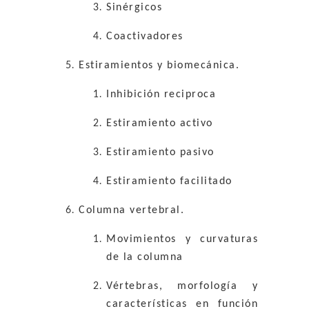
Sinérgicos
Coactivadores
Estiramientos y biomecánica.
Inhibición reciproca
Estiramiento activo
Estiramiento pasivo
Estiramiento facilitado
Columna vertebral.
Movimientos y curvaturas
de la columna
Vértebras, morfología y
características en función