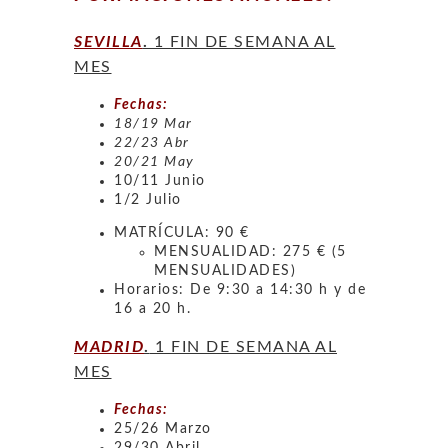
SEVILLA
.
1 FIN DE SEMANA AL
MES
Fechas:
18/19 Mar
22/23 Abr
20/21 May
10/11 Junio
1/2 Julio
MATRÍCULA: 90 €
MENSUALIDAD: 275 € (5
MENSUALIDADES)
Horarios: De 9:30 a 14:30 h y de
16 a 20 h.
MADRID
.
1 FIN DE SEMANA AL
MES
Fechas:
25/26 Marzo