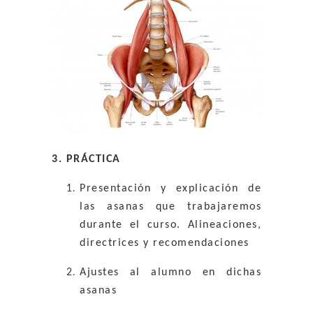
3. PRÁCTICA
Presentación y explicación de
las asanas que trabajaremos
durante el curso. Alineaciones,
directrices y recomendaciones
Ajustes al alumno en dichas
asanas