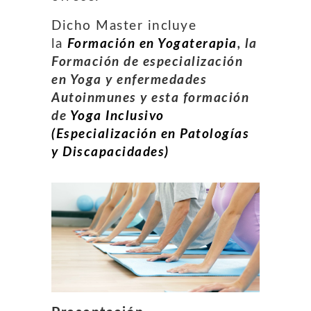
Dicho Master incluye
la
Formación en Yogaterapia
, la
Formación de especialización
en Yoga y enfermedades
Autoinmunes y esta formación
de
Yoga Inclusivo
(Especialización en Patologías
y Discapacidades)