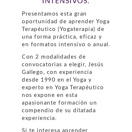
INTENSIVOS.
Presentamos esta gran
oportunidad de aprender Yoga
Terapéutico (Yogaterapia) de
una forma práctica, eficaz y
en formatos intensivo o anual.
Con 2 modalidades de
convocatorias a elegir, Jesús
Gallego, con experiencia
desde 1990 en el Yoga y
experto en Yoga Terapéutico
nos expone en esta
apasionante formación un
compendio de su dilatada
experiencia.
Si te interesa aprender