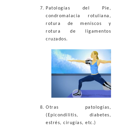
Patologías del Pie,
condromalacia rotuliana,
rotura de meniscos y
rotura de ligamentos
cruzados.
Otras patologías,
(Epicondilitis, diabetes,
estrés, cirugías, etc.)