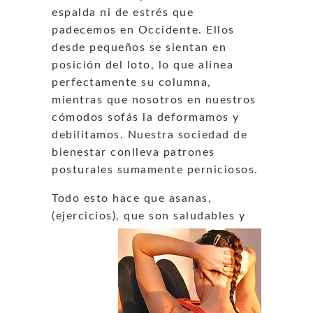
espalda ni de estrés que
padecemos en Occidente. Ellos
desde pequeños se sientan en
posición del loto, lo que alinea
perfectamente su columna,
mientras que nosotros en nuestros
cómodos sofás la deformamos y
debilitamos. Nuestra sociedad de
bienestar conlleva patrones
posturales sumamente perniciosos.
Todo esto hace que asanas,
(ejercicios), que son saludables
y