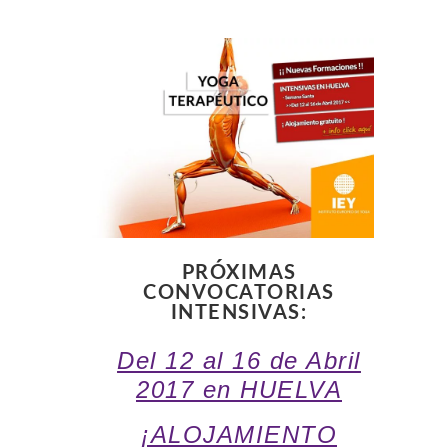
PRÓXIMAS
CONVOCATORIAS
INTENSIVAS:
Del 12 al 16 de Abril
2017 en HUELVA
¡ALOJAMIENTO