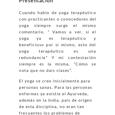
Presentación
Cuando hablo de yoga terapéutico
con practicantes o conocedores del
yoga siempre surge el mismo
comentario. “ Vamos a ver, si el
yoga ya es terapéutico y
beneficioso por si mismo, esto del
yoga terapéutico es una
redundancia” Y mi contestación
siempre es la misma, “Cómo se
nota que no dais clases”.
El yoga se creo inicialmente para
personas sanas. Para las personas
enfermas ya existía el Ayurveda,
además en la India, país de origen
de esta disciplina, no eran tan
frecuentes los problemas de