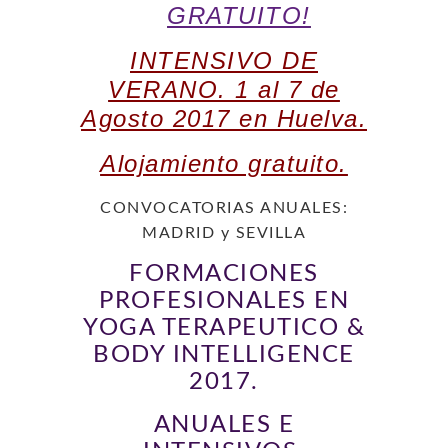
GRATUITO!
INTENSIVO DE
VERANO. 1 al 7 de
Agosto 2017 en Huelva.
Alojamiento gratuito.
CONVOCATORIAS ANUALES:
MADRID y SEVILLA
FORMACIONES
PROFESIONALES EN
YOGA TERAPEUTICO &
BODY INTELLIGENCE
2017.
ANUALES E