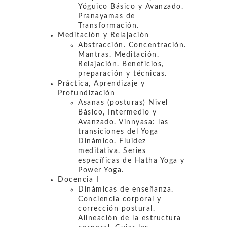
Yóguico Básico y Avanzado.
Pranayamas de
Transformación.
Meditación y Relajación
Abstracción. Concentración.
Mantras. Meditación.
Relajación. Beneficios,
preparación y técnicas.
Práctica, Aprendizaje y
Profundización
Asanas (posturas) Nivel
Básico, Intermedio y
Avanzado. Vinnyasa: las
transiciones del Yoga
Dinámico. Fluidez
meditativa. Series
específicas de Hatha Yoga y
Power Yoga.
Docencia I
Dinámicas de enseñanza.
Conciencia corporal y
corrección postural.
Alineación de la estructura