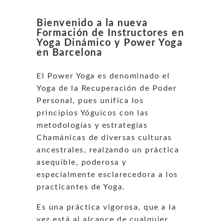
Bienvenido a la nueva
Formación de Instructores en
Yoga Dinámico y Power Yoga
en Barcelona
El Power Yoga es denominado el
Yoga de la Recuperación de Poder
Personal, pues unifica los
principios Yóguicos con las
metodologías y estrategias
Chamánicas de diversas culturas
ancestrales, realzando un práctica
asequible, poderosa y
especialmente esclarecedora a los
practicantes de Yoga.
Es una práctica vigorosa, que a la
vez está al alcance de cualquier