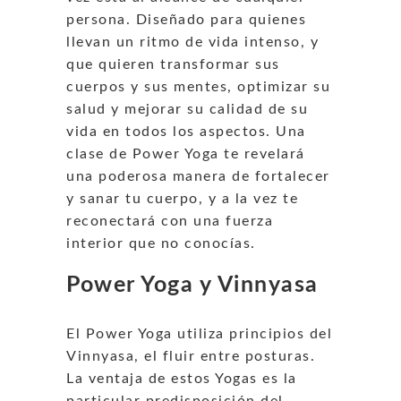
persona. Diseñado para quienes
llevan un ritmo de vida intenso, y
que quieren transformar sus
cuerpos y sus mentes, optimizar su
salud y mejorar su calidad de su
vida en todos los aspectos. Una
clase de Power Yoga te revelará
una poderosa manera de fortalecer
y sanar tu cuerpo, y a la vez te
reconectará con una fuerza
interior que no conocías.
Power Yoga y Vinnyasa
El Power Yoga utiliza principios del
Vinnyasa, el fluir entre posturas.
La ventaja de estos Yogas es la
particular predisposición del