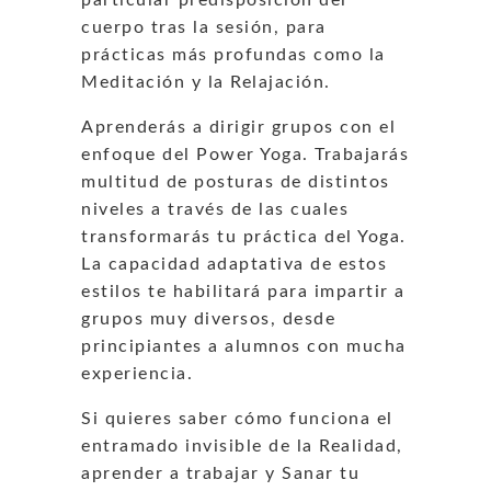
cuerpo tras la sesión, para
prácticas más profundas como la
Meditación y la Relajación.
Aprenderás a dirigir grupos con el
enfoque del Power Yoga. Trabajarás
multitud de posturas de distintos
niveles a través de las cuales
transformarás tu práctica del Yoga.
La capacidad adaptativa de estos
estilos te habilitará para impartir a
grupos muy diversos, desde
principiantes a alumnos con mucha
experiencia.
Si quieres saber cómo funciona el
entramado invisible de la Realidad,
aprender a trabajar y Sanar tu