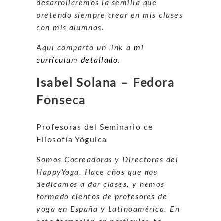
desarrollaremos la semilla que
pretendo siempre crear en mis clases
con mis alumnos.
Aquí comparto un link a
mi
currículum detallado
.
Isabel Solana – Fedora
Fonseca
Profesoras del Seminario de
Filosofía Yóguica
Somos Cocreadoras y Directoras del
HappyYoga. Hace años que nos
dedicamos a dar clases, y hemos
formado cientos de profesores de
yoga en España y Latinoamérica. En