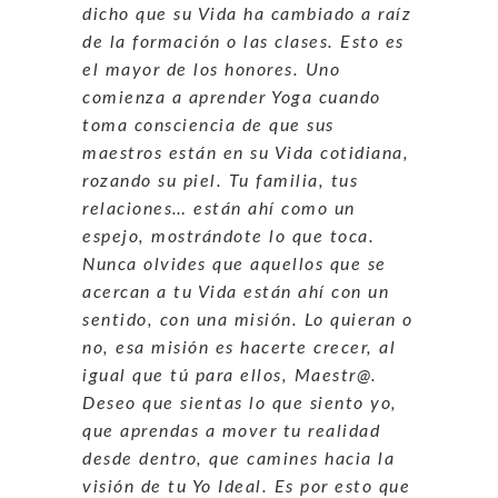
dicho que su Vida ha cambiado a raíz
de la formación o las clases. Esto es
el mayor de los honores. Uno
comienza a aprender Yoga cuando
toma consciencia de que sus
maestros están en su Vida cotidiana,
rozando su piel. Tu familia, tus
relaciones… están ahí como un
espejo, mostrándote lo que toca.
Nunca olvides que aquellos que se
acercan a tu Vida están ahí con un
sentido, con una misión. Lo quieran o
no, esa misión es hacerte crecer, al
igual que tú para ellos, Maestr@.
Deseo que sientas lo que siento yo,
que aprendas a mover tu realidad
desde dentro, que camines hacia la
visión de tu Yo Ideal. Es por esto que