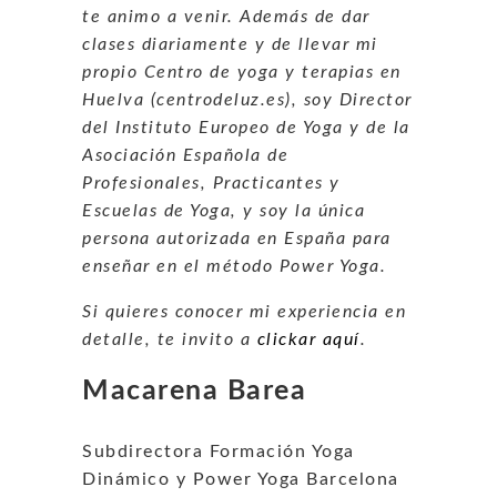
te animo a venir. Además de dar
clases diariamente y de llevar mi
propio Centro de yoga y terapias en
Huelva (centrodeluz.es), soy Director
del Instituto Europeo de Yoga y de la
Asociación Española de
Profesionales, Practicantes y
Escuelas de Yoga, y soy la única
persona autorizada en España para
enseñar en el método Power Yoga.
Si quieres conocer mi experiencia en
detalle, te invito a
clickar aquí
.
Macarena Barea
Subdirectora Formación Yoga
Dinámico y Power Yoga Barcelona