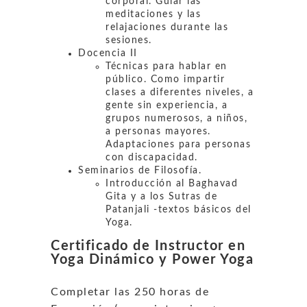
corporal. Guiar las
meditaciones y las
relajaciones durante las
sesiones.
Docencia II
Técnicas para hablar en
público. Como impartir
clases a diferentes niveles, a
gente sin experiencia, a
grupos numerosos, a niños,
a personas mayores.
Adaptaciones para personas
con discapacidad.
Seminarios de Filosofía.
Introducción al Baghavad
Gita y a los Sutras de
Patanjali -textos básicos del
Yoga.
Certificado de Instructor en
Yoga Dinámico y Power Yoga
Completar las 250 horas de