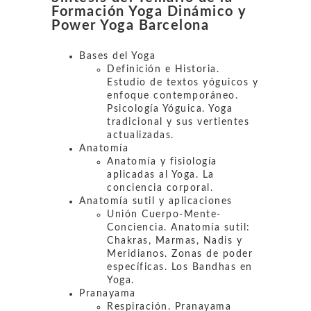
Formación Yoga Dinámico y
Power Yoga Barcelona
Bases del Yoga
Definición e Historia.
Estudio de textos yóguicos y
enfoque contemporáneo.
Psicología Yóguica. Yoga
tradicional y sus vertientes
actualizadas.
Anatomía
Anatomía y fisiología
aplicadas al Yoga. La
conciencia corporal.
Anatomía sutil y aplicaciones
Unión Cuerpo-Mente-
Conciencia. Anatomía sutil:
Chakras, Marmas, Nadis y
Meridianos. Zonas de poder
específicas. Los Bandhas en
Yoga.
Pranayama
Respiración. Pranayama