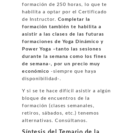
formación de 250 horas, lo que te
habilita a optar por el Certificado
de Instructor.
Completar la
formación también te habilita a
asistir a las clases de las futuras
formaciones de Yoga Dinámico y
Power Yoga –tanto las sesiones
durante la semana como los fines
de semana-, por un precio muy
económico
-siempre que haya
disponibilidad-.
Y si se te hace difícil asistir a algún
bloque de encuentros de la
formación (clases semanales,
retiros, sábados, etc.) tenemos
alternativas. Consúltanos.
Síntesis del Temario de la