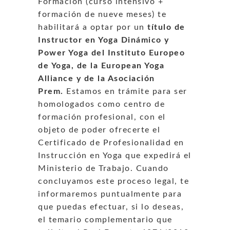
Formación (curso intensivo +
formación de nueve meses) te
habilitará a optar por un
título de
Instructor en Yoga Dinámico y
Power Yoga del Instituto Europeo
de Yoga, de la European Yoga
Alliance y de la Asociación
Prem.
Estamos en trámite para ser
homologados como centro de
formación profesional, con el
objeto de poder ofrecerte el
Certificado de Profesionalidad en
Instrucción en Yoga que expedirá el
Ministerio de Trabajo. Cuando
concluyamos este proceso legal, te
informaremos puntualmente para
que puedas efectuar, si lo deseas,
el temario complementario que