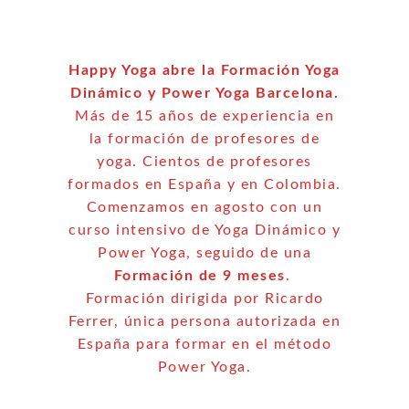
Happy Yoga abre la Formación Yoga
Dinámico y Power Yoga Barcelona.
Más de 15 años de experiencia en
la formación de profesores de
yoga. Cientos de profesores
formados en España y en Colombia.
Comenzamos en agosto con un
curso intensivo de Yoga Dinámico y
Power Yoga, seguido de una
Formación de 9 meses
.
Formación dirigida por Ricardo
Ferrer, única persona autorizada en
España para formar en el método
Power Yoga.