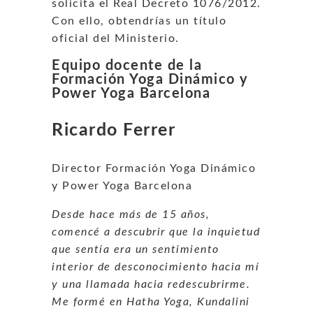
solicita el Real Decreto 1076/2012.
Con ello, obtendrías un título
oficial del Ministerio.
Equipo docente de la
Formación Yoga Dinámico y
Power Yoga Barcelona
Ricardo Ferrer
Director Formación Yoga Dinámico
y Power Yoga Barcelona
Desde hace más de 15 años,
comencé a descubrir que la inquietud
que sentía era un sentimiento
interior de desconocimiento hacia mí
y una llamada hacia redescubrirme.
Me formé en Hatha Yoga, Kundalini