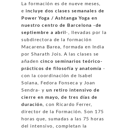
La formación es de nueve meses,
e
incluye dos clases semanales de
Power Yoga / Ashtanga Yoga en
nuestro centro de Barcelona -de
septiembre a abril
-, llevadas por la
subdirectora de la formación
Macarena Barea, formada en India
por Sharath Jois. A las clases se
añaden
cinco seminarios teórico-
prácticos de filosofía y anatomía
-
con la coordinación de Isabel
Solana, Fedora Fonseca y Joan
Sendra- y
un retiro intensivo de
cierre en mayo, de tres días de
duración
, con Ricardo Ferrer,
director de la Formación. Son 175
horas que, sumadas a las 75 horas
del intensivo, completan la