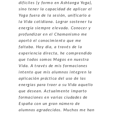
difíciles (y formo en Ashtanga Yoga),
sino tener la capacidad de aplicar el
Yoga fuera de la sesión, unificarlo a
la Vida cotidiana. Lograr sostener tu
energía siempre elevada. Conocer y
profundizar en el Chamanismo me
aportó el conocimiento que me
faltaba. Hoy día, a través de la
experiencia directa, he comprendido
que todos somos Magos en nuestra
Vida. A través de mis formaciones
intento que mis alumnos integren la
aplicación práctica del uso de las
energías para traer a su Vida aquello
que desean. Actualmente imparto
formaciones en varias ciudades de
España con un gran número de
alumnos agradecidos. Muchos me han