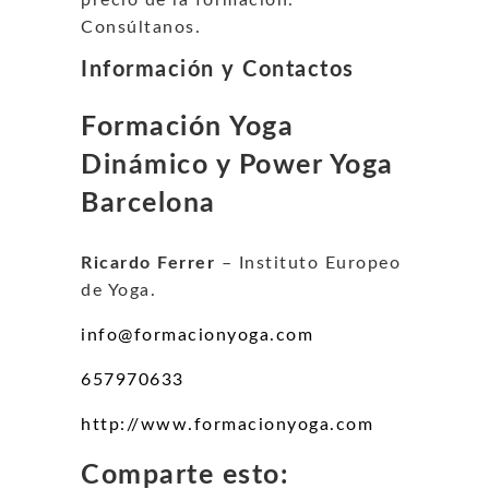
Consúltanos.
Información y Contactos
Formación Yoga
Dinámico y Power Yoga
Barcelona
Ricardo Ferrer
– Instituto Europeo
de Yoga.
info@formacionyoga.com
657970633
http://www.formacionyoga.com
Comparte esto: