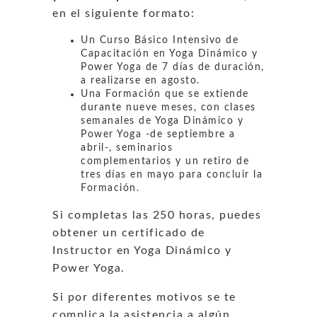
en el siguiente formato:
Un Curso Básico Intensivo de
Capacitación en Yoga Dinámico y
Power Yoga de 7 días de duración,
a realizarse en agosto.
Una Formación que se extiende
durante nueve meses, con clases
semanales de Yoga Dinámico y
Power Yoga -de septiembre a
abril-, seminarios
complementarios y un retiro de
tres días en mayo para concluir la
Formación.
Si completas las 250 horas, puedes
obtener un certificado de
Instructor en Yoga Dinámico y
Power Yoga.
Si por diferentes motivos se te
complica la asistencia a algún