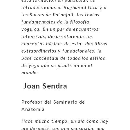
esta formación en particular, te
introduciremos al Baghavad Gita y a
los Sutras de Patanjali, los textos
fundamentales de la filosofía
yóguica. En un par de encuentros
intensivos, desarrollaremos los
conceptos básicos de estos dos libros
extraordinarios y fundacionales, la
base conceptual de todos los estilos
de yoga que se practican en el
mundo.
Joan Sendra
Profesor del Seminario de
Anatomía
Hace mucho tiempo, un día como hoy
me desperté con una sensación, una