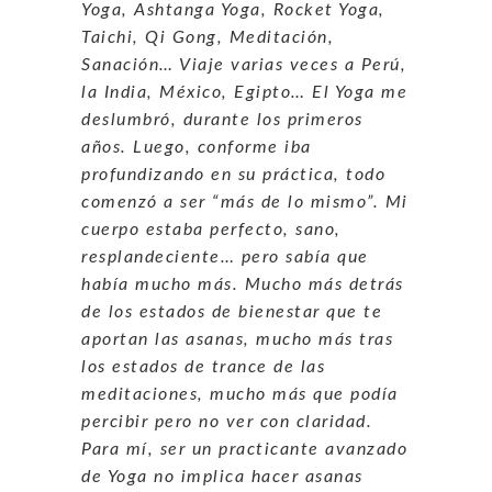
Yoga, Ashtanga Yoga, Rocket Yoga,
Taichi, Qi Gong, Meditación,
Sanación… Viaje varias veces a Perú,
la India, México, Egipto… El Yoga me
deslumbró, durante los primeros
años. Luego, conforme iba
profundizando en su práctica, todo
comenzó a ser “más de lo mismo”. Mi
cuerpo estaba perfecto, sano,
resplandeciente… pero sabía que
había mucho más. Mucho más detrás
de los estados de bienestar que te
aportan las asanas, mucho más tras
los estados de trance de las
meditaciones, mucho más que podía
percibir pero no ver con claridad.
Para mí, ser un practicante avanzado
de Yoga no implica hacer asanas