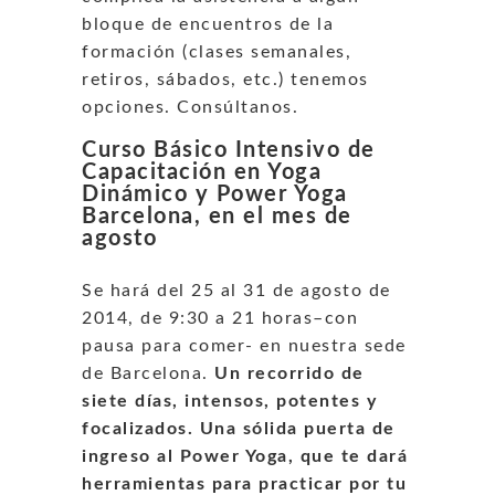
bloque de encuentros de la
formación (clases semanales,
retiros, sábados, etc.) tenemos
opciones. Consúltanos.
Curso Básico Intensivo de
Capacitación en Yoga
Dinámico y Power Yoga
Barcelona, en el mes de
agosto
Se hará del 25 al 31 de agosto de
2014, de 9:30 a 21 horas–con
pausa para comer- en nuestra sede
de Barcelona.
Un recorrido de
siete días, intensos, potentes y
focalizados. Una sólida puerta de
ingreso al Power Yoga, que te dará
herramientas para practicar por tu