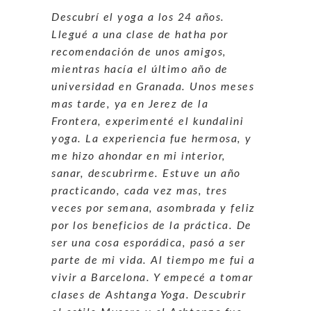
Descubrí el yoga a los 24 años.
Llegué a una clase de hatha por
recomendación de unos amigos,
mientras hacía el último año de
universidad en Granada. Unos meses
mas tarde, ya en Jerez de la
Frontera, experimenté el kundalini
yoga. La experiencia fue hermosa, y
me hizo ahondar en mi interior,
sanar, descubrirme. Estuve un año
practicando, cada vez mas, tres
veces por semana, asombrada y feliz
por los beneficios de la práctica. De
ser una cosa esporádica, pasó a ser
parte de mi vida. Al tiempo me fui a
vivir a Barcelona. Y empecé a tomar
clases de Ashtanga Yoga. Descubrir