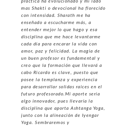
practica ha evolucionado y mi lado
mas Shakti o devocional ha florecido
con intensidad. Sharath me ha
enseñado a escucharme más, a
entender mejor lo que hago y esa
disciplina que me hace levantarme
cada día para encarar la vida con
amor, paz y felicidad. La magia de
un buen profesor es fundamental y
creo que la formación que llevará a
cabo Ricardo es clave, puesto que
posee la templanza y experiencia
para desarrollar solidas raices en el
futuro profesorado.Mi aporte sería
algo innovador, pues llevaría la
disciplina que aporta Ashtanga Yoga,
junto con la alineación de Iyengar
Yoga. Sembraremos y