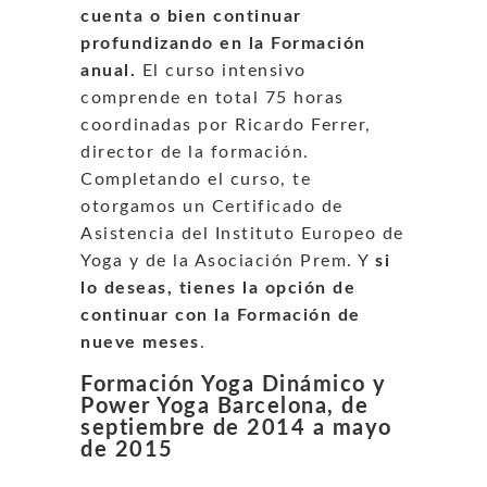
cuenta o bien continuar
profundizando en la Formación
anual.
El curso intensivo
comprende en total 75 horas
coordinadas por Ricardo Ferrer,
director de la formación.
Completando el curso, te
otorgamos un Certificado de
Asistencia del Instituto Europeo de
Yoga y de la Asociación Prem. Y
si
lo deseas, tienes la opción de
continuar con la Formación de
nueve meses
.
Formación Yoga Dinámico y
Power Yoga Barcelona, de
septiembre de 2014 a mayo
de 2015