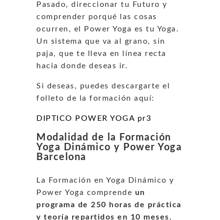
Pasado, direccionar tu Futuro y
comprender porqué las cosas
ocurren, el Power Yoga es tu Yoga.
Un sistema que va al grano, sin
paja, que te lleva en línea recta
hacia donde deseas ir.
Si deseas, puedes descargarte el
folleto de la formación aquí:
DIPTICO POWER YOGA pr3
Modalidad de la Formación
Yoga Dinámico y Power Yoga
Barcelona
La Formación en Yoga Dinámico y
Power Yoga comprende
un
programa de 250 horas de práctica
y teoría repartidos en 10 meses
,