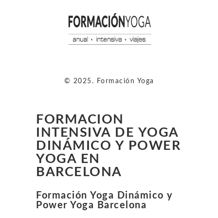
© 2025. Formación Yoga
FORMACION
INTENSIVA DE YOGA
DINÁMICO Y POWER
YOGA EN
BARCELONA
Formación Yoga Dinámico y
Power Yoga Barcelona