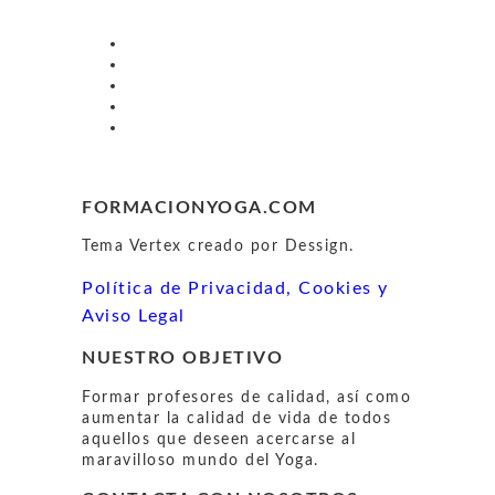
FORMACIONYOGA.COM
Tema Vertex creado por Dessign.
Política de Privacidad, Cookies y
Aviso Legal
NUESTRO OBJETIVO
Formar profesores de calidad, así como
aumentar la calidad de vida de todos
aquellos que deseen acercarse al
maravilloso mundo del Yoga.