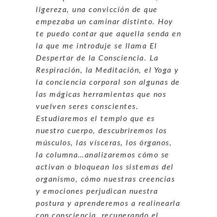
ligereza, una convicción de que
empezaba un caminar distinto. Hoy
te puedo contar que aquella senda en
la que me introduje se llama El
Despertar de la Consciencia. La
Respiración, la Meditación, el Yoga y
la conciencia corporal son algunas de
las mágicas herramientas que nos
vuelven seres conscientes.
Estudiaremos el templo que es
nuestro cuerpo, descubriremos los
músculos, las vísceras, los órganos,
la columna…analizaremos cómo se
activan o bloquean los sistemas del
organismo, cómo nuestras creencias
y emociones perjudican nuestra
postura y aprenderemos a realinearla
con consciencia, recuperando el