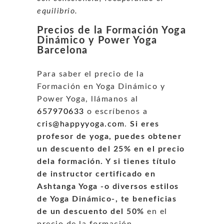
equilibrio.
Precios de la Formación Yoga
Dinámico y Power Yoga
Barcelona
Para saber el precio de la
Formación en Yoga Dinámico y
Power Yoga, llámanos al
657970633
o escríbenos a
cris@happyyoga.com
.
Si eres
profesor de yoga, puedes obtener
un descuento del 25% en el precio
dela formación. Y si tienes título
de instructor certificado en
Ashtanga Yoga -o diversos estilos
de Yoga Dinámico-, te beneficias
de un descuento del 50%
en el
precio de la formación.