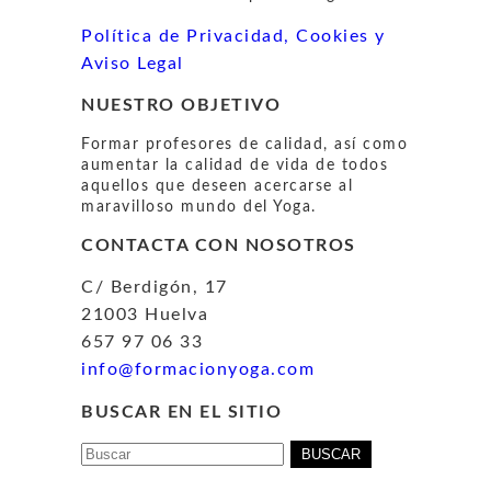
Política de Privacidad, Cookies y
Aviso Legal
NUESTRO OBJETIVO
Formar profesores de calidad, así como
aumentar la calidad de vida de todos
aquellos que deseen acercarse al
maravilloso mundo del Yoga.
CONTACTA CON NOSOTROS
C/ Berdigón, 17
21003 Huelva
657 97 06 33
info@formacionyoga.com
BUSCAR EN EL SITIO
Buscar: