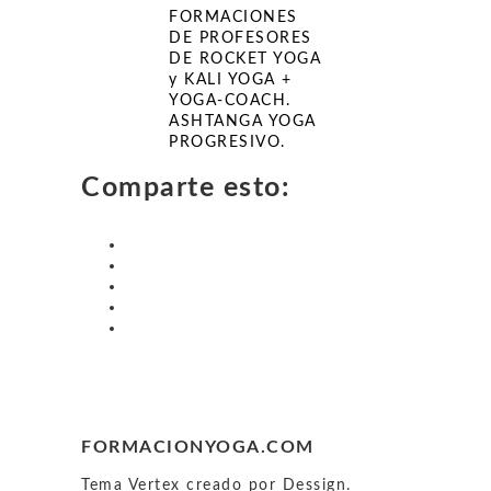
FORMACIONES
DE PROFESORES
DE ROCKET YOGA
y KALI YOGA +
YOGA-COACH.
ASHTANGA YOGA
PROGRESIVO.
Comparte esto:
FORMACIONYOGA.COM
Tema Vertex creado por Dessign.