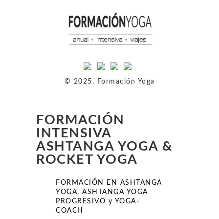
© 2025. Formación Yoga
FORMACIÓN
INTENSIVA
ASHTANGA YOGA &
ROCKET YOGA
FORMACIÓN EN ASHTANGA
YOGA, ASHTANGA YOGA
PROGRESIVO y YOGA-
COACH