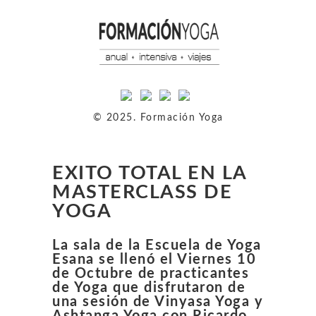
© 2025. Formación Yoga
EXITO TOTAL EN LA
MASTERCLASS DE
YOGA
La sala de la Escuela de Yoga
Esana se llenó el Viernes 10
de Octubre de practicantes
de Yoga que disfrutaron de
una sesión de Vinyasa Yoga y
Ashtanga Yoga con Ricardo