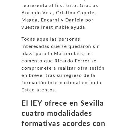
representa al Instituto. Gracias
Antonio Vela, Cristina Capote,
Magda, Encarni y Daniela por
vuestra inestimable ayuda.
Todas aquellas personas
interesadas que se quedaron sin
plaza para la Masterclass, os
comento que Ricardo Ferrer se
compromete a realizar otra sesión
en breve, tras su regreso de la
formación internacional en India.
Estad atentos.
El IEY ofrece en Sevilla
cuatro modalidades
formativas acordes con