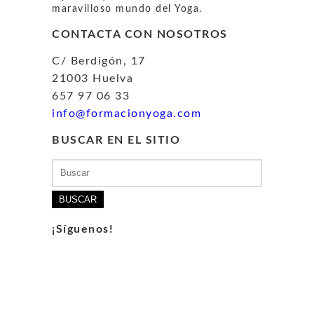
maravilloso mundo del Yoga.
CONTACTA CON NOSOTROS
C/ Berdigón, 17
21003 Huelva
657 97 06 33
info@formacionyoga.com
BUSCAR EN EL SITIO
Buscar:
¡Síguenos!