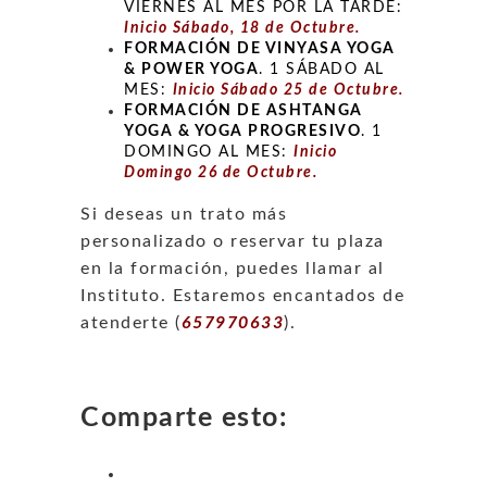
VIERNES AL MES POR LA TARDE:
Inicio Sábado, 18 de Octubre.
FORMACIÓN DE VINYASA YOGA
& POWER YOGA
. 1 SÁBADO AL
MES:
Inicio Sábado 25 de Octubre.
FORMACIÓN DE ASHTANGA
YOGA & YOGA PROGRESIVO
. 1
DOMINGO AL MES:
Inicio
Domingo 26 de Octubre.
Si deseas un trato más
personalizado o reservar tu plaza
en la formación, puedes llamar al
Instituto. Estaremos encantados de
atenderte (
657970633
).
Comparte esto: