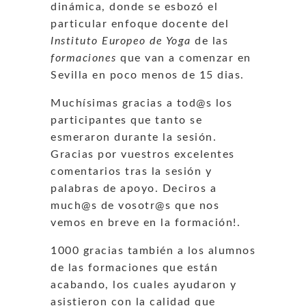
dinámica, donde se esbozó el
particular enfoque docente del
Instituto Europeo de Yoga
de las
formaciones
que van a comenzar en
Sevilla en poco menos de 15 dias.
Muchísimas gracias a tod@s los
participantes que tanto se
esmeraron durante la sesión.
Gracias por vuestros excelentes
comentarios tras la sesión y
palabras de apoyo. Deciros a
much@s de vosotr@s que nos
vemos en breve en la formación!.
1000 gracias también a los alumnos
de las formaciones que están
acabando, los cuales ayudaron y
asistieron con la calidad que