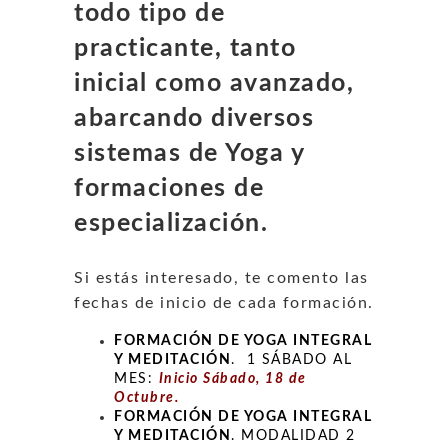
todo tipo de
practicante, tanto
inicial como avanzado,
abarcando diversos
sistemas de Yoga y
formaciones de
especialización.
Si estás interesado, te comento las
fechas de inicio de cada formación.
FORMACIÓN DE YOGA INTEGRAL
Y MEDITACIÓN
. 1 SÁBADO AL
MES:
Inicio Sábado, 18 de
Octubre.
FORMACIÓN DE YOGA INTEGRAL
Y MEDITACIÓN
. MODALIDAD 2