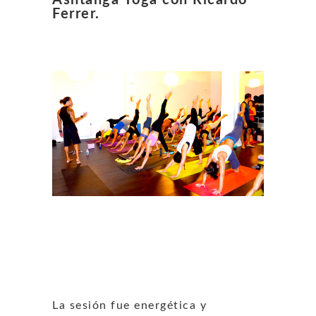
Ferrer.
La sesión fue energética y