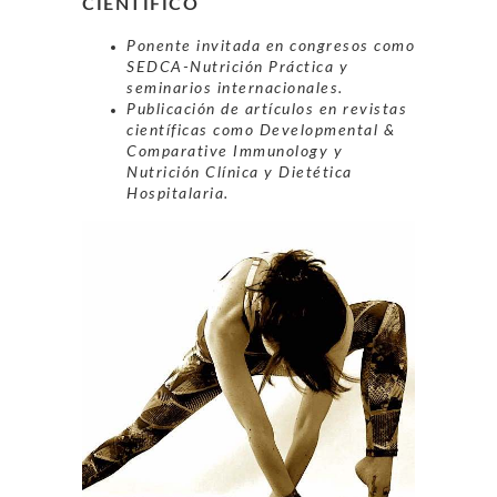
CIENTÍFICO
Ponente invitada en congresos como
SEDCA-Nutrición Práctica y
seminarios internacionales.
Publicación de artículos en revistas
científicas como Developmental &
Comparative Immunology y
Nutrición Clínica y Dietética
Hospitalaria.