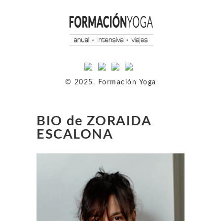
© 2025. Formación Yoga
BIO de ZORAIDA
ESCALONA