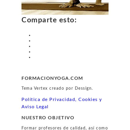
Comparte esto:
FORMACIONYOGA.COM
Tema Vertex creado por Dessign.
Política de Privacidad, Cookies y
Aviso Legal
NUESTRO OBJETIVO
Formar profesores de calidad, así como