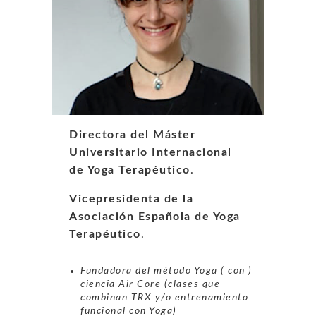
Directora del Máster
Universitario Internacional
de Yoga Terapéutico
.
Vicepresidenta de la
Asociación Española de Yoga
Terapéutico
.
Fundadora del método Yoga ( con )
ciencia Air Core (clases que
combinan TRX y/o entrenamiento
funcional con Yoga)