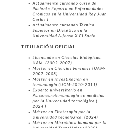
Actualmente cursando curso de
Paciente Experto en Enfermedades
Crónicas en la Universidad Rey Juan
Carlos I
Actualmente cursando Técnico
Superior en Dietética en la
Universidad Alfonso X El Sabio
TITULACIÓN OFICIAL
Licenciada en Ciencias Biológicas.
UAM. (2002-2007)
Máster en Ciencias Forenses (UAM-
2007-2008)
Máster en Investigación en
Inmunología (UCM-2010-2011)
Experto universitario en
Psiconeuroinmunología en medicina
por la Universidad tecnológica (
2024 )
Máster en Fitoterapia por la
Universidad tecnológica. (2024)
Máster en Microbiota humana por la