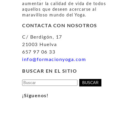
aumentar la calidad de vida de todos
aquellos que deseen acercarse al
maravilloso mundo del Yoga.
CONTACTA CON NOSOTROS
C/ Berdigón, 17
21003 Huelva
657 97 06 33
info@formacionyoga.com
BUSCAR EN EL SITIO
Buscar:
¡Síguenos!