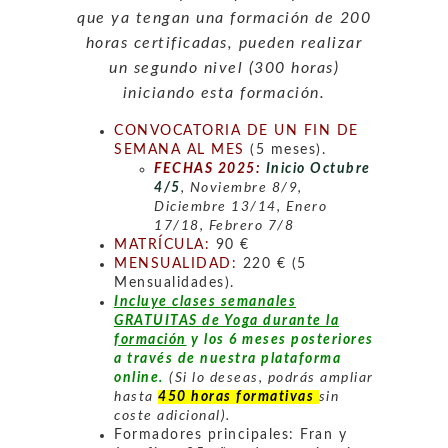
que ya tengan una formación de 200
horas certificadas, pueden realizar
un segundo nivel (300 horas)
iniciando esta formación.
CONVOCATORIA DE UN FIN DE
SEMANA AL MES
(5 meses).
FECHAS 2025:
Inicio Octubre
4/5
, Noviembre 8/9,
Diciembre 13/14, Enero
17/18, Febrero 7/8
MATRÍCULA:
90 €
MENSUALIDAD:
220 € (5
Mensualidades).
Incluye clases semanales
GRATUITAS de Yoga durante la
formación
y los 6 meses posteriores
a través de nuestra plataforma
online.
(Si lo deseas, podrás ampliar
hasta
450 horas formativas
sin
coste adicional).
Formadores principales: Fran y