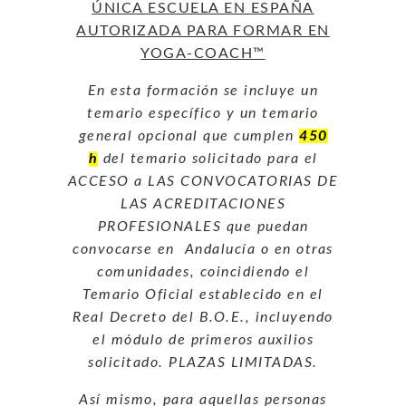
ÚNICA ESCUELA EN ESPAÑA
AUTORIZADA PARA FORMAR EN
YOGA-COACH™
En esta formación se incluye un
temario específico y un temario
general opcional que cumplen
450
h
del temario solicitado para el
ACCESO a LAS CONVOCATORIAS DE
LAS ACREDITACIONES
PROFESIONALES que puedan
convocarse en Andalucía o en otras
comunidades, coincidiendo el
Temario Oficial establecido en el
Real Decreto del B.O.E., incluyendo
el módulo de primeros auxilios
solicitado. PLAZAS LIMITADAS.
Así mismo, para aquellas personas