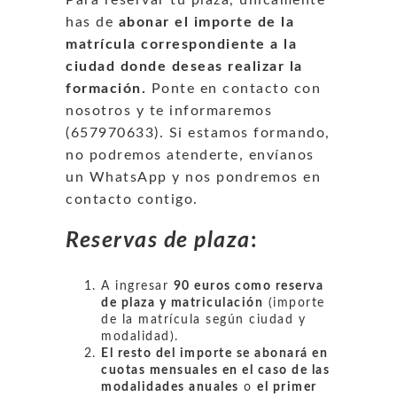
has de
abonar el importe de la
matrícula correspondiente a la
ciudad donde deseas realizar la
formación.
Ponte en contacto con
nosotros y te informaremos
(657970633). Si estamos formando,
no podremos atenderte, envíanos
un WhatsApp y nos pondremos en
contacto contigo.
Reservas de plaza
:
A ingresar
90 euros como reserva
de plaza y matriculación
(importe
de la matrícula según ciudad y
modalidad).
El resto del importe se abonará en
cuotas mensuales en el caso de las
modalidades anuales
o
el primer