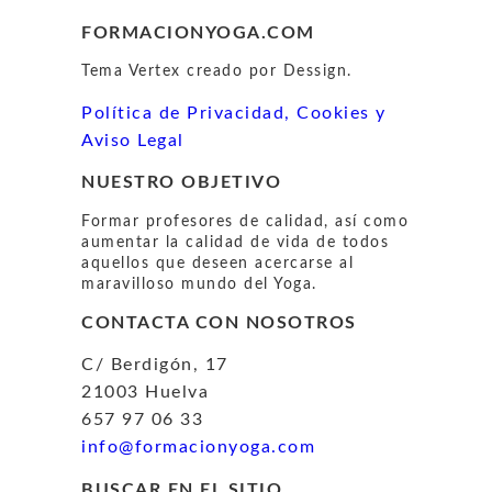
FORMACIONYOGA.COM
Tema Vertex creado por Dessign.
Política de Privacidad, Cookies y
Aviso Legal
NUESTRO OBJETIVO
Formar profesores de calidad, así como
aumentar la calidad de vida de todos
aquellos que deseen acercarse al
maravilloso mundo del Yoga.
CONTACTA CON NOSOTROS
C/ Berdigón, 17
21003 Huelva
657 97 06 33
info@formacionyoga.com
BUSCAR EN EL SITIO