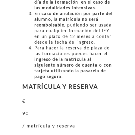
día de la formación en el caso de
las modalidades intensivas.
En caso de anulación por parte del
alumno, la matrícula no será
reembolsable
, pudiendo ser usada
para cualquier formación del IEY
en un plazo de 12 meses a contar
desde la fecha del ingreso.
Para hacer la reserva de plaza de
las formaciones puedes hacer el
ingreso de la matrícula al
siguiente número de cuenta
o
con
tarjeta utilizando la pasarela de
pago segura
.
MATRÍCULA Y RESERVA
€
90
/ matrícula y reserva