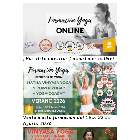
¿Has visto nuestras formaciones online?
Vente a esta formación del 16 al 22 de
Agosto 2026