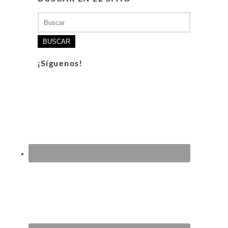
Buscar:
¡Síguenos!