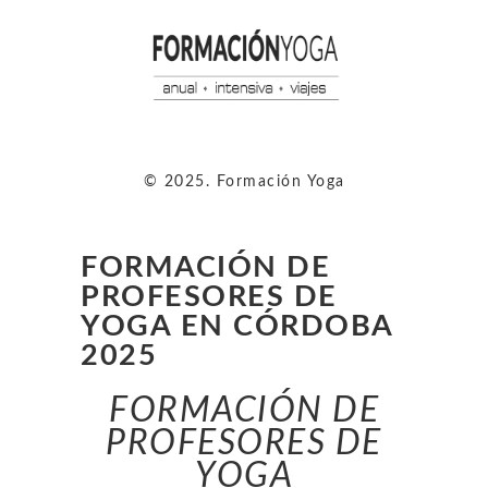
© 2025. Formación Yoga
FORMACIÓN DE
PROFESORES DE
YOGA EN CÓRDOBA
2025
FORMACIÓN DE
PROFESORES DE
YOGA